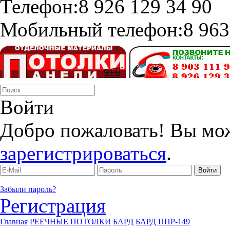
Телефон:
8 926 129 34 90
Мобильный телефон:
8 963
Войти
Добро пожаловать! Вы мо
зарегистрироваться
.
Забыли пароль?
Регистрация
Главная
РЕЕЧНЫЕ ПОТОЛКИ
БАРД
БАРД ППР-149