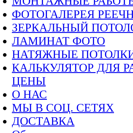
МОНТАЖНЫЕ РАБОТ
ФОТОГАЛЕРЕЯ РЕЕЧ
ЗЕРКАЛЬНЫЙ ПОТОЛ
ЛАМИНАТ ФОТО
НАТЯЖНЫЕ ПОТОЛКИ
КАЛЬКУЛЯТОР ДЛЯ Р
ЦЕНЫ
О НАС
МЫ В СОЦ. СЕТЯХ
ДОСТАВКА