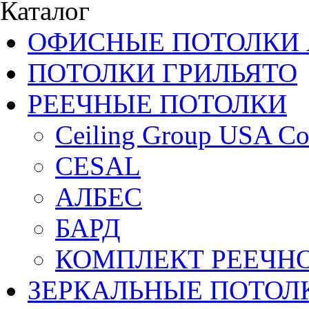
Каталог
ОФИСНЫЕ ПОТОЛКИ 
ПОТОЛКИ ГРИЛЬЯТО
РЕЕЧНЫЕ ПОТОЛКИ
Ceiling Group USA Co
CESAL
АЛБЕС
БАРД
КОМПЛЕКТ РЕЕЧН
ЗЕРКАЛЬНЫЕ ПОТОЛ