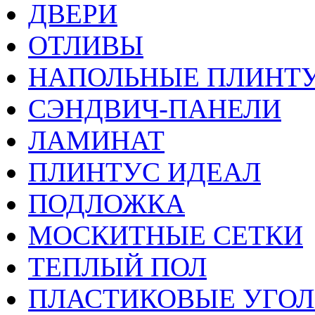
ДВЕРИ
ОТЛИВЫ
НАПОЛЬНЫЕ ПЛИНТУ
СЭНДВИЧ-ПАНЕЛИ
ЛАМИНАТ
ПЛИНТУС ИДЕАЛ
ПОДЛОЖКА
МОСКИТНЫЕ СЕТКИ
ТЕПЛЫЙ ПОЛ
ПЛАСТИКОВЫЕ УГО