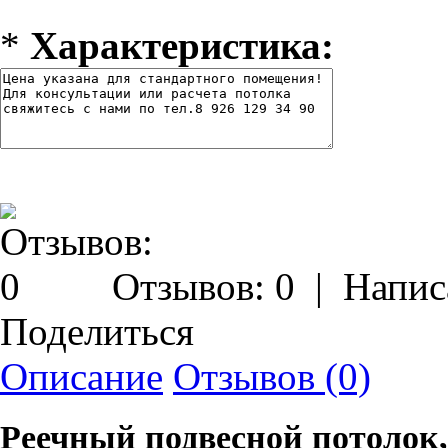
*
Характеристика:
Отзывов: 0
|
Напис
Поделиться
Описание
Отзывов (0)
Реечный подвесной потолок,