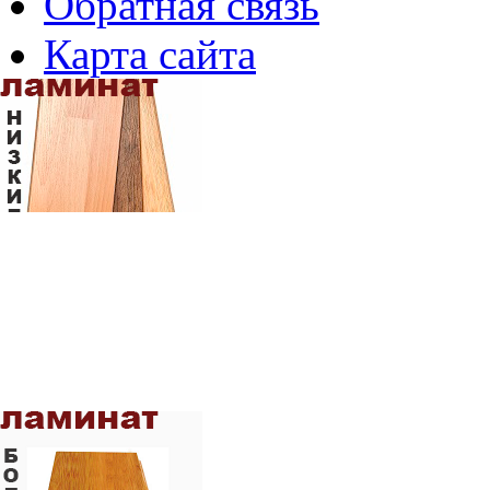
Обратная связь
Карта сайта