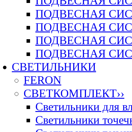
ПОДВЕСНАЯ СИСТ
ПОДВЕСНАЯ СИСТ
ПОДВЕСНАЯ СИС
ПОДВЕСНАЯ СИСТ
ПОДВЕСНАЯ СИСТ
СВЕТИЛЬНИКИ
FERON
СВЕТКОМПЛЕКТ
››
Светильники для 
Светильники точечн