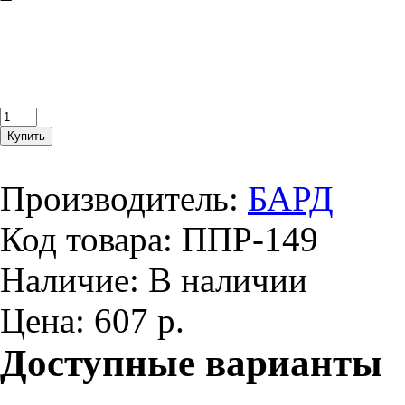
Производитель:
БАРД
Код товара:
ППР-149
Наличие:
В наличии
Цена:
607 р.
Доступные варианты