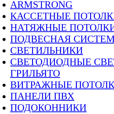
ARMSTRONG
КАССЕТНЫЕ ПОТОЛК
НАТЯЖНЫЕ ПОТОЛК
ПОДВЕСНАЯ СИСТЕ
СВЕТИЛЬНИКИ
CВЕТОДИОДНЫЕ СВЕ
ГРИЛЬЯТО
ВИТРАЖНЫЕ ПОТОЛ
ПАНЕЛИ ПВХ
ПОДОКОННИКИ