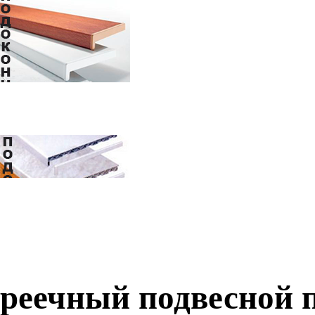
реечный подвесной 