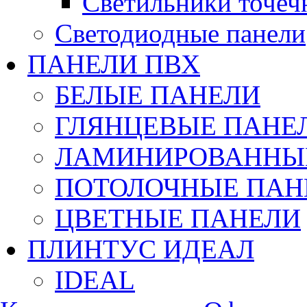
Светильники точеч
Светодиодные панели
ПАНЕЛИ ПВХ
БЕЛЫЕ ПАНЕЛИ
ГЛЯНЦЕВЫЕ ПАНЕ
ЛАМИНИРОВАННЫЕ
ПОТОЛОЧНЫЕ ПАН
ЦВЕТНЫЕ ПАНЕЛИ
ПЛИНТУС ИДЕАЛ
IDEAL