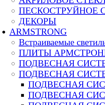
ПЕСКОСТРУЙНОЕ 
ДЕКОРЫ
ARMSTRONG
Встраиваемые светил
ПЛИТЫ АРМСТРОН
ПОДВЕСНАЯ СИСТЕ
ПОДВЕСНАЯ СИСТ
ПОДВЕСНАЯ СИСТ
ПОДВЕСНАЯ СИСТ