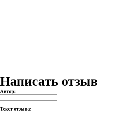
Написать отзыв
Автор:
Текст отзыва: