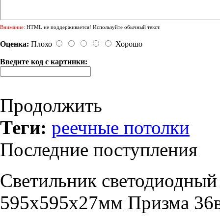
Внимание:
HTML не поддерживается! Используйте обычный текст.
Оценка:
Плохо
Хорошо
Введите код с картинки:
Продолжить
Теги:
реечные потолки
Последние поступления
Светильник светодиодный
595х595х27мм Призма 36в