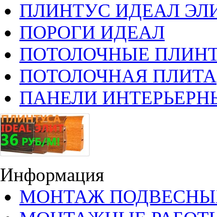
ПЛИНТУС ИДЕАЛ ЭЛИ
ПОРОГИ ИДЕАЛ
ПОТОЛОЧНЫЕ ПЛИН
ПОТОЛОЧНАЯ ПЛИТА
ПАНЕЛИ ИНТЕРЬЕРН
Информация
МОНТАЖ ПОДВЕСНЫ