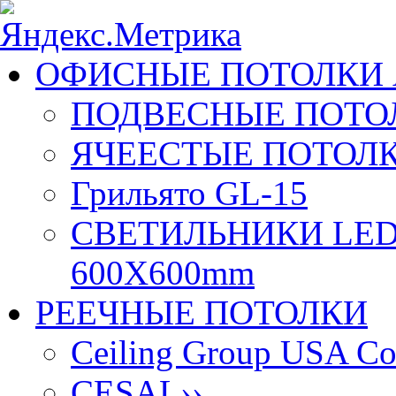
ОФИСНЫЕ ПОТОЛКИ 
ПОДВЕСНЫЕ ПОТОЛ
ЯЧЕЕСТЫЕ ПОТОЛК
Грильято GL-15
СВЕТИЛЬНИКИ LED
600X600mm
РЕЕЧНЫЕ ПОТОЛКИ
Ceiling Group USA Co
CESAL
››