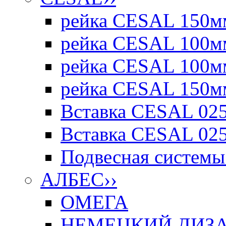
рейка CESAL 150мм
рейка CESAL 100мм
рейка CESAL 100мм
рейка CESAL 150мм
Вставка CESAL 025
Вставка CESAL 025
Подвесная системы 
АЛБЕС
››
ОМЕГА
НЕМЕЦКИЙ ДИЗАЙ