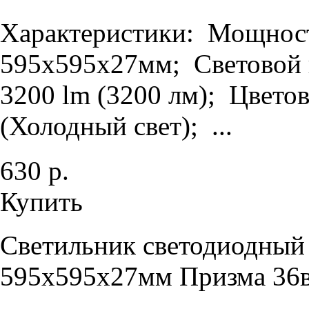
Характеристики: Мощность
595х595х27мм; Световой п
3200 lm (3200 лм); Цветов
(Холодный свет); ...
630 р.
Купить
Светильник светодиодный
595х595х27мм Призма 36в