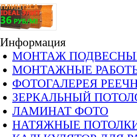
Информация
МОНТАЖ ПОДВЕСНЫ
МОНТАЖНЫЕ РАБОТ
ФОТОГАЛЕРЕЯ РЕЕЧ
ЗЕРКАЛЬНЫЙ ПОТОЛ
ЛАМИНАТ ФОТО
НАТЯЖНЫЕ ПОТОЛКИ