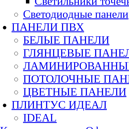
Светильники точеч
Светодиодные панели
ПАНЕЛИ ПВХ
БЕЛЫЕ ПАНЕЛИ
ГЛЯНЦЕВЫЕ ПАНЕ
ЛАМИНИРОВАННЫЕ
ПОТОЛОЧНЫЕ ПАН
ЦВЕТНЫЕ ПАНЕЛИ
ПЛИНТУС ИДЕАЛ
IDEAL