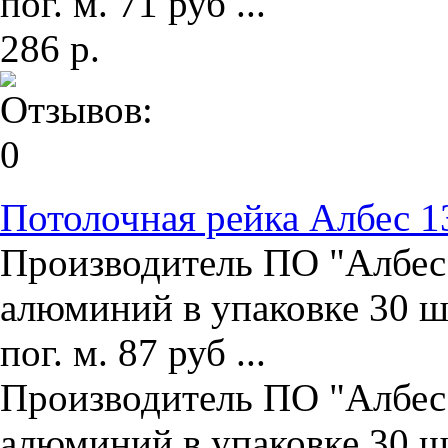
пог. м. 71 руб ...
286 р.
Потолочная рейка Албес 1
Производитель ПО "Албес"
алюминий в упаковке 30 ш
пог. м. 87 руб ...
Производитель ПО "Албес"
алюминий в упаковке 30 ш