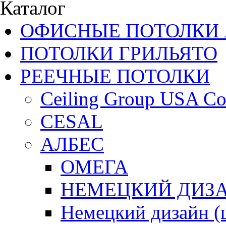
Каталог
ОФИСНЫЕ ПОТОЛКИ 
ПОТОЛКИ ГРИЛЬЯТО
РЕЕЧНЫЕ ПОТОЛКИ
Ceiling Group USA Co
CESAL
АЛБЕС
ОМЕГА
НЕМЕЦКИЙ ДИЗАЙ
Немецкий дизайн 