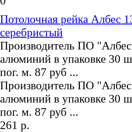
Потолочная рейка Албес 1
серебристый
Производитель ПО "Албес"
алюминий в упаковке 30 ш
пог. м. 87 руб ...
Производитель ПО "Албес"
алюминий в упаковке 30 ш
пог. м. 87 руб ...
261 р.