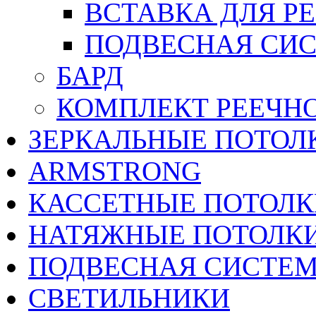
ВСТАВКА ДЛЯ Р
ПОДВЕСНАЯ СИС
БАРД
КОМПЛЕКТ РЕЕЧН
ЗЕРКАЛЬНЫЕ ПОТОЛ
ARMSTRONG
КАССЕТНЫЕ ПОТОЛК
НАТЯЖНЫЕ ПОТОЛК
ПОДВЕСНАЯ СИСТЕ
СВЕТИЛЬНИКИ