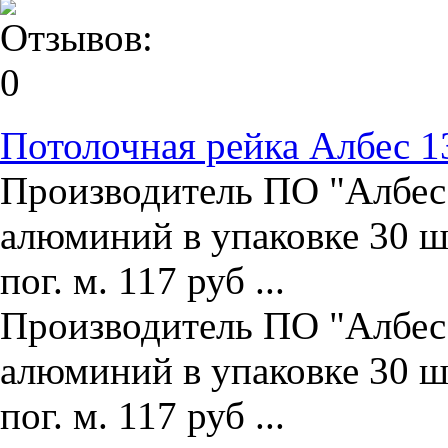
Потолочная рейка Албес 1
Производитель ПО "Албес"
алюминий в упаковке 30 ш
пог. м. 117 руб ...
Производитель ПО "Албес"
алюминий в упаковке 30 ш
пог. м. 117 руб ...