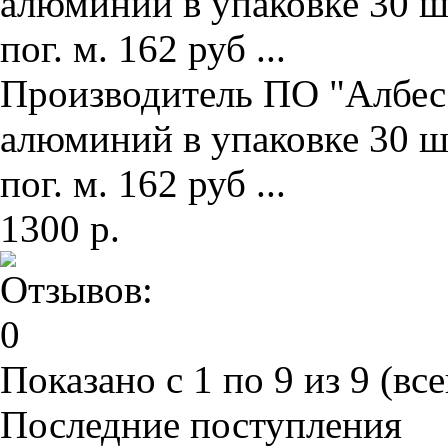
алюминий в упаковке 30 ш
пог. м. 162 руб ...
Производитель ПО "Албес"
алюминий в упаковке 30 ш
пог. м. 162 руб ...
1300 р.
Показано с 1 по 9 из 9 (все
Последние поступления