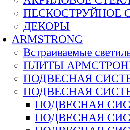
ПЕСКОСТРУЙНОЕ 
ДЕКОРЫ
ARMSTRONG
Встраиваемые светил
ПЛИТЫ АРМСТРОН
ПОДВЕСНАЯ СИСТЕ
ПОДВЕСНАЯ СИСТ
ПОДВЕСНАЯ СИСТ
ПОДВЕСНАЯ СИСТ