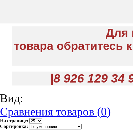
Для 
товара обратитес
|8 926 129 34
Вид:
Сравнения товаров (0)
На странице:
Сортировка: