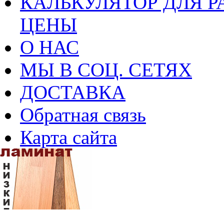
КАЛЬКУЛЯТОР ДЛЯ Р
ЦЕНЫ
О НАС
МЫ В СОЦ. СЕТЯХ
ДОСТАВКА
Обратная связь
Карта сайта