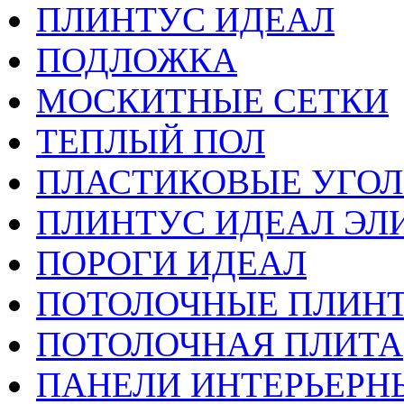
ПЛИНТУС ИДЕАЛ
ПОДЛОЖКА
МОСКИТНЫЕ СЕТКИ
ТЕПЛЫЙ ПОЛ
ПЛАСТИКОВЫЕ УГО
ПЛИНТУС ИДЕАЛ ЭЛИ
ПОРОГИ ИДЕАЛ
ПОТОЛОЧНЫЕ ПЛИН
ПОТОЛОЧНАЯ ПЛИТА
ПАНЕЛИ ИНТЕРЬЕРН