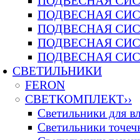
ПОДВЕСНАЯ СИСТ
ПОДВЕСНАЯ СИСТ
ПОДВЕСНАЯ СИС
ПОДВЕСНАЯ СИСТ
ПОДВЕСНАЯ СИСТ
СВЕТИЛЬНИКИ
FERON
СВЕТКОМПЛЕКТ
››
Светильники для 
Светильники точечн