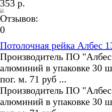
353 р.
Потолочная рейка Албес 1
Производитель ПО "Албес"
алюминий в упаковке 30 ш
пог. м. 71 руб ...
Производитель ПО "Албес"
алюминий в упаковке 30 ш