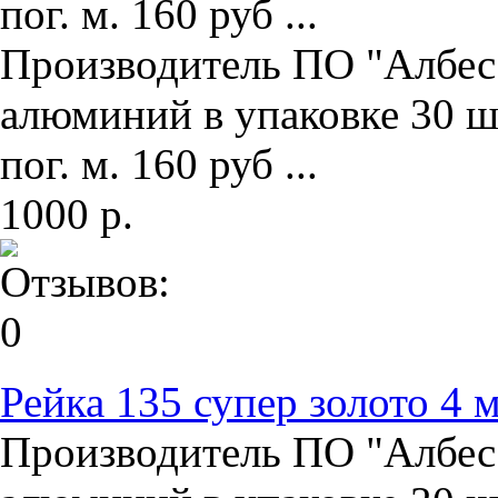
пог. м. 160 руб ...
Производитель ПО "Албес"
алюминий в упаковке 30 ш
пог. м. 160 руб ...
1000 р.
Рейка 135 супер золото 4 
Производитель ПО "Албес"