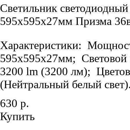
Светильник светодиодный
595х595х27мм Призма 36в
Характеристики: Мощность
595х595х27мм; Световой п
3200 lm (3200 лм); Цветов
(Нейтральный белый свет).
630 р.
Купить