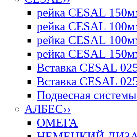
рейка CESAL 150мм
рейка CESAL 100мм
рейка CESAL 100мм
рейка CESAL 150мм
Вставка CESAL 025
Вставка CESAL 025
Подвесная системы 
АЛБЕС
››
ОМЕГА
НЕМЕЦКИЙ ДИЗАЙ