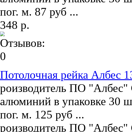
пог. м. 87 руб ...
348 р.
Потолочная рейка Албес 1
роизводитель ПО "Албес" 
алюминий в упаковке 30 ш
пог. м. 125 руб ...
роизводитель ПО "Албес" 