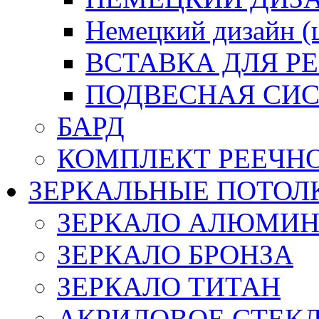
Немецкий дизайн 
ВСТАВКА ДЛЯ Р
ПОДВЕСНАЯ СИС
БАРД
КОМПЛЕКТ РЕЕЧН
ЗЕРКАЛЬНЫЕ ПОТОЛ
ЗЕРКАЛО АЛЮМИ
ЗЕРКАЛО БРОНЗА
ЗЕРКАЛО ТИТАН
АКРИЛОВОЕ СТЕК