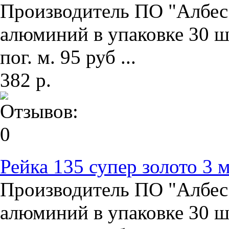
Производитель ПО "Албес"
алюминий в упаковке 30 ш
пог. м. 95 руб ...
382 р.
Рейка 135 супер золото 3 
Производитель ПО "Албес"
алюминий в упаковке 30 ш