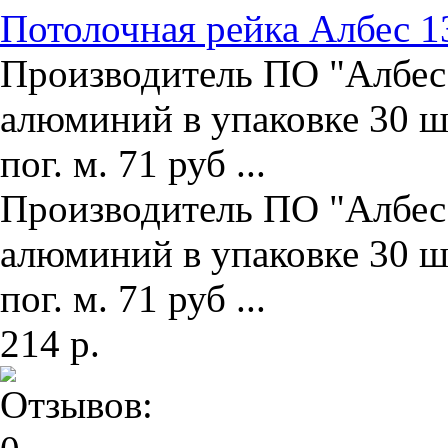
Потолочная рейка Албес 1
Производитель ПО "Албес"
алюминий в упаковке 30 ш
пог. м. 71 руб ...
Производитель ПО "Албес"
алюминий в упаковке 30 ш
пог. м. 71 руб ...
214 р.