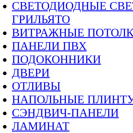
CВЕТОДИОДНЫЕ СВЕ
ГРИЛЬЯТО
ВИТРАЖНЫЕ ПОТОЛ
ПАНЕЛИ ПВХ
ПОДОКОННИКИ
ДВЕРИ
ОТЛИВЫ
НАПОЛЬНЫЕ ПЛИНТУ
СЭНДВИЧ-ПАНЕЛИ
ЛАМИНАТ