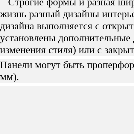
Строгие формы и разная шири
жизнь разный дизайны интерье
дизайна выполняется с открыт
установлены дополнительные 
изменения стиля) или с закры
Панели могут быть проперфор
мм).