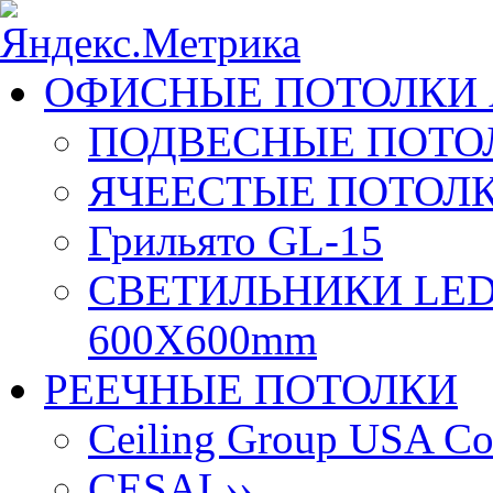
ОФИСНЫЕ ПОТОЛКИ 
ПОДВЕСНЫЕ ПОТОЛ
ЯЧЕЕСТЫЕ ПОТОЛК
Грильято GL-15
СВЕТИЛЬНИКИ LED
600X600mm
РЕЕЧНЫЕ ПОТОЛКИ
Ceiling Group USA Co
CESAL
››