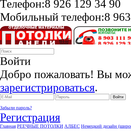
Телефон:
8 926 129 34 90
Мобильный телефон:
8 963
Войти
Добро пожаловать! Вы мо
зарегистрироваться
.
Забыли пароль?
Регистрация
Главная
РЕЕЧНЫЕ ПОТОЛКИ
АЛБЕС
Немецкий дизайн (широ