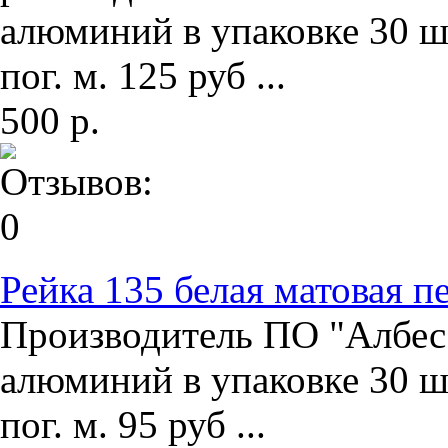
алюминий в упаковке 30 ш
пог. м. 125 руб ...
500 р.
Рейка 135 белая матовая 
Производитель ПО "Албес"
алюминий в упаковке 30 ш
пог. м. 95 руб ...