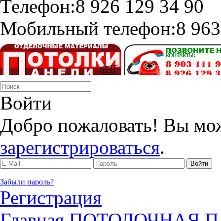
Телефон:
8 926 129 34 90
Мобильный телефон:
8 963
Войти
Добро пожаловать! Вы мо
зарегистрироваться
.
Забыли пароль?
Регистрация
Главная
ПОТОЛОЧНАЯ П