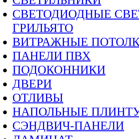
CВЕТОДИОДНЫЕ СВЕ
ГРИЛЬЯТО
ВИТРАЖНЫЕ ПОТОЛ
ПАНЕЛИ ПВХ
ПОДОКОННИКИ
ДВЕРИ
ОТЛИВЫ
НАПОЛЬНЫЕ ПЛИНТУ
СЭНДВИЧ-ПАНЕЛИ