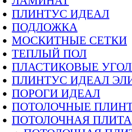
ЛАМИНАТ
ПЛИНТУС ИДЕАЛ
ПОДЛОЖКА
МОСКИТНЫЕ СЕТКИ
ТЕПЛЫЙ ПОЛ
ПЛАСТИКОВЫЕ УГО
ПЛИНТУС ИДЕАЛ ЭЛИ
ПОРОГИ ИДЕАЛ
ПОТОЛОЧНЫЕ ПЛИН
ПОТОЛОЧНАЯ ПЛИТА