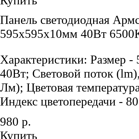
Купить
Панель светодиодная Армс
595х595х10мм 40Вт 6500К
Характеристики: Размер -
40Вт; Световой поток (lm)
Лм); Цветовая температура
Индекс цветопередачи - 80 
980 р.
Купить