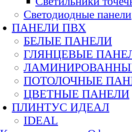
Светильники точеч
Светодиодные панели
ПАНЕЛИ ПВХ
БЕЛЫЕ ПАНЕЛИ
ГЛЯНЦЕВЫЕ ПАНЕ
ЛАМИНИРОВАННЫЕ
ПОТОЛОЧНЫЕ ПАН
ЦВЕТНЫЕ ПАНЕЛИ
ПЛИНТУС ИДЕАЛ
IDEAL