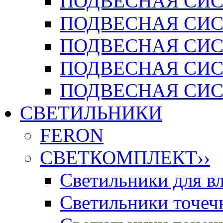
ПОДВЕСНАЯ СИСТ
ПОДВЕСНАЯ СИСТ
ПОДВЕСНАЯ СИС
ПОДВЕСНАЯ СИСТ
ПОДВЕСНАЯ СИСТ
СВЕТИЛЬНИКИ
FERON
СВЕТКОМПЛЕКТ
››
Светильники для 
Светильники точечн