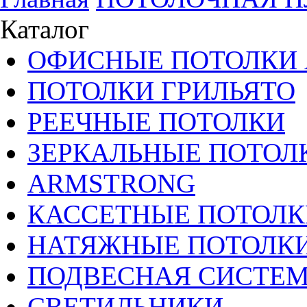
Каталог
ОФИСНЫЕ ПОТОЛКИ 
ПОТОЛКИ ГРИЛЬЯТО
РЕЕЧНЫЕ ПОТОЛКИ
ЗЕРКАЛЬНЫЕ ПОТОЛ
ARMSTRONG
КАССЕТНЫЕ ПОТОЛК
НАТЯЖНЫЕ ПОТОЛК
ПОДВЕСНАЯ СИСТЕ
СВЕТИЛЬНИКИ