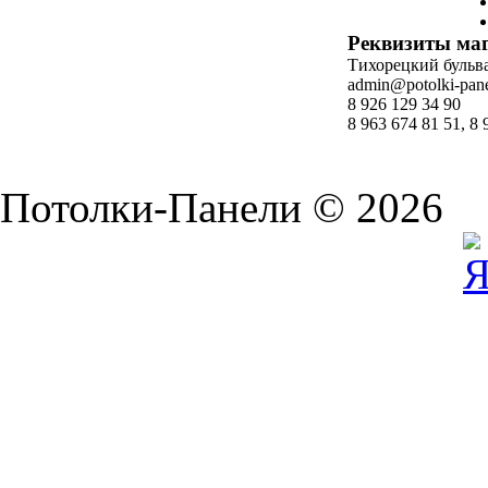
Реквизиты ма
Тихорецкий бульвар
admin@potolki-pane
8 926 129 34 90
8 963 674 81 51, 8 
Потолки-Панели © 2026