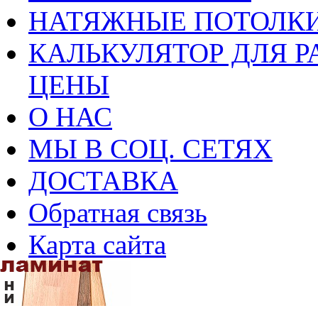
НАТЯЖНЫЕ ПОТОЛКИ
КАЛЬКУЛЯТОР ДЛЯ Р
ЦЕНЫ
О НАС
МЫ В СОЦ. СЕТЯХ
ДОСТАВКА
Обратная связь
Карта сайта