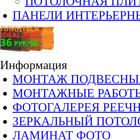
ПОТОЛОЧНАЯ ПЛИ
ПАНЕЛИ ИНТЕРЬЕРН
Информация
МОНТАЖ ПОДВЕСНЫ
МОНТАЖНЫЕ РАБОТ
ФОТОГАЛЕРЕЯ РЕЕЧ
ЗЕРКАЛЬНЫЙ ПОТОЛ
ЛАМИНАТ ФОТО