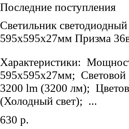
Последние поступления
Светильник светодиодный
595х595х27мм Призма 36в
Характеристики: Мощность
595х595х27мм; Световой п
3200 lm (3200 лм); Цветов
(Холодный свет); ...
630 р.