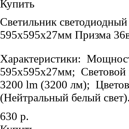
Купить
Светильник светодиодный
595х595х27мм Призма 36в
Характеристики: Мощность
595х595х27мм; Световой п
3200 lm (3200 лм); Цветов
(Нейтральный белый свет).
630 р.