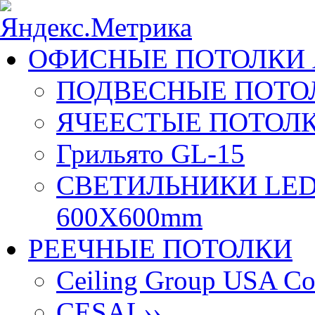
ОФИСНЫЕ ПОТОЛКИ 
ПОДВЕСНЫЕ ПОТОЛ
ЯЧЕЕСТЫЕ ПОТОЛК
Грильято GL-15
СВЕТИЛЬНИКИ LED
600X600mm
РЕЕЧНЫЕ ПОТОЛКИ
Ceiling Group USA Co
CESAL
››