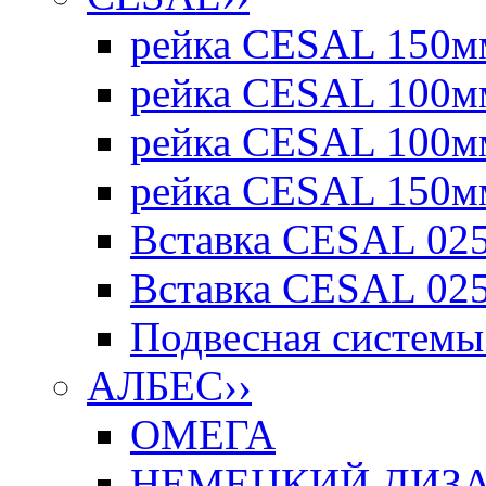
рейка CESAL 150мм
рейка CESAL 100мм
рейка CESAL 100мм
рейка CESAL 150мм
Вставка CESAL 025
Вставка CESAL 025
Подвесная системы 
АЛБЕС
››
ОМЕГА
НЕМЕЦКИЙ ДИЗАЙ