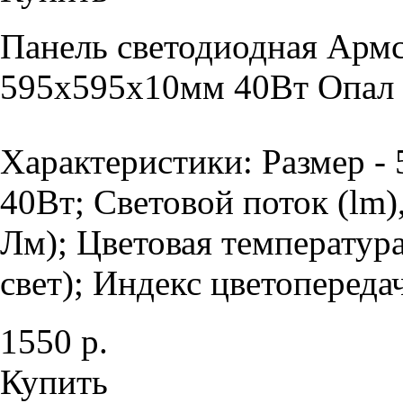
Панель светодиодная Армс
595х595х10мм 40Вт Опал 
Характеристики: Размер -
40Вт; Световой поток (lm)
Лм); Цветовая температур
свет); Индекс цветопередач
1550 р.
Купить