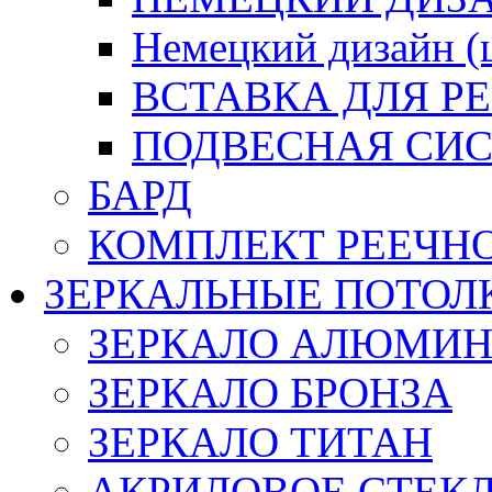
Немецкий дизайн 
ВСТАВКА ДЛЯ Р
ПОДВЕСНАЯ СИС
БАРД
КОМПЛЕКТ РЕЕЧН
ЗЕРКАЛЬНЫЕ ПОТОЛ
ЗЕРКАЛО АЛЮМИ
ЗЕРКАЛО БРОНЗА
ЗЕРКАЛО ТИТАН
АКРИЛОВОЕ СТЕК