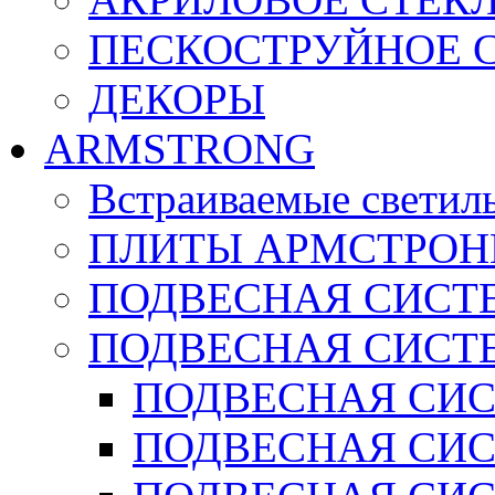
ПЕСКОСТРУЙНОЕ 
ДЕКОРЫ
ARMSTRONG
Встраиваемые светил
ПЛИТЫ АРМСТРОН
ПОДВЕСНАЯ СИСТЕ
ПОДВЕСНАЯ СИСТ
ПОДВЕСНАЯ СИСТ
ПОДВЕСНАЯ СИСТ