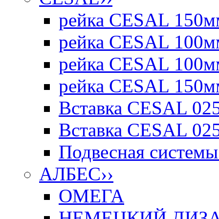
рейка CESAL 150мм
рейка CESAL 100мм
рейка CESAL 100мм
рейка CESAL 150мм
Вставка CESAL 025
Вставка CESAL 025
Подвесная системы 
АЛБЕС
››
ОМЕГА
НЕМЕЦКИЙ ДИЗАЙ