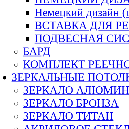
Немецкий дизайн 
ВСТАВКА ДЛЯ Р
ПОДВЕСНАЯ СИС
БАРД
КОМПЛЕКТ РЕЕЧН
ЗЕРКАЛЬНЫЕ ПОТОЛ
ЗЕРКАЛО АЛЮМИ
ЗЕРКАЛО БРОНЗА
ЗЕРКАЛО ТИТАН
АКРИЛОВОЕ СТЕК