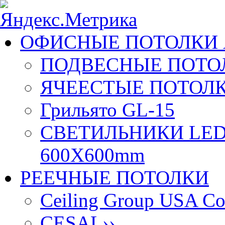
ОФИСНЫЕ ПОТОЛКИ 
ПОДВЕСНЫЕ ПОТОЛ
ЯЧЕЕСТЫЕ ПОТОЛК
Грильято GL-15
СВЕТИЛЬНИКИ LED
600X600mm
РЕЕЧНЫЕ ПОТОЛКИ
Ceiling Group USA Co
CESAL
››