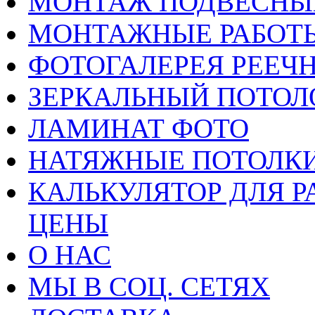
МОНТАЖ ПОДВЕСНЫ
МОНТАЖНЫЕ РАБОТ
ФОТОГАЛЕРЕЯ РЕЕЧ
ЗЕРКАЛЬНЫЙ ПОТОЛ
ЛАМИНАТ ФОТО
НАТЯЖНЫЕ ПОТОЛКИ
КАЛЬКУЛЯТОР ДЛЯ Р
ЦЕНЫ
О НАС
МЫ В СОЦ. СЕТЯХ