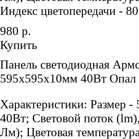
Индекс цветопередачи - 80 
980 р.
Купить
Панель светодиодная Армс
595х595х10мм 40Вт Опал 
Характеристики: Размер -
40Вт; Световой поток (lm)
Лм); Цветовая температур