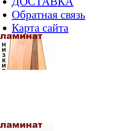
ДОСТАВКА
Обратная связь
Карта сайта