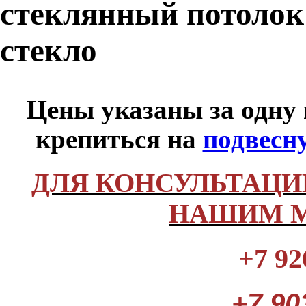
стеклянный потолок
стекло
Цены указаны за одну
крепиться на
подвесн
ДЛЯ КОНСУЛЬТАЦИ
НАШИМ М
+7 92
+7 90