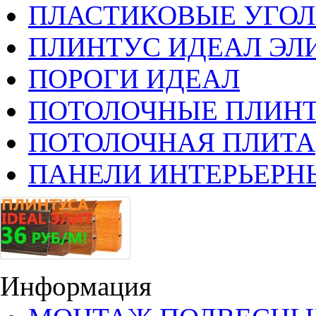
ПЛАСТИКОВЫЕ УГО
ПЛИНТУС ИДЕАЛ ЭЛИ
ПОРОГИ ИДЕАЛ
ПОТОЛОЧНЫЕ ПЛИН
ПОТОЛОЧНАЯ ПЛИТА
ПАНЕЛИ ИНТЕРЬЕРН
Информация