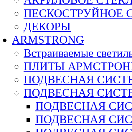
ПЕСКОСТРУЙНОЕ 
ДЕКОРЫ
ARMSTRONG
Встраиваемые светил
ПЛИТЫ АРМСТРОН
ПОДВЕСНАЯ СИСТЕ
ПОДВЕСНАЯ СИСТ
ПОДВЕСНАЯ СИСТ
ПОДВЕСНАЯ СИСТ