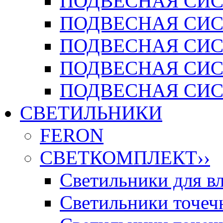
ПОДВЕСНАЯ СИСТ
ПОДВЕСНАЯ СИСТ
ПОДВЕСНАЯ СИС
ПОДВЕСНАЯ СИСТ
ПОДВЕСНАЯ СИСТ
СВЕТИЛЬНИКИ
FERON
СВЕТКОМПЛЕКТ
››
Светильники для 
Светильники точечн