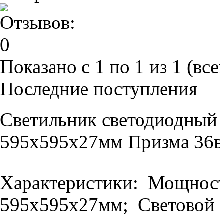
Показано с 1 по 1 из 1 (все
Последние поступления
Светильник светодиодный
595х595х27мм Призма 36в
Характеристики: Мощность
595х595х27мм; Световой п