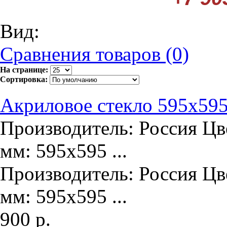
Вид:
Сравнения товаров (0)
На странице:
Сортировка:
Акриловое стекло 595х59
Производитель: Россия Цв
мм: 595х595 ...
Производитель: Россия Цв
мм: 595х595 ...
900 р.