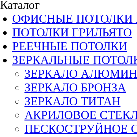
Каталог
ОФИСНЫЕ ПОТОЛКИ 
ПОТОЛКИ ГРИЛЬЯТО
РЕЕЧНЫЕ ПОТОЛКИ
ЗЕРКАЛЬНЫЕ ПОТОЛ
ЗЕРКАЛО АЛЮМИ
ЗЕРКАЛО БРОНЗА
ЗЕРКАЛО ТИТАН
АКРИЛОВОЕ СТЕК
ПЕСКОСТРУЙНОЕ 