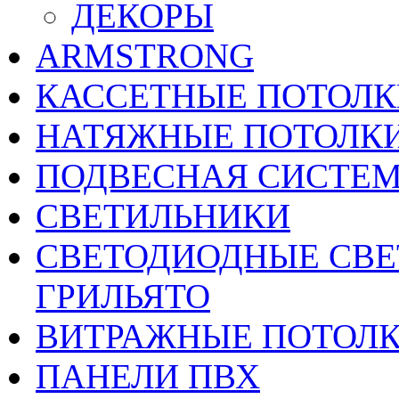
ДЕКОРЫ
ARMSTRONG
КАССЕТНЫЕ ПОТОЛК
НАТЯЖНЫЕ ПОТОЛК
ПОДВЕСНАЯ СИСТЕ
СВЕТИЛЬНИКИ
CВЕТОДИОДНЫЕ СВЕ
ГРИЛЬЯТО
ВИТРАЖНЫЕ ПОТОЛ
ПАНЕЛИ ПВХ