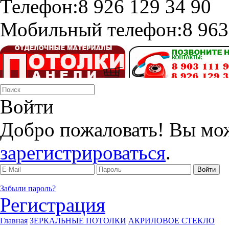
Телефон:
8 926 129 34 90
Мобильный телефон:
8 963
Войти
Добро пожаловать! Вы мо
зарегистрироваться
.
Забыли пароль?
Регистрация
Главная
ЗЕРКАЛЬНЫЕ ПОТОЛКИ
АКРИЛОВОЕ СТЕКЛО