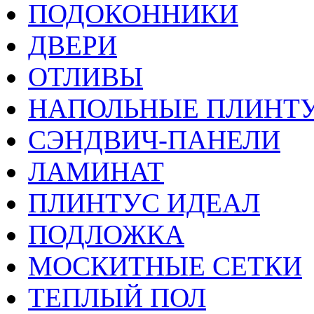
ПОДОКОННИКИ
ДВЕРИ
ОТЛИВЫ
НАПОЛЬНЫЕ ПЛИНТУ
СЭНДВИЧ-ПАНЕЛИ
ЛАМИНАТ
ПЛИНТУС ИДЕАЛ
ПОДЛОЖКА
МОСКИТНЫЕ СЕТКИ
ТЕПЛЫЙ ПОЛ