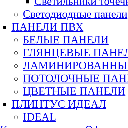
Светильники точеч
Светодиодные панели
ПАНЕЛИ ПВХ
БЕЛЫЕ ПАНЕЛИ
ГЛЯНЦЕВЫЕ ПАНЕ
ЛАМИНИРОВАННЫЕ
ПОТОЛОЧНЫЕ ПАН
ЦВЕТНЫЕ ПАНЕЛИ
ПЛИНТУС ИДЕАЛ
IDEAL