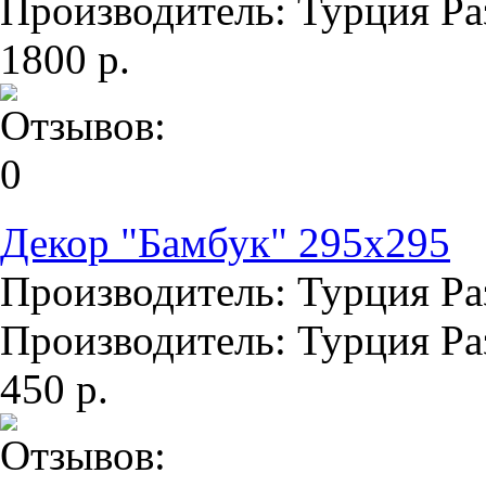
Производитель: Турция Раз
1800 р.
Декор "Бамбук" 295х295
Производитель: Турция Раз
Производитель: Турция Раз
450 р.