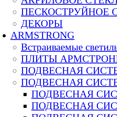
ПЕСКОСТРУЙНОЕ 
ДЕКОРЫ
ARMSTRONG
Встраиваемые светил
ПЛИТЫ АРМСТРОН
ПОДВЕСНАЯ СИСТЕ
ПОДВЕСНАЯ СИСТ
ПОДВЕСНАЯ СИСТ
ПОДВЕСНАЯ СИСТ