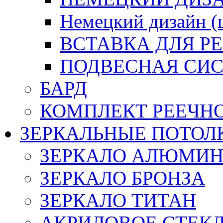
Немецкий дизайн 
ВСТАВКА ДЛЯ Р
ПОДВЕСНАЯ СИС
БАРД
КОМПЛЕКТ РЕЕЧН
ЗЕРКАЛЬНЫЕ ПОТОЛ
ЗЕРКАЛО АЛЮМИ
ЗЕРКАЛО БРОНЗА
ЗЕРКАЛО ТИТАН
АКРИЛОВОЕ СТЕК