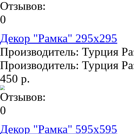
Декор "Рамка" 295х295
Производитель: Турция Раз
Производитель: Турция Раз
450 р.
Декор "Рамка" 595х595