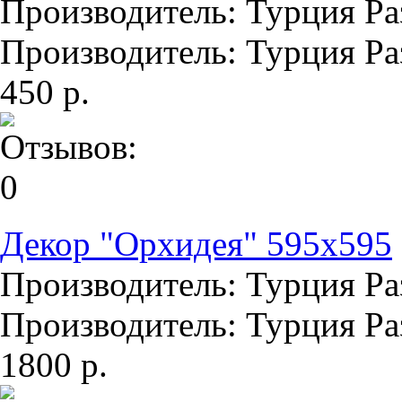
Производитель: Турция Раз
Производитель: Турция Раз
450 р.
Декор "Орхидея" 595х595
Производитель: Турция Раз
Производитель: Турция Раз
1800 р.