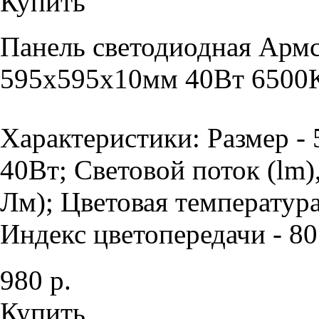
Купить
Панель светодиодная Армс
595х595х10мм 40Вт 6500К
Характеристики: Размер -
40Вт; Световой поток (lm)
Лм); Цветовая температура
Индекс цветопередачи - 80 
980 р.
Купить