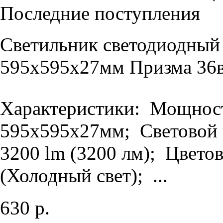
Последние поступления
Светильник светодиодный
595х595х27мм Призма 36в
Характеристики: Мощность
595х595х27мм; Световой п
3200 lm (3200 лм); Цветов
(Холодный свет); ...
630 р.