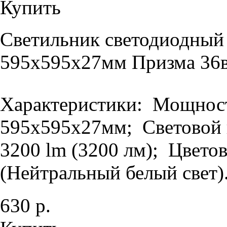
Купить
Светильник светодиодный
595х595х27мм Призма 36в
Характеристики: Мощность
595х595х27мм; Световой п
3200 lm (3200 лм); Цветов
(Нейтральный белый свет).
630 р.