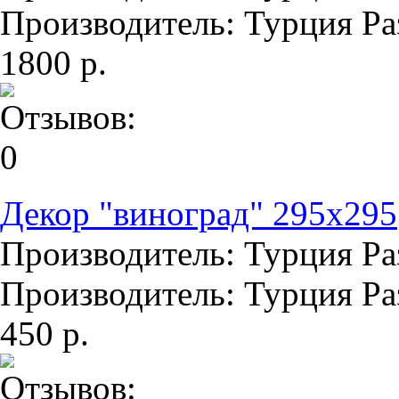
Производитель: Турция Раз
1800 р.
Декор "виноград" 295х295
Производитель: Турция Раз
Производитель: Турция Раз
450 р.