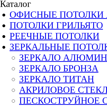
Каталог
ОФИСНЫЕ ПОТОЛКИ 
ПОТОЛКИ ГРИЛЬЯТО
РЕЕЧНЫЕ ПОТОЛКИ
ЗЕРКАЛЬНЫЕ ПОТОЛ
ЗЕРКАЛО АЛЮМИ
ЗЕРКАЛО БРОНЗА
ЗЕРКАЛО ТИТАН
АКРИЛОВОЕ СТЕК
ПЕСКОСТРУЙНОЕ 