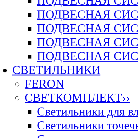
ПОДВЕСНАЯ СИСТ
ПОДВЕСНАЯ СИСТ
ПОДВЕСНАЯ СИС
ПОДВЕСНАЯ СИСТ
ПОДВЕСНАЯ СИСТ
СВЕТИЛЬНИКИ
FERON
СВЕТКОМПЛЕКТ
››
Светильники для 
Светильники точечн