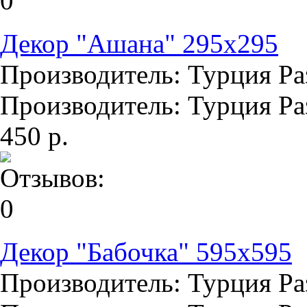
Декор "Ашана" 295х295
Производитель: Турция Раз
Производитель: Турция Раз
450 р.
Декор "Бабочка" 595х595
Производитель: Турция Раз