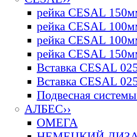
рейка CESAL 150мм
рейка CESAL 100мм
рейка CESAL 100мм
рейка CESAL 150мм
Вставка CESAL 025
Вставка CESAL 025
Подвесная системы 
АЛБЕС
››
ОМЕГА
НЕМЕЦКИЙ ДИЗАЙ