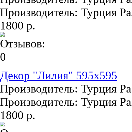
Производитель: Турция Раз
1800 р.
Декор "Лилия" 595х595
Производитель: Турция Раз
Производитель: Турция Раз
1800 р.