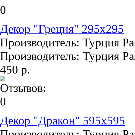
Декор "Греция" 295х295
Производитель: Турция Раз
Производитель: Турция Раз
450 р.
Декор "Дракон" 595х595
Производитель: Турция Раз