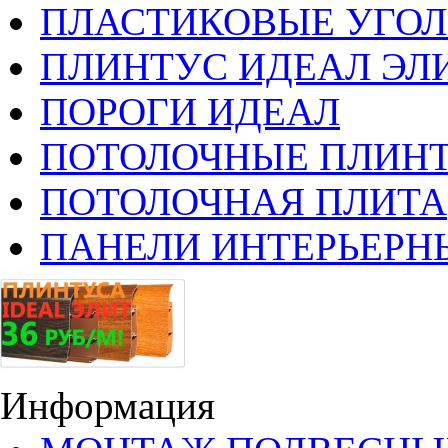
ПЛАСТИКОВЫЕ УГО
ПЛИНТУС ИДЕАЛ ЭЛИ
ПОРОГИ ИДЕАЛ
ПОТОЛОЧНЫЕ ПЛИН
ПОТОЛОЧНАЯ ПЛИТА
ПАНЕЛИ ИНТЕРЬЕРН
Информация