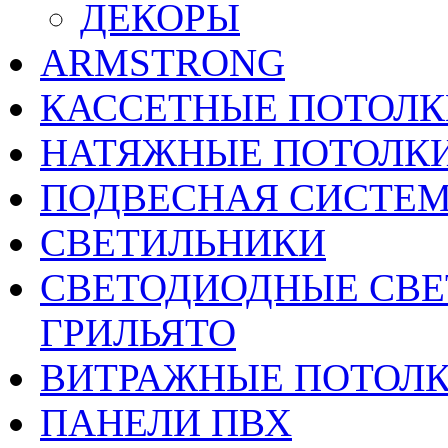
ДЕКОРЫ
ARMSTRONG
КАССЕТНЫЕ ПОТОЛК
НАТЯЖНЫЕ ПОТОЛК
ПОДВЕСНАЯ СИСТЕ
СВЕТИЛЬНИКИ
CВЕТОДИОДНЫЕ СВЕ
ГРИЛЬЯТО
ВИТРАЖНЫЕ ПОТОЛ
ПАНЕЛИ ПВХ