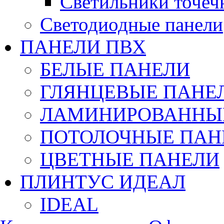
Светильники точеч
Светодиодные панели
ПАНЕЛИ ПВХ
БЕЛЫЕ ПАНЕЛИ
ГЛЯНЦЕВЫЕ ПАНЕ
ЛАМИНИРОВАННЫЕ
ПОТОЛОЧНЫЕ ПАН
ЦВЕТНЫЕ ПАНЕЛИ
ПЛИНТУС ИДЕАЛ
IDEAL