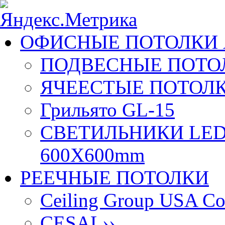
ОФИСНЫЕ ПОТОЛКИ 
ПОДВЕСНЫЕ ПОТОЛ
ЯЧЕЕСТЫЕ ПОТОЛК
Грильято GL-15
СВЕТИЛЬНИКИ LED
600X600mm
РЕЕЧНЫЕ ПОТОЛКИ
Ceiling Group USA Co
CESAL
››