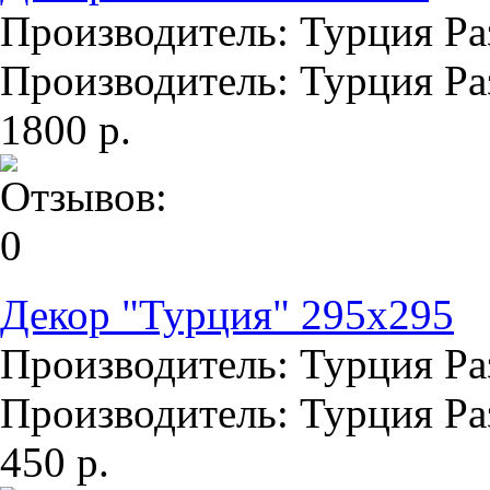
Производитель: Турция Раз
Производитель: Турция Раз
1800 р.
Декор "Турция" 295х295
Производитель: Турция Раз
Производитель: Турция Раз
450 р.