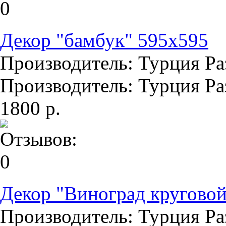
Декор "бамбук" 595х595
Производитель: Турция Раз
Производитель: Турция Раз
1800 р.
Декор "Виноград круговой
Производитель: Турция Раз