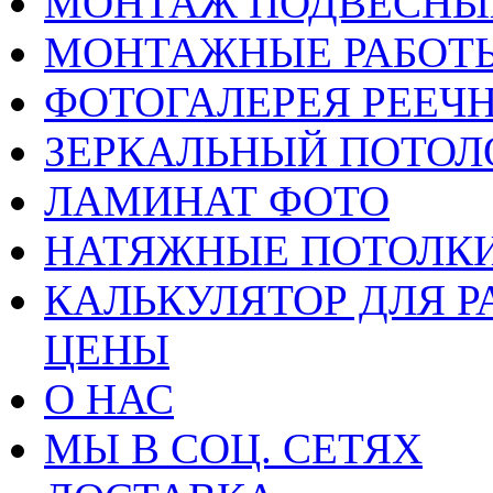
МОНТАЖ ПОДВЕСНЫ
МОНТАЖНЫЕ РАБОТ
ФОТОГАЛЕРЕЯ РЕЕЧ
ЗЕРКАЛЬНЫЙ ПОТОЛ
ЛАМИНАТ ФОТО
НАТЯЖНЫЕ ПОТОЛКИ
КАЛЬКУЛЯТОР ДЛЯ Р
ЦЕНЫ
О НАС
МЫ В СОЦ. СЕТЯХ