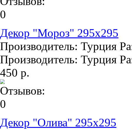
Декор "Мороз" 295х295
Производитель: Турция Раз
Производитель: Турция Раз
450 р.
Декор "Олива" 295х295