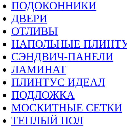
ПОДОКОННИКИ
ДВЕРИ
ОТЛИВЫ
НАПОЛЬНЫЕ ПЛИНТУ
СЭНДВИЧ-ПАНЕЛИ
ЛАМИНАТ
ПЛИНТУС ИДЕАЛ
ПОДЛОЖКА
МОСКИТНЫЕ СЕТКИ
ТЕПЛЫЙ ПОЛ