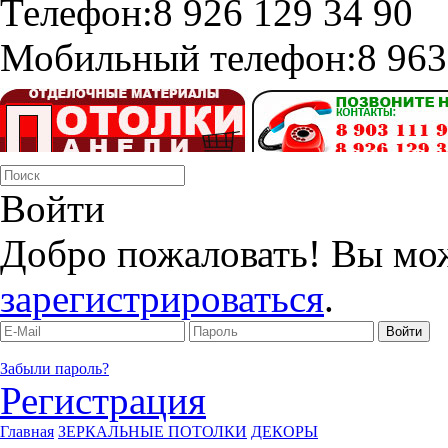
Телефон:
8 926 129 34 90
Мобильный телефон:
8 963
Войти
Добро пожаловать! Вы мо
зарегистрироваться
.
Забыли пароль?
Регистрация
Главная
ЗЕРКАЛЬНЫЕ ПОТОЛКИ
ДЕКОРЫ