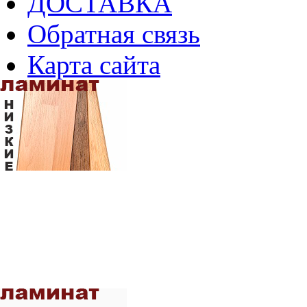
ДОСТАВКА
Обратная связь
Карта сайта