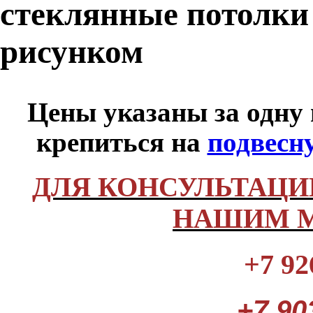
стеклянные потолки
рисунком
Цены указаны за одну
крепиться на
подвесн
ДЛЯ КОНСУЛЬТАЦИ
НАШИМ М
+7 92
+7 90