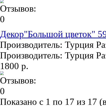
Декор"Большой цветок" 5
Производитель: Турция Раз
Производитель: Турция Раз
1800 р.
Показано с 1 по 17 из 17 (