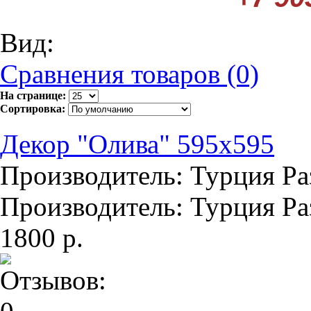
Вид:
Сравнения товаров (0)
На странице:
Сортировка:
Декор "Олива" 595х595
Производитель: Турция Раз
Производитель: Турция Раз
1800 р.