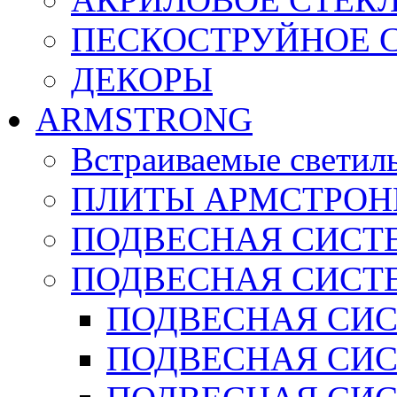
ПЕСКОСТРУЙНОЕ 
ДЕКОРЫ
ARMSTRONG
Встраиваемые светил
ПЛИТЫ АРМСТРОН
ПОДВЕСНАЯ СИСТЕ
ПОДВЕСНАЯ СИСТ
ПОДВЕСНАЯ СИСТ
ПОДВЕСНАЯ СИСТ