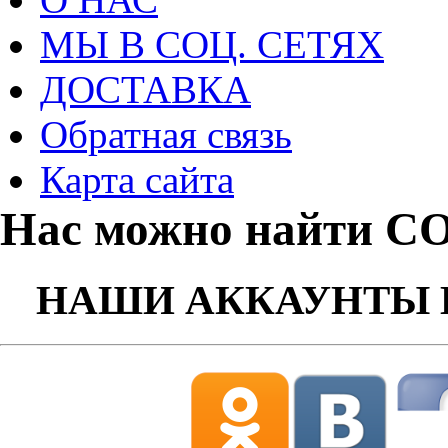
МЫ В СОЦ. СЕТЯХ
ДОСТАВКА
Обратная связь
Карта сайта
Нас можно найти С
НАШИ АККАУНТЫ 