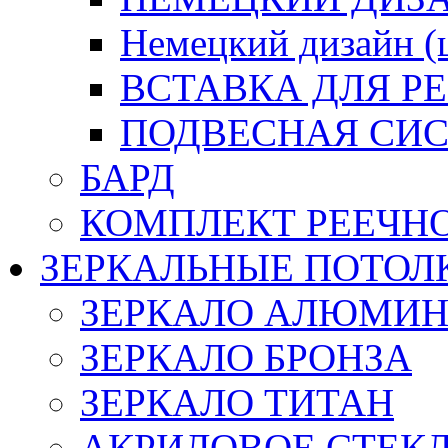
Немецкий дизайн 
ВСТАВКА ДЛЯ Р
ПОДВЕСНАЯ СИС
БАРД
КОМПЛЕКТ РЕЕЧН
ЗЕРКАЛЬНЫЕ ПОТОЛ
ЗЕРКАЛО АЛЮМИ
ЗЕРКАЛО БРОНЗА
ЗЕРКАЛО ТИТАН
АКРИЛОВОЕ СТЕК