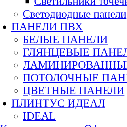
Светильники точеч
Светодиодные панели
ПАНЕЛИ ПВХ
БЕЛЫЕ ПАНЕЛИ
ГЛЯНЦЕВЫЕ ПАНЕ
ЛАМИНИРОВАННЫЕ
ПОТОЛОЧНЫЕ ПАН
ЦВЕТНЫЕ ПАНЕЛИ
ПЛИНТУС ИДЕАЛ
IDEAL