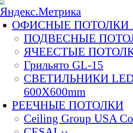
ОФИСНЫЕ ПОТОЛКИ 
ПОДВЕСНЫЕ ПОТОЛ
ЯЧЕЕСТЫЕ ПОТОЛК
Грильято GL-15
СВЕТИЛЬНИКИ LED
600X600mm
РЕЕЧНЫЕ ПОТОЛКИ
Ceiling Group USA Co
CESAL
››