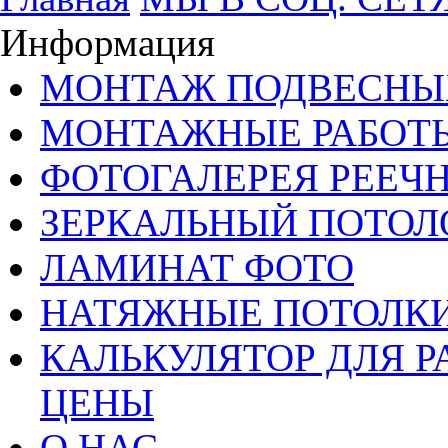
Информация
МОНТАЖ ПОДВЕСНЫ
МОНТАЖНЫЕ РАБОТ
ФОТОГАЛЕРЕЯ РЕЕЧ
ЗЕРКАЛЬНЫЙ ПОТОЛ
ЛАМИНАТ ФОТО
НАТЯЖНЫЕ ПОТОЛКИ
КАЛЬКУЛЯТОР ДЛЯ Р
ЦЕНЫ
О НАС