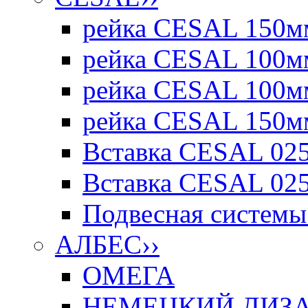
рейка CESAL 150мм
рейка CESAL 100мм
рейка CESAL 100мм
рейка CESAL 150мм
Вставка CESAL 025
Вставка CESAL 025
Подвесная системы 
АЛБЕС
››
ОМЕГА
НЕМЕЦКИЙ ДИЗАЙ