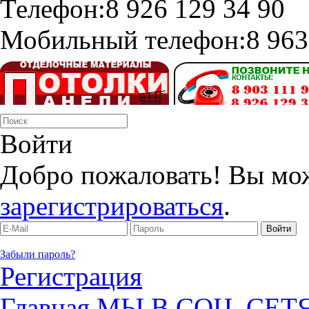
Телефон:
8 926 129 34 90
Мобильный телефон:
8 963
Войти
Добро пожаловать! Вы мо
зарегистрироваться
.
Забыли пароль?
Регистрация
Главная
МЫ В СОЦ. СЕТ