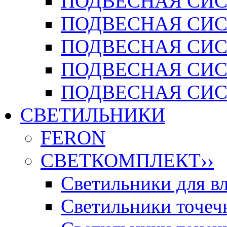
ПОДВЕСНАЯ СИСТ
ПОДВЕСНАЯ СИСТ
ПОДВЕСНАЯ СИС
ПОДВЕСНАЯ СИСТ
ПОДВЕСНАЯ СИСТ
СВЕТИЛЬНИКИ
FERON
СВЕТКОМПЛЕКТ
››
Светильники для 
Светильники точечн