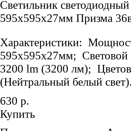
Светильник светодиодный
595х595х27мм Призма 36в
Характеристики: Мощность
595х595х27мм; Световой п
3200 lm (3200 лм); Цветов
(Нейтральный белый свет).
630 р.
Купить