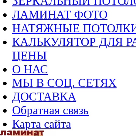
ЗЕРКАЛЬНЫЙ ПОТОЛ
ЛАМИНАТ ФОТО
НАТЯЖНЫЕ ПОТОЛКИ
КАЛЬКУЛЯТОР ДЛЯ Р
ЦЕНЫ
О НАС
МЫ В СОЦ. СЕТЯХ
ДОСТАВКА
Обратная связь
Карта сайта