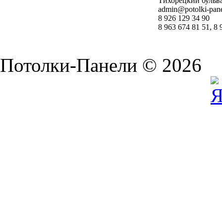
Тихорецкий бульвар
admin@potolki-pane
8 926 129 34 90
8 963 674 81 51, 8 
Потолки-Панели © 2026