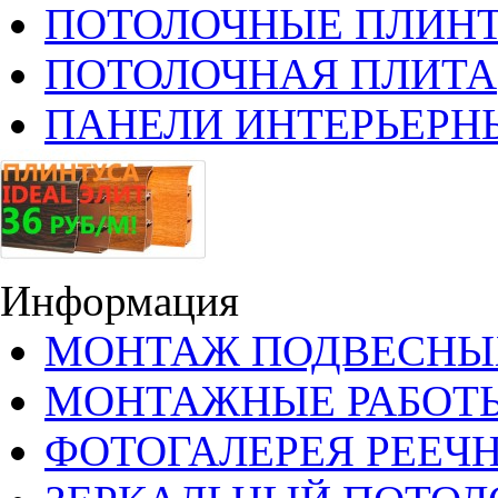
ПОТОЛОЧНЫЕ ПЛИН
ПОТОЛОЧНАЯ ПЛИТА
ПАНЕЛИ ИНТЕРЬЕРН
Информация
МОНТАЖ ПОДВЕСНЫ
МОНТАЖНЫЕ РАБОТ
ФОТОГАЛЕРЕЯ РЕЕЧ