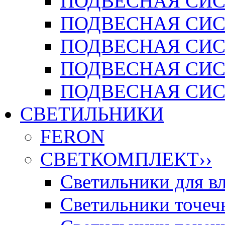
ПОДВЕСНАЯ СИСТ
ПОДВЕСНАЯ СИСТ
ПОДВЕСНАЯ СИС
ПОДВЕСНАЯ СИСТ
ПОДВЕСНАЯ СИСТ
СВЕТИЛЬНИКИ
FERON
СВЕТКОМПЛЕКТ
››
Светильники для 
Светильники точечн