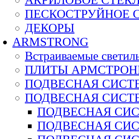
ПЕСКОСТРУЙНОЕ 
ДЕКОРЫ
ARMSTRONG
Встраиваемые светил
ПЛИТЫ АРМСТРОН
ПОДВЕСНАЯ СИСТЕ
ПОДВЕСНАЯ СИСТ
ПОДВЕСНАЯ СИСТ
ПОДВЕСНАЯ СИСТ