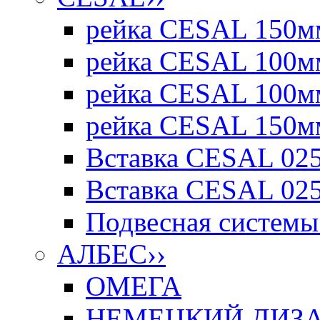
рейка CESAL 150мм
рейка CESAL 100мм
рейка CESAL 100мм
рейка CESAL 150мм
Вставка CESAL 025
Вставка CESAL 025
Подвесная системы 
АЛБЕС
››
ОМЕГА
НЕМЕЦКИЙ ДИЗАЙ