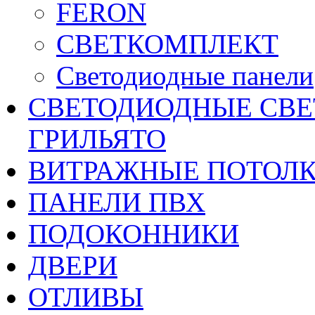
FERON
СВЕТКОМПЛЕКТ
Светодиодные панели
CВЕТОДИОДНЫЕ СВЕ
ГРИЛЬЯТО
ВИТРАЖНЫЕ ПОТОЛ
ПАНЕЛИ ПВХ
ПОДОКОННИКИ
ДВЕРИ
ОТЛИВЫ