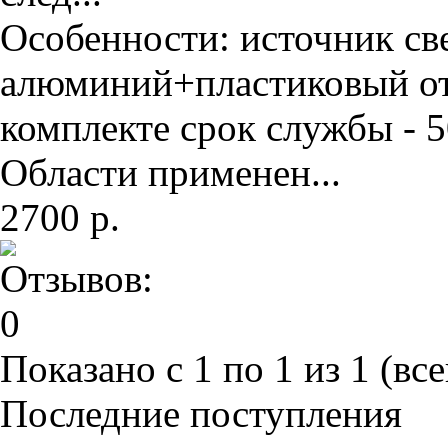
Особенности: источник све
алюминий+пластиковый от
комплекте срок службы - 50
Области применен...
2700 р.
Показано с 1 по 1 из 1 (все
Последние поступления