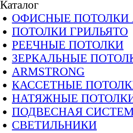
Каталог
ОФИСНЫЕ ПОТОЛКИ 
ПОТОЛКИ ГРИЛЬЯТО
РЕЕЧНЫЕ ПОТОЛКИ
ЗЕРКАЛЬНЫЕ ПОТОЛ
ARMSTRONG
КАССЕТНЫЕ ПОТОЛК
НАТЯЖНЫЕ ПОТОЛК
ПОДВЕСНАЯ СИСТЕ
СВЕТИЛЬНИКИ