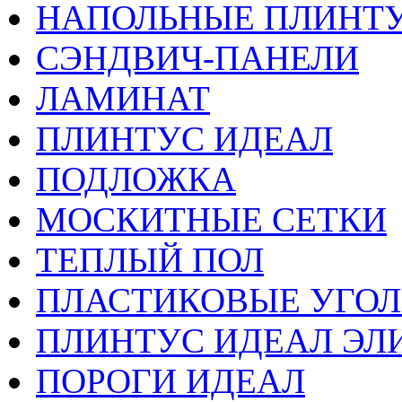
НАПОЛЬНЫЕ ПЛИНТУ
СЭНДВИЧ-ПАНЕЛИ
ЛАМИНАТ
ПЛИНТУС ИДЕАЛ
ПОДЛОЖКА
МОСКИТНЫЕ СЕТКИ
ТЕПЛЫЙ ПОЛ
ПЛАСТИКОВЫЕ УГО
ПЛИНТУС ИДЕАЛ ЭЛИ
ПОРОГИ ИДЕАЛ