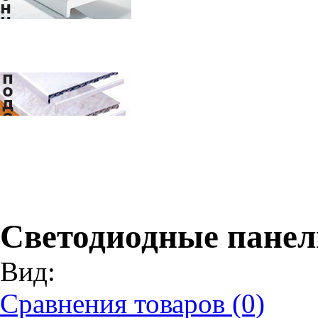
Светодиодные панел
Вид:
Сравнения товаров (0)