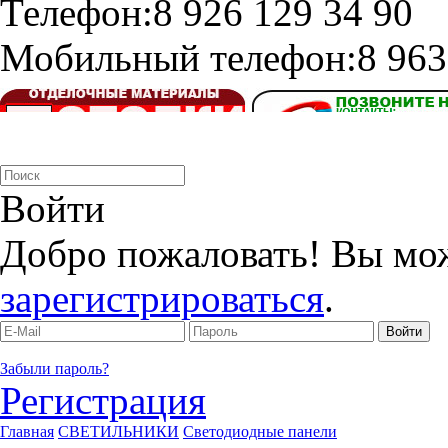
Телефон:
8 926 129 34 90
Мобильный телефон:
8 963
Войти
Добро пожаловать! Вы мо
зарегистрироваться
.
Забыли пароль?
Регистрация
Главная
СВЕТИЛЬНИКИ
Светодиодные панели