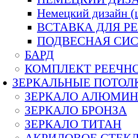
Немецкий дизайн 
ВСТАВКА ДЛЯ Р
ПОДВЕСНАЯ СИС
БАРД
КОМПЛЕКТ РЕЕЧН
ЗЕРКАЛЬНЫЕ ПОТОЛ
ЗЕРКАЛО АЛЮМИ
ЗЕРКАЛО БРОНЗА
ЗЕРКАЛО ТИТАН
АКРИЛОВОЕ СТЕК