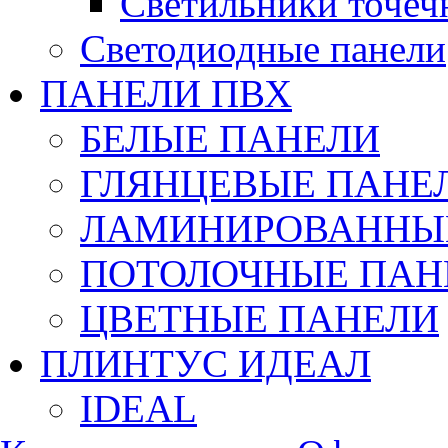
Светильники точеч
Светодиодные панели
ПАНЕЛИ ПВХ
БЕЛЫЕ ПАНЕЛИ
ГЛЯНЦЕВЫЕ ПАНЕ
ЛАМИНИРОВАННЫЕ
ПОТОЛОЧНЫЕ ПАН
ЦВЕТНЫЕ ПАНЕЛИ
ПЛИНТУС ИДЕАЛ
IDEAL