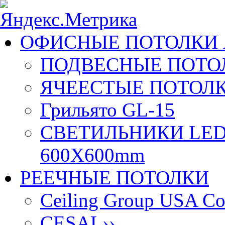
ОФИСНЫЕ ПОТОЛКИ 
ПОДВЕСНЫЕ ПОТОЛ
ЯЧЕЕСТЫЕ ПОТОЛК
Грильято GL-15
СВЕТИЛЬНИКИ LED
600X600mm
РЕЕЧНЫЕ ПОТОЛКИ
Ceiling Group USA Co
CESAL
››