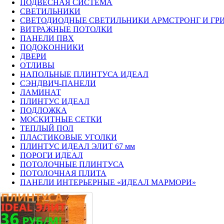
ПОДВЕСНАЯ СИСТЕМА
СВЕТИЛЬНИКИ
CВЕТОДИОДНЫЕ СВЕТИЛЬНИКИ АРМСТРОНГ И ГР
ВИТРАЖНЫЕ ПОТОЛКИ
ПАНЕЛИ ПВХ
ПОДОКОННИКИ
ДВЕРИ
ОТЛИВЫ
НАПОЛЬНЫЕ ПЛИНТУСА ИДЕАЛ
СЭНДВИЧ-ПАНЕЛИ
ЛАМИНАТ
ПЛИНТУС ИДЕАЛ
ПОДЛОЖКА
МОСКИТНЫЕ СЕТКИ
ТЕПЛЫЙ ПОЛ
ПЛАСТИКОВЫЕ УГОЛКИ
ПЛИНТУС ИДЕАЛ ЭЛИТ 67 мм
ПОРОГИ ИДЕАЛ
ПОТОЛОЧНЫЕ ПЛИНТУСА
ПОТОЛОЧНАЯ ПЛИТА
ПАНЕЛИ ИНТЕРЬЕРНЫЕ «ИДЕАЛ МАРМОРИ»