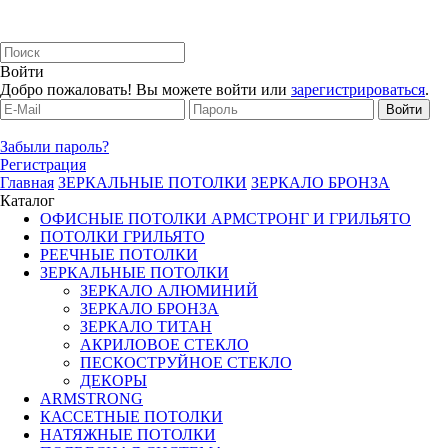
Войти
Добро пожаловать! Вы можете войти или
зарегистрироваться
.
Забыли пароль?
Регистрация
Главная
ЗЕРКАЛЬНЫЕ ПОТОЛКИ
ЗЕРКАЛО БРОНЗА
Каталог
ОФИСНЫЕ ПОТОЛКИ АРМСТРОНГ И ГРИЛЬЯТО
ПОТОЛКИ ГРИЛЬЯТО
РЕЕЧНЫЕ ПОТОЛКИ
ЗЕРКАЛЬНЫЕ ПОТОЛКИ
ЗЕРКАЛО АЛЮМИНИЙ
ЗЕРКАЛО БРОНЗА
ЗЕРКАЛО ТИТАН
АКРИЛОВОЕ СТЕКЛО
ПЕСКОСТРУЙНОЕ СТЕКЛО
ДЕКОРЫ
ARMSTRONG
КАССЕТНЫЕ ПОТОЛКИ
НАТЯЖНЫЕ ПОТОЛКИ