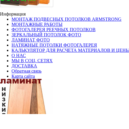
Информация
МОНТАЖ ПОДВЕСНЫХ ПОТОЛКОВ ARMSTRONG
МОНТАЖНЫЕ РАБОТЫ
ФОТОГАЛЕРЕЯ РЕЕЧНЫХ ПОТОЛКОВ
ЗЕРКАЛЬНЫЙ ПОТОЛОК ФОТО
ЛАМИНАТ ФОТО
НАТЯЖНЫЕ ПОТОЛКИ ФОТОГАЛЕРЕЯ
КАЛЬКУЛЯТОР ДЛЯ РАСЧЕТА МАТЕРИАЛОВ И ЦЕН
О НАС
МЫ В СОЦ. СЕТЯХ
ДОСТАВКА
Обратная связь
Карта сайта