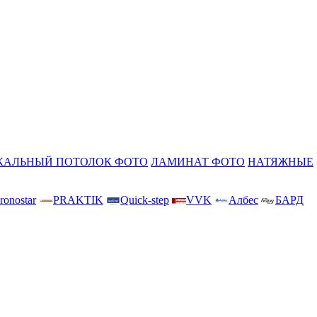
КАЛЬНЫЙ ПОТОЛОК ФОТО
ЛАМИНАТ ФОТО
НАТЯЖНЫЕ
ronostar
PRAKTIK
Quick-step
VVK
Албес
БАРД