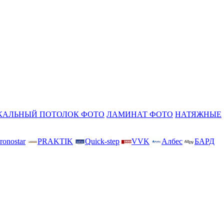
КАЛЬНЫЙ ПОТОЛОК ФОТО
ЛАМИНАТ ФОТО
НАТЯЖНЫЕ
ronostar
PRAKTIK
Quick-step
VVK
Албес
БАРД