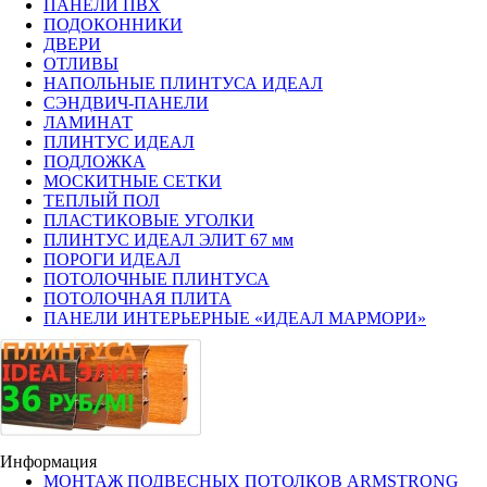
ПАНЕЛИ ПВХ
ПОДОКОННИКИ
ДВЕРИ
ОТЛИВЫ
НАПОЛЬНЫЕ ПЛИНТУСА ИДЕАЛ
СЭНДВИЧ-ПАНЕЛИ
ЛАМИНАТ
ПЛИНТУС ИДЕАЛ
ПОДЛОЖКА
МОСКИТНЫЕ СЕТКИ
ТЕПЛЫЙ ПОЛ
ПЛАСТИКОВЫЕ УГОЛКИ
ПЛИНТУС ИДЕАЛ ЭЛИТ 67 мм
ПОРОГИ ИДЕАЛ
ПОТОЛОЧНЫЕ ПЛИНТУСА
ПОТОЛОЧНАЯ ПЛИТА
ПАНЕЛИ ИНТЕРЬЕРНЫЕ «ИДЕАЛ МАРМОРИ»
Информация
МОНТАЖ ПОДВЕСНЫХ ПОТОЛКОВ ARMSTRONG