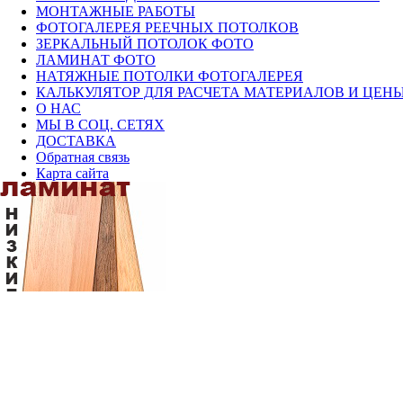
МОНТАЖНЫЕ РАБОТЫ
ФОТОГАЛЕРЕЯ РЕЕЧНЫХ ПОТОЛКОВ
ЗЕРКАЛЬНЫЙ ПОТОЛОК ФОТО
ЛАМИНАТ ФОТО
НАТЯЖНЫЕ ПОТОЛКИ ФОТОГАЛЕРЕЯ
КАЛЬКУЛЯТОР ДЛЯ РАСЧЕТА МАТЕРИАЛОВ И ЦЕН
О НАС
МЫ В СОЦ. СЕТЯХ
ДОСТАВКА
Обратная связь
Карта сайта