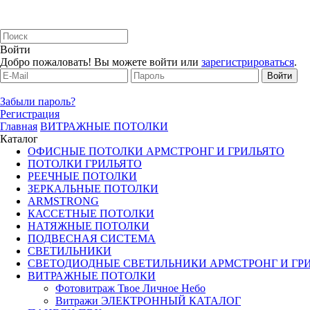
Войти
Добро пожаловать! Вы можете войти или
зарегистрироваться
.
Забыли пароль?
Регистрация
Главная
ВИТРАЖНЫЕ ПОТОЛКИ
Каталог
ОФИСНЫЕ ПОТОЛКИ АРМСТРОНГ И ГРИЛЬЯТО
ПОТОЛКИ ГРИЛЬЯТО
РЕЕЧНЫЕ ПОТОЛКИ
ЗЕРКАЛЬНЫЕ ПОТОЛКИ
ARMSTRONG
КАССЕТНЫЕ ПОТОЛКИ
НАТЯЖНЫЕ ПОТОЛКИ
ПОДВЕСНАЯ СИСТЕМА
СВЕТИЛЬНИКИ
CВЕТОДИОДНЫЕ СВЕТИЛЬНИКИ АРМСТРОНГ И ГР
ВИТРАЖНЫЕ ПОТОЛКИ
Фотовитраж Твое Личное Небо
Витражи ЭЛЕКТРОННЫЙ КАТАЛОГ