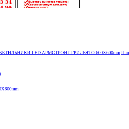
ВЕТИЛЬНИКИ LED AРМСТРОНГ ГРИЛЬЯТО 600X600mm
Пан
м
0X600mm