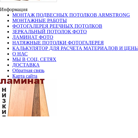
Информация
МОНТАЖ ПОДВЕСНЫХ ПОТОЛКОВ ARMSTRONG
МОНТАЖНЫЕ РАБОТЫ
ФОТОГАЛЕРЕЯ РЕЕЧНЫХ ПОТОЛКОВ
ЗЕРКАЛЬНЫЙ ПОТОЛОК ФОТО
ЛАМИНАТ ФОТО
НАТЯЖНЫЕ ПОТОЛКИ ФОТОГАЛЕРЕЯ
КАЛЬКУЛЯТОР ДЛЯ РАСЧЕТА МАТЕРИАЛОВ И ЦЕН
О НАС
МЫ В СОЦ. СЕТЯХ
ДОСТАВКА
Обратная связь
Карта сайта