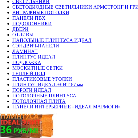
СВЕТИЛЬНИКИ
CВЕТОДИОДНЫЕ СВЕТИЛЬНИКИ АРМСТРОНГ И ГР
ВИТРАЖНЫЕ ПОТОЛКИ
ПАНЕЛИ ПВХ
ПОДОКОННИКИ
ДВЕРИ
ОТЛИВЫ
НАПОЛЬНЫЕ ПЛИНТУСА ИДЕАЛ
СЭНДВИЧ-ПАНЕЛИ
ЛАМИНАТ
ПЛИНТУС ИДЕАЛ
ПОДЛОЖКА
МОСКИТНЫЕ СЕТКИ
ТЕПЛЫЙ ПОЛ
ПЛАСТИКОВЫЕ УГОЛКИ
ПЛИНТУС ИДЕАЛ ЭЛИТ 67 мм
ПОРОГИ ИДЕАЛ
ПОТОЛОЧНЫЕ ПЛИНТУСА
ПОТОЛОЧНАЯ ПЛИТА
ПАНЕЛИ ИНТЕРЬЕРНЫЕ «ИДЕАЛ МАРМОРИ»