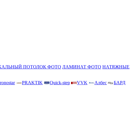
КАЛЬНЫЙ ПОТОЛОК ФОТО
ЛАМИНАТ ФОТО
НАТЯЖНЫЕ
ronostar
PRAKTIK
Quick-step
VVK
Албес
БАРД