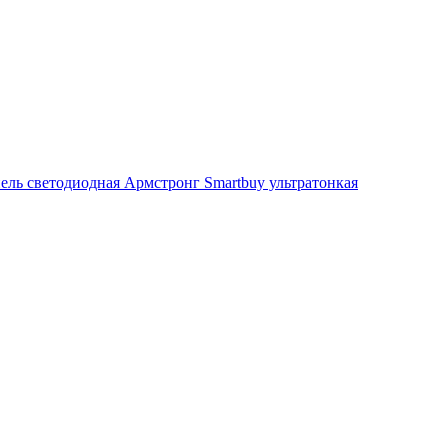
ель светодиодная Армстронг Smartbuy ультратонкая