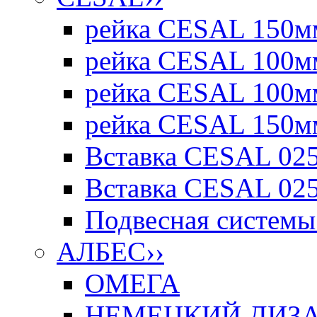
рейка CESAL 150мм
рейка CESAL 100мм
рейка CESAL 100мм
рейка CESAL 150мм
Вставка CESAL 025
Вставка CESAL 025
Подвесная системы 
АЛБЕС
››
ОМЕГА
НЕМЕЦКИЙ ДИЗАЙ