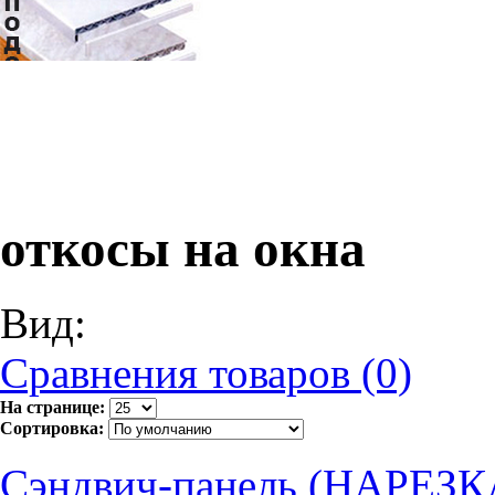
откосы на окна
Вид:
Сравнения товаров (0)
На странице:
Сортировка:
Сэндвич-панель (НАРЕ