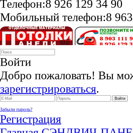
Телефон:
8 926 129 34 90
Мобильный телефон:
8 963
Войти
Добро пожаловать! Вы мо
зарегистрироваться
.
Забыли пароль?
Регистрация
Главная
СЭНДВИЧ-ПАН