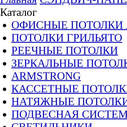
Каталог
ОФИСНЫЕ ПОТОЛКИ 
ПОТОЛКИ ГРИЛЬЯТО
РЕЕЧНЫЕ ПОТОЛКИ
ЗЕРКАЛЬНЫЕ ПОТОЛ
ARMSTRONG
КАССЕТНЫЕ ПОТОЛК
НАТЯЖНЫЕ ПОТОЛК
ПОДВЕСНАЯ СИСТЕ
СВЕТИЛЬНИКИ