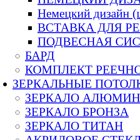
Немецкий дизайн 
ВСТАВКА ДЛЯ Р
ПОДВЕСНАЯ СИС
БАРД
КОМПЛЕКТ РЕЕЧН
ЗЕРКАЛЬНЫЕ ПОТОЛ
ЗЕРКАЛО АЛЮМИ
ЗЕРКАЛО БРОНЗА
ЗЕРКАЛО ТИТАН
АКРИЛОВОЕ СТЕК