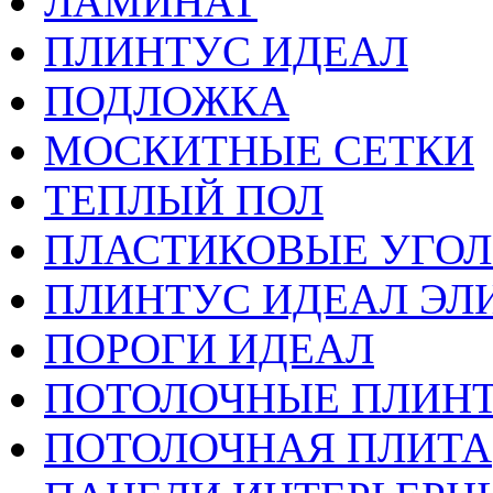
ЛАМИНАТ
ПЛИНТУС ИДЕАЛ
ПОДЛОЖКА
МОСКИТНЫЕ СЕТКИ
ТЕПЛЫЙ ПОЛ
ПЛАСТИКОВЫЕ УГО
ПЛИНТУС ИДЕАЛ ЭЛИ
ПОРОГИ ИДЕАЛ
ПОТОЛОЧНЫЕ ПЛИН
ПОТОЛОЧНАЯ ПЛИТА