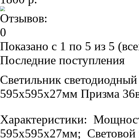
Показано с 1 по 5 из 5 (все
Последние поступления
Светильник светодиодный
595х595х27мм Призма 36в
Характеристики: Мощность
595х595х27мм; Световой п