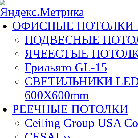
ОФИСНЫЕ ПОТОЛКИ 
ПОДВЕСНЫЕ ПОТОЛ
ЯЧЕЕСТЫЕ ПОТОЛК
Грильято GL-15
СВЕТИЛЬНИКИ LED
600X600mm
РЕЕЧНЫЕ ПОТОЛКИ
Ceiling Group USA Co
CESAL
››