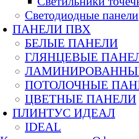
Светильники точеч
Светодиодные панели
ПАНЕЛИ ПВХ
БЕЛЫЕ ПАНЕЛИ
ГЛЯНЦЕВЫЕ ПАНЕ
ЛАМИНИРОВАННЫЕ
ПОТОЛОЧНЫЕ ПАН
ЦВЕТНЫЕ ПАНЕЛИ
ПЛИНТУС ИДЕАЛ
IDEAL