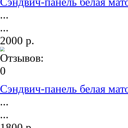
Сэндвич-панель белая мат
...
...
2000 р.
Сэндвич-панель белая мат
...
...
1800 р.