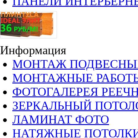
ПАНЕЛИ ИНТЕРЬЕРН
Информация
МОНТАЖ ПОДВЕСНЫ
МОНТАЖНЫЕ РАБОТ
ФОТОГАЛЕРЕЯ РЕЕЧ
ЗЕРКАЛЬНЫЙ ПОТОЛ
ЛАМИНАТ ФОТО
НАТЯЖНЫЕ ПОТОЛКИ