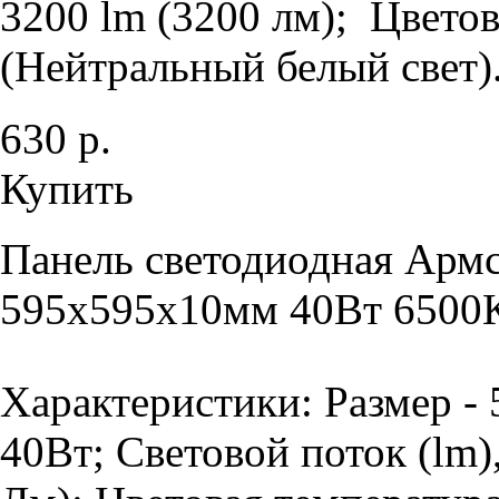
3200 lm (3200 лм); Цветов
(Нейтральный белый свет).
630 р.
Купить
Панель светодиодная Армс
595х595х10мм 40Вт 6500К
Характеристики: Размер -
40Вт; Световой поток (lm)