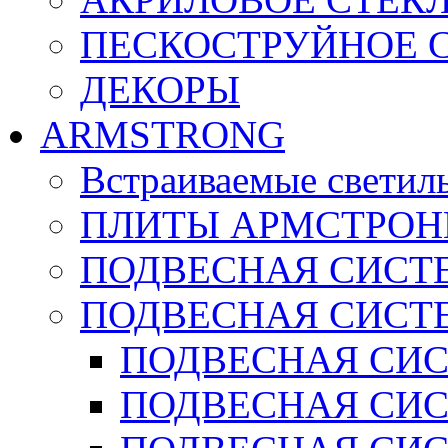
ПЕСКОСТРУЙНОЕ 
ДЕКОРЫ
ARMSTRONG
Встраиваемые светил
ПЛИТЫ АРМСТРОН
ПОДВЕСНАЯ СИСТЕ
ПОДВЕСНАЯ СИСТ
ПОДВЕСНАЯ СИСТ
ПОДВЕСНАЯ СИСТ