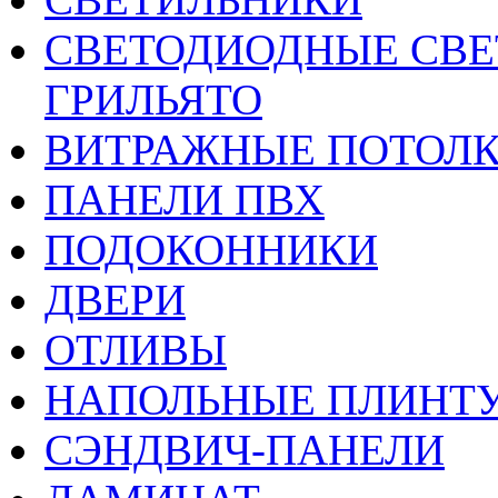
CВЕТОДИОДНЫЕ СВЕ
ГРИЛЬЯТО
ВИТРАЖНЫЕ ПОТОЛ
ПАНЕЛИ ПВХ
ПОДОКОННИКИ
ДВЕРИ
ОТЛИВЫ
НАПОЛЬНЫЕ ПЛИНТУ
СЭНДВИЧ-ПАНЕЛИ