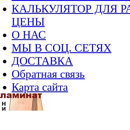
КАЛЬКУЛЯТОР ДЛЯ Р
ЦЕНЫ
О НАС
МЫ В СОЦ. СЕТЯХ
ДОСТАВКА
Обратная связь
Карта сайта