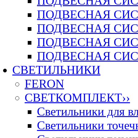
ПОДВЕСНАЯ СИСТ
ПОДВЕСНАЯ СИСТ
ПОДВЕСНАЯ СИС
ПОДВЕСНАЯ СИСТ
ПОДВЕСНАЯ СИСТ
СВЕТИЛЬНИКИ
FERON
СВЕТКОМПЛЕКТ
››
Светильники для 
Светильники точечн