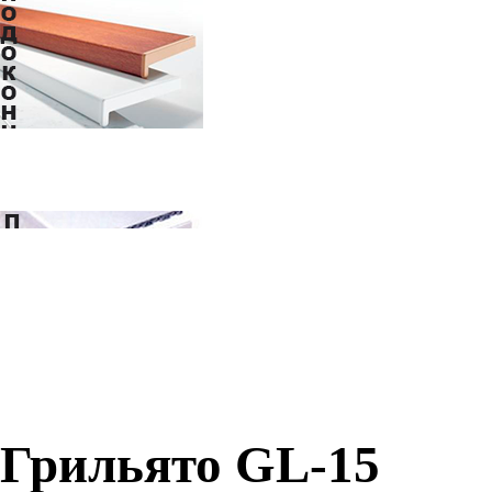
Грильято GL-15