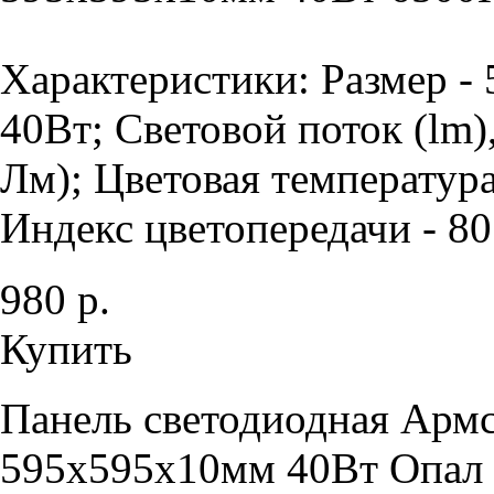
Характеристики: Размер -
40Вт; Световой поток (lm)
Лм); Цветовая температура
Индекс цветопередачи - 80 
980 р.
Купить
Панель светодиодная Армс
595х595х10мм 40Вт Опал 