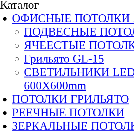
Каталог
ОФИСНЫЕ ПОТОЛКИ 
ПОДВЕСНЫЕ ПОТОЛ
ЯЧЕЕСТЫЕ ПОТОЛК
Грильято GL-15
СВЕТИЛЬНИКИ LED
600X600mm
ПОТОЛКИ ГРИЛЬЯТО
РЕЕЧНЫЕ ПОТОЛКИ
ЗЕРКАЛЬНЫЕ ПОТОЛ