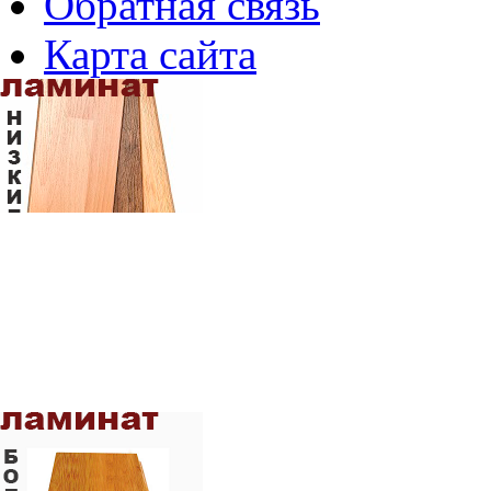
Обратная связь
Карта сайта