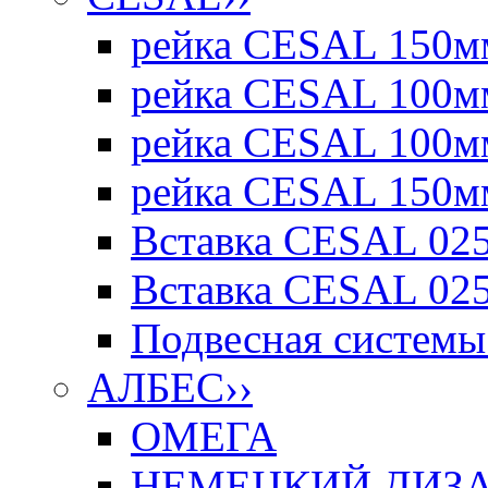
рейка CESAL 150мм
рейка CESAL 100мм
рейка CESAL 100мм
рейка CESAL 150мм
Вставка CESAL 025
Вставка CESAL 025
Подвесная системы 
АЛБЕС
››
ОМЕГА
НЕМЕЦКИЙ ДИЗАЙ