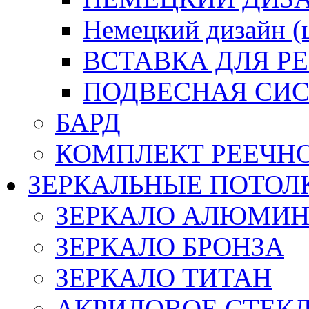
Немецкий дизайн 
ВСТАВКА ДЛЯ Р
ПОДВЕСНАЯ СИС
БАРД
КОМПЛЕКТ РЕЕЧН
ЗЕРКАЛЬНЫЕ ПОТОЛ
ЗЕРКАЛО АЛЮМИ
ЗЕРКАЛО БРОНЗА
ЗЕРКАЛО ТИТАН
АКРИЛОВОЕ СТЕК