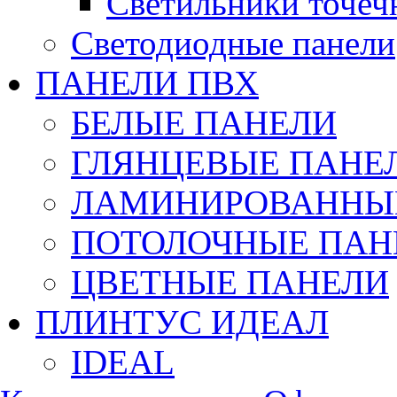
Светильники точеч
Светодиодные панели
ПАНЕЛИ ПВХ
БЕЛЫЕ ПАНЕЛИ
ГЛЯНЦЕВЫЕ ПАНЕ
ЛАМИНИРОВАННЫЕ
ПОТОЛОЧНЫЕ ПАН
ЦВЕТНЫЕ ПАНЕЛИ
ПЛИНТУС ИДЕАЛ
IDEAL