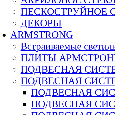
ПЕСКОСТРУЙНОЕ 
ДЕКОРЫ
ARMSTRONG
Встраиваемые светил
ПЛИТЫ АРМСТРОН
ПОДВЕСНАЯ СИСТЕ
ПОДВЕСНАЯ СИСТ
ПОДВЕСНАЯ СИСТ
ПОДВЕСНАЯ СИСТ