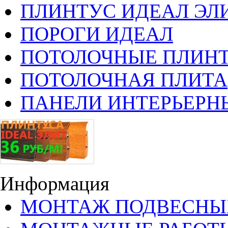
ПЛИНТУС ИДЕАЛ ЭЛИ
ПОРОГИ ИДЕАЛ
ПОТОЛОЧНЫЕ ПЛИН
ПОТОЛОЧНАЯ ПЛИТА
ПАНЕЛИ ИНТЕРЬЕРН
Информация
МОНТАЖ ПОДВЕСНЫ