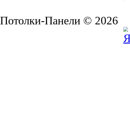
Потолки-Панели © 2026