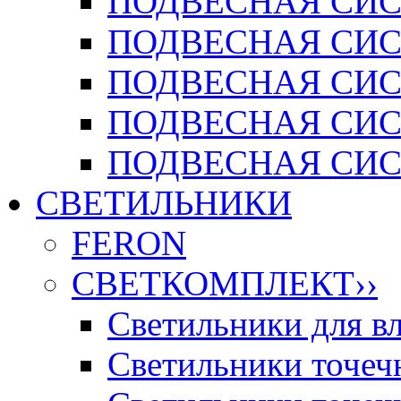
ПОДВЕСНАЯ СИСТ
ПОДВЕСНАЯ СИСТ
ПОДВЕСНАЯ СИС
ПОДВЕСНАЯ СИСТ
ПОДВЕСНАЯ СИСТ
СВЕТИЛЬНИКИ
FERON
СВЕТКОМПЛЕКТ
››
Светильники для 
Светильники точечн