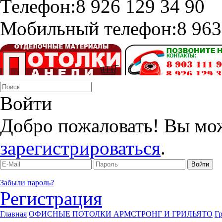
Телефон:
8 926 129 34 90
Мобильный телефон:
8 963
Войти
Добро пожаловать! Вы мо
зарегистрироваться
.
Забыли пароль?
Регистрация
Главная
ОФИСНЫЕ ПОТОЛКИ АРМСТРОНГ И ГРИЛЬЯТО
Г