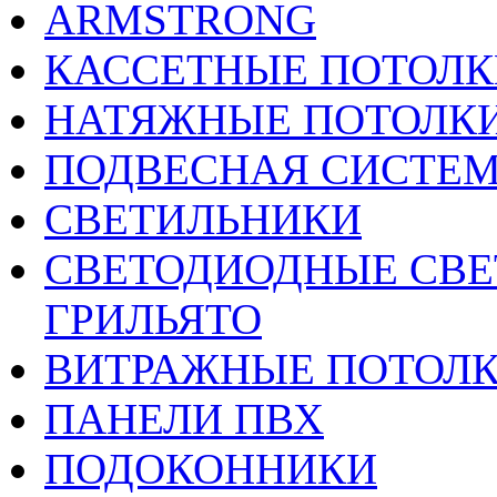
ARMSTRONG
КАССЕТНЫЕ ПОТОЛК
НАТЯЖНЫЕ ПОТОЛК
ПОДВЕСНАЯ СИСТЕ
СВЕТИЛЬНИКИ
CВЕТОДИОДНЫЕ СВЕ
ГРИЛЬЯТО
ВИТРАЖНЫЕ ПОТОЛ
ПАНЕЛИ ПВХ
ПОДОКОННИКИ