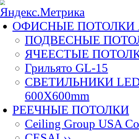
ОФИСНЫЕ ПОТОЛКИ 
ПОДВЕСНЫЕ ПОТОЛ
ЯЧЕЕСТЫЕ ПОТОЛК
Грильято GL-15
СВЕТИЛЬНИКИ LED
600X600mm
РЕЕЧНЫЕ ПОТОЛКИ
Ceiling Group USA Co
CESAL
››