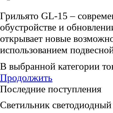
Грильято GL-15 – совреме
обустройстве и обновлени
открывает новые возможно
использованием подвесной
В выбранной категории тов
Продолжить
Последние поступления
Светильник светодиодный