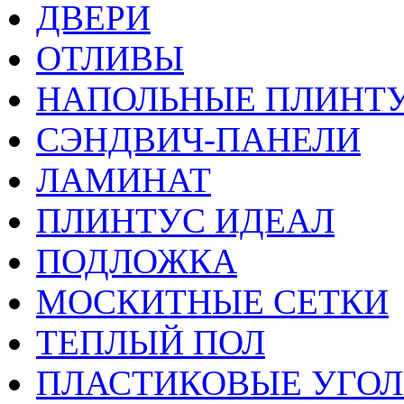
ДВЕРИ
ОТЛИВЫ
НАПОЛЬНЫЕ ПЛИНТУ
СЭНДВИЧ-ПАНЕЛИ
ЛАМИНАТ
ПЛИНТУС ИДЕАЛ
ПОДЛОЖКА
МОСКИТНЫЕ СЕТКИ
ТЕПЛЫЙ ПОЛ
ПЛАСТИКОВЫЕ УГО