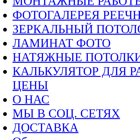
МОНТАЖНЫЕ РАБОТ
ФОТОГАЛЕРЕЯ РЕЕЧ
ЗЕРКАЛЬНЫЙ ПОТОЛ
ЛАМИНАТ ФОТО
НАТЯЖНЫЕ ПОТОЛКИ
КАЛЬКУЛЯТОР ДЛЯ Р
ЦЕНЫ
О НАС
МЫ В СОЦ. СЕТЯХ
ДОСТАВКА