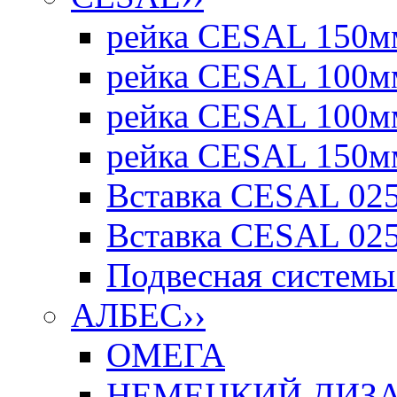
рейка CESAL 150мм
рейка CESAL 100мм
рейка CESAL 100мм
рейка CESAL 150мм
Вставка CESAL 025
Вставка CESAL 025
Подвесная системы 
АЛБЕС
››
ОМЕГА
НЕМЕЦКИЙ ДИЗАЙ