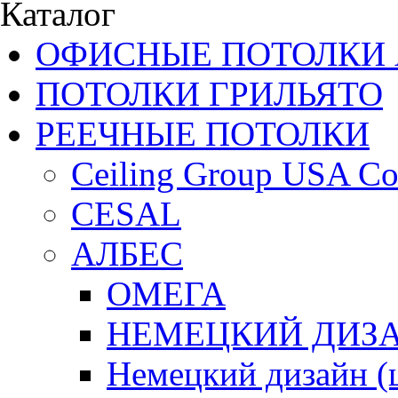
Каталог
ОФИСНЫЕ ПОТОЛКИ 
ПОТОЛКИ ГРИЛЬЯТО
РЕЕЧНЫЕ ПОТОЛКИ
Ceiling Group USA Co
CESAL
АЛБЕС
ОМЕГА
НЕМЕЦКИЙ ДИЗАЙ
Немецкий дизайн 