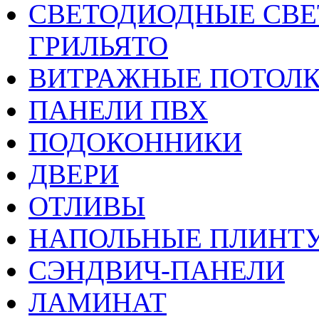
CВЕТОДИОДНЫЕ СВЕ
ГРИЛЬЯТО
ВИТРАЖНЫЕ ПОТОЛ
ПАНЕЛИ ПВХ
ПОДОКОННИКИ
ДВЕРИ
ОТЛИВЫ
НАПОЛЬНЫЕ ПЛИНТУ
СЭНДВИЧ-ПАНЕЛИ
ЛАМИНАТ