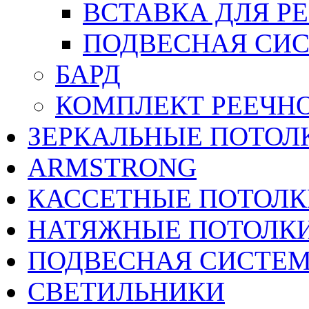
ВСТАВКА ДЛЯ Р
ПОДВЕСНАЯ СИС
БАРД
КОМПЛЕКТ РЕЕЧН
ЗЕРКАЛЬНЫЕ ПОТОЛ
ARMSTRONG
КАССЕТНЫЕ ПОТОЛК
НАТЯЖНЫЕ ПОТОЛК
ПОДВЕСНАЯ СИСТЕ
СВЕТИЛЬНИКИ