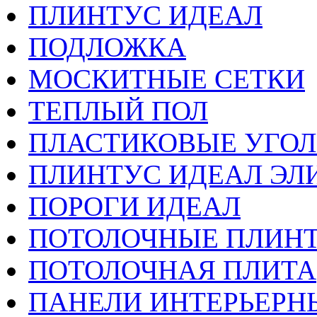
ПЛИНТУС ИДЕАЛ
ПОДЛОЖКА
МОСКИТНЫЕ СЕТКИ
ТЕПЛЫЙ ПОЛ
ПЛАСТИКОВЫЕ УГО
ПЛИНТУС ИДЕАЛ ЭЛИ
ПОРОГИ ИДЕАЛ
ПОТОЛОЧНЫЕ ПЛИН
ПОТОЛОЧНАЯ ПЛИТА
ПАНЕЛИ ИНТЕРЬЕРН