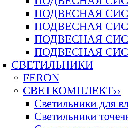
ПОДВЕСНАЯ СИСТ
ПОДВЕСНАЯ СИСТ
ПОДВЕСНАЯ СИС
ПОДВЕСНАЯ СИСТ
ПОДВЕСНАЯ СИСТ
СВЕТИЛЬНИКИ
FERON
СВЕТКОМПЛЕКТ
››
Светильники для 
Светильники точечн