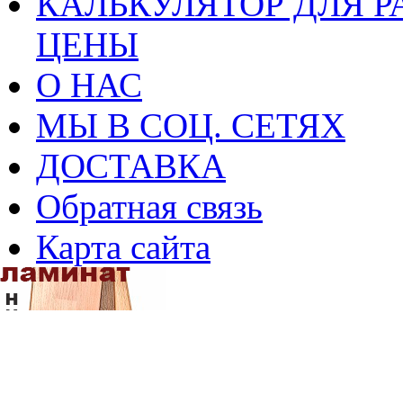
КАЛЬКУЛЯТОР ДЛЯ Р
ЦЕНЫ
О НАС
МЫ В СОЦ. СЕТЯХ
ДОСТАВКА
Обратная связь
Карта сайта