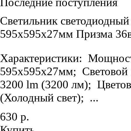
Последние поступления
Светильник светодиодный
595х595х27мм Призма 36в
Характеристики: Мощность
595х595х27мм; Световой п
3200 lm (3200 лм); Цветов
(Холодный свет); ...
630 р.
Купить