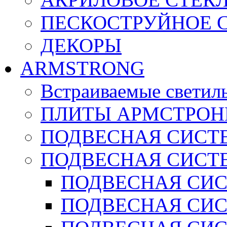
ПЕСКОСТРУЙНОЕ 
ДЕКОРЫ
ARMSTRONG
Встраиваемые светил
ПЛИТЫ АРМСТРОН
ПОДВЕСНАЯ СИСТЕ
ПОДВЕСНАЯ СИСТ
ПОДВЕСНАЯ СИСТ
ПОДВЕСНАЯ СИСТ