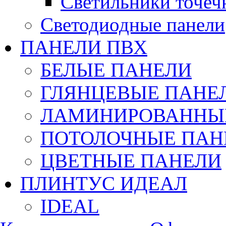
Светильники точеч
Светодиодные панели
ПАНЕЛИ ПВХ
БЕЛЫЕ ПАНЕЛИ
ГЛЯНЦЕВЫЕ ПАНЕ
ЛАМИНИРОВАННЫЕ
ПОТОЛОЧНЫЕ ПАН
ЦВЕТНЫЕ ПАНЕЛИ
ПЛИНТУС ИДЕАЛ
IDEAL