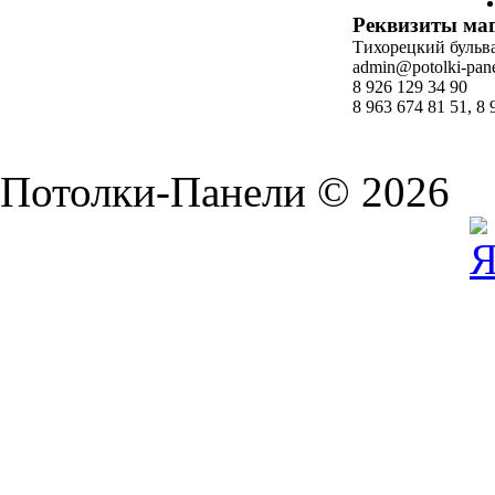
Реквизиты ма
Тихорецкий бульвар
admin@potolki-pane
8 926 129 34 90
8 963 674 81 51, 8 
Потолки-Панели © 2026