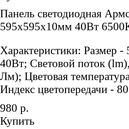
Панель светодиодная Армс
595х595х10мм 40Вт 6500К
Характеристики: Размер -
40Вт; Световой поток (lm)
Лм); Цветовая температура
Индекс цветопередачи - 80 
980 р.
Купить