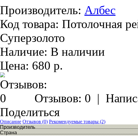
Производитель:
Албес
Код товара:
Потолочная ре
Суперзолото
Наличие:
В наличии
Цена:
680 р.
Отзывов: 0
|
Напис
Поделиться
Описание
Отзывов (0)
Рекомендуемые товары (2)
Производитель
Страна