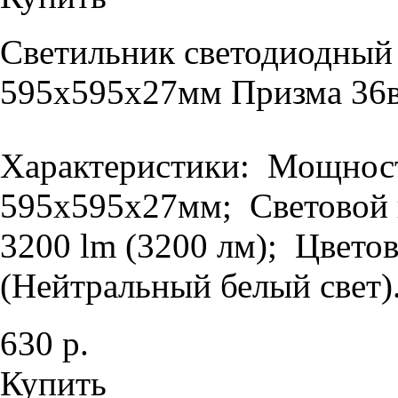
Светильник светодиодный
595х595х27мм Призма 36в
Характеристики: Мощность
595х595х27мм; Световой п
3200 lm (3200 лм); Цветов
(Нейтральный белый свет).
630 р.
Купить