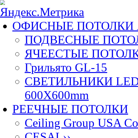
ОФИСНЫЕ ПОТОЛКИ 
ПОДВЕСНЫЕ ПОТОЛ
ЯЧЕЕСТЫЕ ПОТОЛК
Грильято GL-15
СВЕТИЛЬНИКИ LED
600X600mm
РЕЕЧНЫЕ ПОТОЛКИ
Ceiling Group USA Co
CESAL
››