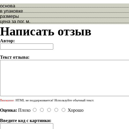
основа
в упаковке
размеры
цена за пог. м.
Написать отзыв
Автор:
Текст отзыва:
Внимание:
HTML не поддерживается! Используйте обычный текст.
Оценка:
Плохо
Хорошо
Введите код с картинки: