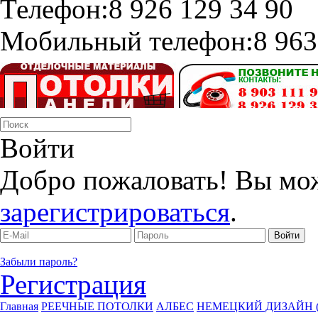
Телефон:
8 926 129 34 90
Мобильный телефон:
8 963
Войти
Добро пожаловать! Вы мо
зарегистрироваться
.
Забыли пароль?
Регистрация
Главная
РЕЕЧНЫЕ ПОТОЛКИ
АЛБЕС
НЕМЕЦКИЙ ДИЗАЙН (у