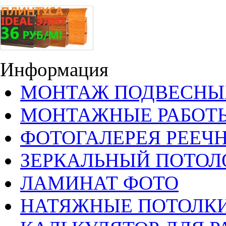
Информация
МОНТАЖ ПОДВЕСНЫ
МОНТАЖНЫЕ РАБОТ
ФОТОГАЛЕРЕЯ РЕЕЧ
ЗЕРКАЛЬНЫЙ ПОТОЛ
ЛАМИНАТ ФОТО
НАТЯЖНЫЕ ПОТОЛКИ