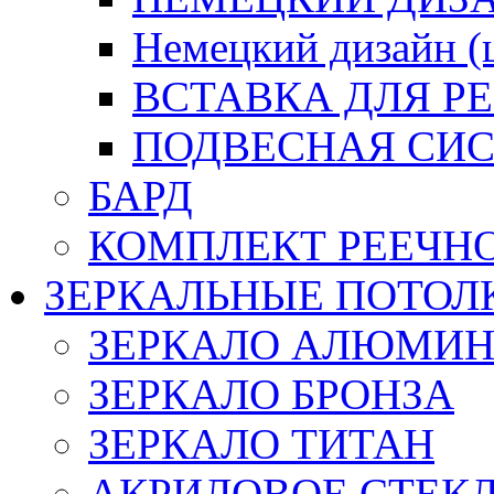
Немецкий дизайн 
ВСТАВКА ДЛЯ Р
ПОДВЕСНАЯ СИС
БАРД
КОМПЛЕКТ РЕЕЧН
ЗЕРКАЛЬНЫЕ ПОТОЛ
ЗЕРКАЛО АЛЮМИ
ЗЕРКАЛО БРОНЗА
ЗЕРКАЛО ТИТАН
АКРИЛОВОЕ СТЕК