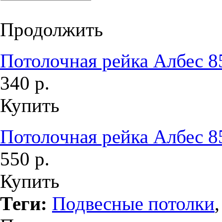
Продолжить
Потолочная рейка Албес 8
340 р.
Купить
Потолочная рейка Албес 8
550 р.
Купить
Теги:
Подвесные потолки