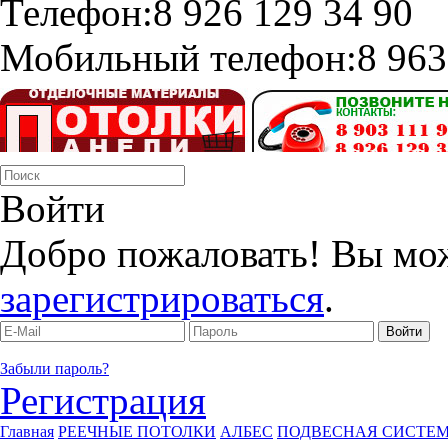
Телефон:
8 926 129 34 90
Мобильный телефон:
8 963
Войти
Добро пожаловать! Вы мо
зарегистрироваться
.
Забыли пароль?
Регистрация
Главная
РЕЕЧНЫЕ ПОТОЛКИ
АЛБЕС
ПОДВЕСНАЯ СИСТЕМ