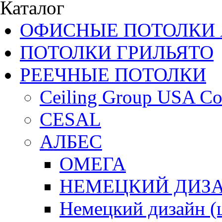
Каталог
ОФИСНЫЕ ПОТОЛКИ 
ПОТОЛКИ ГРИЛЬЯТО
РЕЕЧНЫЕ ПОТОЛКИ
Ceiling Group USA Co
CESAL
АЛБЕС
ОМЕГА
НЕМЕЦКИЙ ДИЗАЙ
Немецкий дизайн 