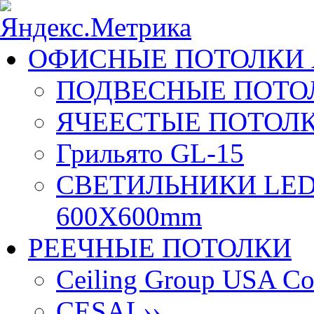
ОФИСНЫЕ ПОТОЛКИ 
ПОДВЕСНЫЕ ПОТОЛ
ЯЧЕЕСТЫЕ ПОТОЛК
Грильято GL-15
СВЕТИЛЬНИКИ LED
600X600mm
РЕЕЧНЫЕ ПОТОЛКИ
Ceiling Group USA Co
CESAL
››