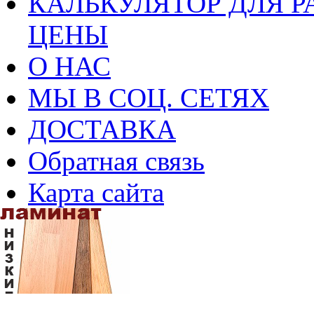
КАЛЬКУЛЯТОР ДЛЯ Р
ЦЕНЫ
О НАС
МЫ В СОЦ. СЕТЯХ
ДОСТАВКА
Обратная связь
Карта сайта