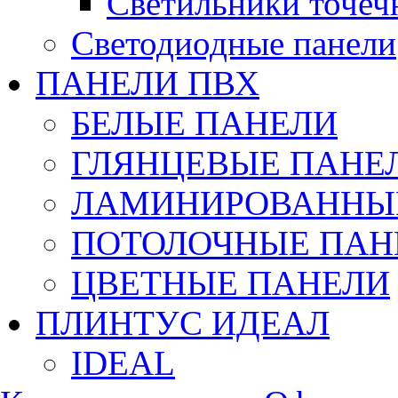
Светильники точеч
Светодиодные панели
ПАНЕЛИ ПВХ
БЕЛЫЕ ПАНЕЛИ
ГЛЯНЦЕВЫЕ ПАНЕ
ЛАМИНИРОВАННЫЕ
ПОТОЛОЧНЫЕ ПАН
ЦВЕТНЫЕ ПАНЕЛИ
ПЛИНТУС ИДЕАЛ
IDEAL