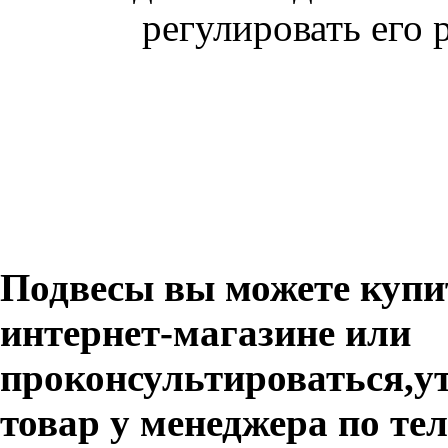
регулировать его р
Подвесы вы можете купит
интернет-магазине или
проконсультироваться,ут
товар у менеджера по те