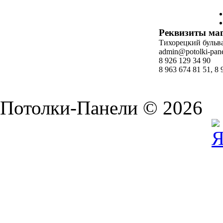
Реквизиты ма
Тихорецкий бульвар
admin@potolki-pane
8 926 129 34 90
8 963 674 81 51, 8 
Потолки-Панели © 2026