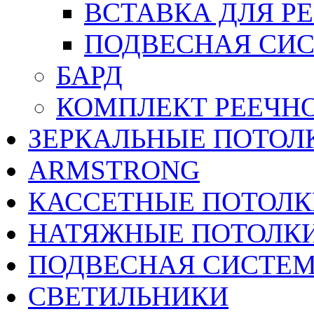
ВСТАВКА ДЛЯ Р
ПОДВЕСНАЯ СИС
БАРД
КОМПЛЕКТ РЕЕЧН
ЗЕРКАЛЬНЫЕ ПОТОЛ
ARMSTRONG
КАССЕТНЫЕ ПОТОЛК
НАТЯЖНЫЕ ПОТОЛК
ПОДВЕСНАЯ СИСТЕ
СВЕТИЛЬНИКИ