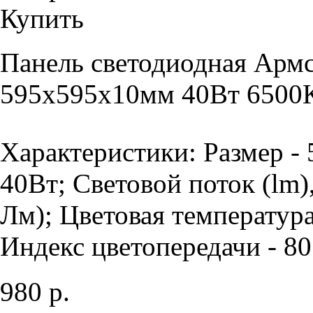
Купить
Панель светодиодная Армс
595х595х10мм 40Вт 6500К
Характеристики: Размер -
40Вт; Световой поток (lm)
Лм); Цветовая температура
Индекс цветопередачи - 80 
980 р.