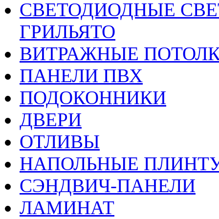
CВЕТОДИОДНЫЕ СВЕ
ГРИЛЬЯТО
ВИТРАЖНЫЕ ПОТОЛ
ПАНЕЛИ ПВХ
ПОДОКОННИКИ
ДВЕРИ
ОТЛИВЫ
НАПОЛЬНЫЕ ПЛИНТУ
СЭНДВИЧ-ПАНЕЛИ
ЛАМИНАТ