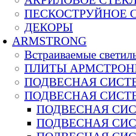
ПЕСКОСТРУЙНОЕ 
ДЕКОРЫ
ARMSTRONG
Встраиваемые светил
ПЛИТЫ АРМСТРОН
ПОДВЕСНАЯ СИСТЕ
ПОДВЕСНАЯ СИСТ
ПОДВЕСНАЯ СИСТ
ПОДВЕСНАЯ СИСТ