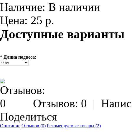
Наличие:
В наличии
Цена:
25 р.
Доступные варианты
*
Длина подвеса:
Отзывов: 0
|
Напис
Поделиться
Описание
Отзывов (0)
Рекомендуемые товары (2)