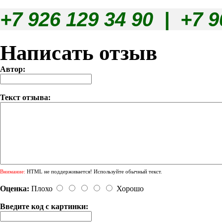
+7 926 129 34 90 | +7 9
Написать отзыв
Автор:
Текст отзыва:
Внимание:
HTML не поддерживается! Используйте обычный текст.
Оценка:
Плохо
Хорошо
Введите код с картинки: