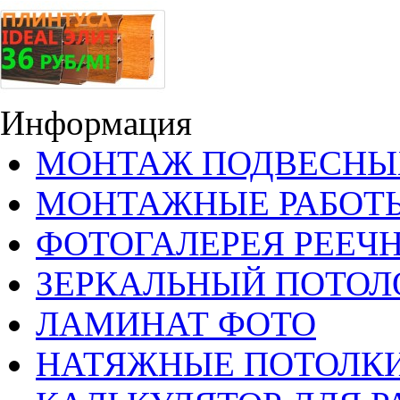
Информация
МОНТАЖ ПОДВЕСНЫ
МОНТАЖНЫЕ РАБОТ
ФОТОГАЛЕРЕЯ РЕЕЧ
ЗЕРКАЛЬНЫЙ ПОТОЛ
ЛАМИНАТ ФОТО
НАТЯЖНЫЕ ПОТОЛКИ