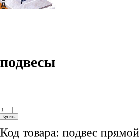
подвесы
Код товара:
подвес прямой