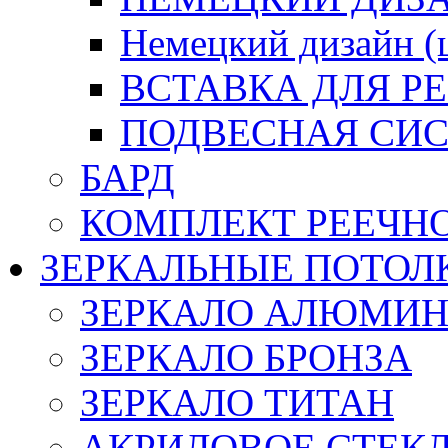
Немецкий дизайн 
ВСТАВКА ДЛЯ Р
ПОДВЕСНАЯ СИС
БАРД
КОМПЛЕКТ РЕЕЧН
ЗЕРКАЛЬНЫЕ ПОТОЛ
ЗЕРКАЛО АЛЮМИ
ЗЕРКАЛО БРОНЗА
ЗЕРКАЛО ТИТАН
АКРИЛОВОЕ СТЕК