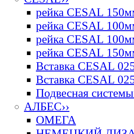
рейка CESAL 150мм
рейка CESAL 100мм
рейка CESAL 100мм
рейка CESAL 150мм
Вставка CESAL 025
Вставка CESAL 025
Подвесная системы 
АЛБЕС
››
ОМЕГА
НЕМЕЦКИЙ ДИЗАЙ