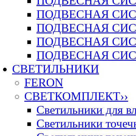
ПОДВЕСНАЯ СИСТ
ПОДВЕСНАЯ СИСТ
ПОДВЕСНАЯ СИС
ПОДВЕСНАЯ СИСТ
ПОДВЕСНАЯ СИСТ
СВЕТИЛЬНИКИ
FERON
СВЕТКОМПЛЕКТ
››
Светильники для 
Светильники точечн