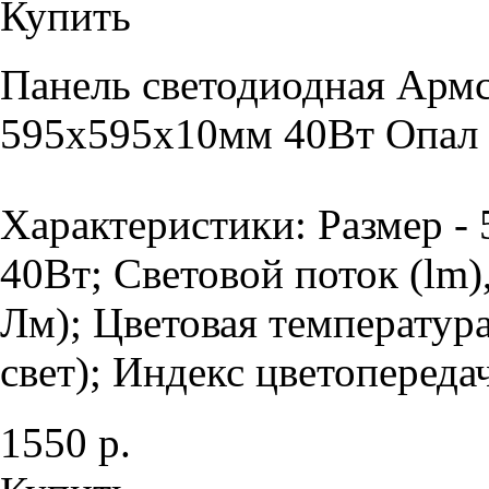
Купить
Панель светодиодная Армс
595х595х10мм 40Вт Опал 
Характеристики: Размер -
40Вт; Световой поток (lm)
Лм); Цветовая температур
свет); Индекс цветопередач
1550 р.