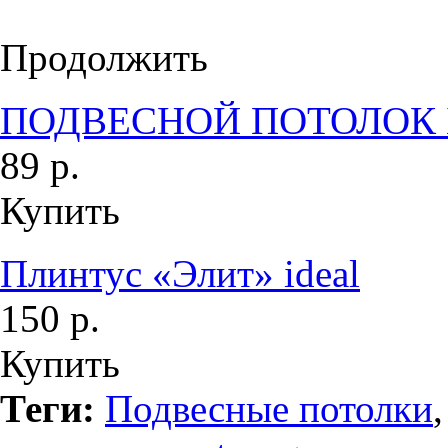
Продолжить
ПОДВЕСНОЙ ПОТОЛОК
89 р.
Купить
Плинтус «Элит» ideal
150 р.
Купить
Теги:
Подвесные потолки