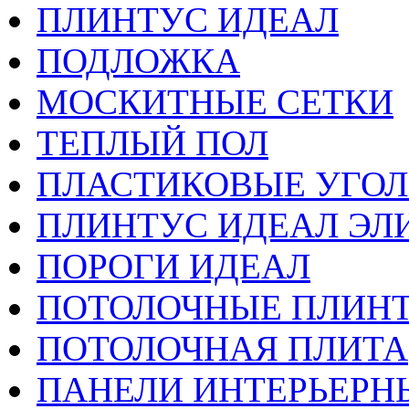
ПЛИНТУС ИДЕАЛ
ПОДЛОЖКА
МОСКИТНЫЕ СЕТКИ
ТЕПЛЫЙ ПОЛ
ПЛАСТИКОВЫЕ УГО
ПЛИНТУС ИДЕАЛ ЭЛИ
ПОРОГИ ИДЕАЛ
ПОТОЛОЧНЫЕ ПЛИН
ПОТОЛОЧНАЯ ПЛИТА
ПАНЕЛИ ИНТЕРЬЕРН