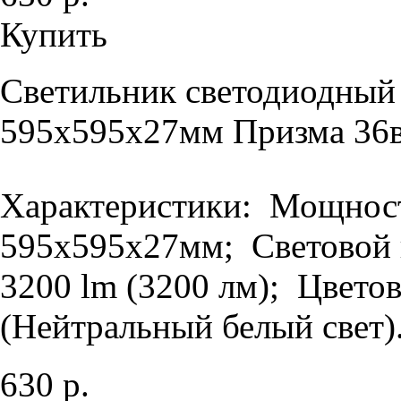
Купить
Светильник светодиодный
595х595х27мм Призма 36в
Характеристики: Мощность
595х595х27мм; Световой п
3200 lm (3200 лм); Цветов
(Нейтральный белый свет).
630 р.