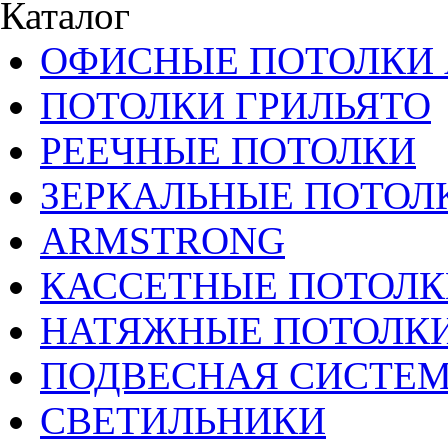
Каталог
ОФИСНЫЕ ПОТОЛКИ 
ПОТОЛКИ ГРИЛЬЯТО
РЕЕЧНЫЕ ПОТОЛКИ
ЗЕРКАЛЬНЫЕ ПОТОЛ
ARMSTRONG
КАССЕТНЫЕ ПОТОЛК
НАТЯЖНЫЕ ПОТОЛК
ПОДВЕСНАЯ СИСТЕ
СВЕТИЛЬНИКИ