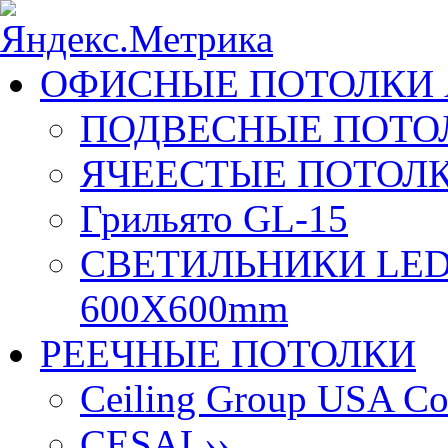
ОФИСНЫЕ ПОТОЛКИ 
ПОДВЕСНЫЕ ПОТОЛ
ЯЧЕЕСТЫЕ ПОТОЛК
Грильято GL-15
СВЕТИЛЬНИКИ LED
600X600mm
РЕЕЧНЫЕ ПОТОЛКИ
Ceiling Group USA Co
CESAL
››