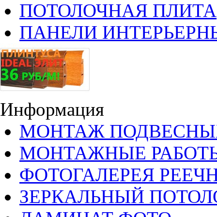
ПОТОЛОЧНАЯ ПЛИТА
ПАНЕЛИ ИНТЕРЬЕРН
Информация
МОНТАЖ ПОДВЕСНЫ
МОНТАЖНЫЕ РАБОТ
ФОТОГАЛЕРЕЯ РЕЕЧ
ЗЕРКАЛЬНЫЙ ПОТОЛ