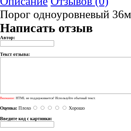
Описание
Отзывов (0)
Порог одноуровневый 36
Написать отзыв
Автор:
Текст отзыва:
Внимание:
HTML не поддерживается! Используйте обычный текст.
Оценка:
Плохо
Хорошо
Введите код с картинки: