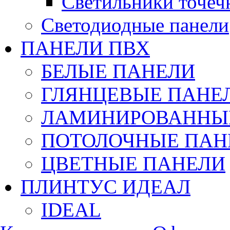
Светильники точеч
Светодиодные панели
ПАНЕЛИ ПВХ
БЕЛЫЕ ПАНЕЛИ
ГЛЯНЦЕВЫЕ ПАНЕ
ЛАМИНИРОВАННЫЕ
ПОТОЛОЧНЫЕ ПАН
ЦВЕТНЫЕ ПАНЕЛИ
ПЛИНТУС ИДЕАЛ
IDEAL