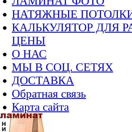
ЛАМИНАТ ФОТО
НАТЯЖНЫЕ ПОТОЛКИ
КАЛЬКУЛЯТОР ДЛЯ Р
ЦЕНЫ
О НАС
МЫ В СОЦ. СЕТЯХ
ДОСТАВКА
Обратная связь
Карта сайта