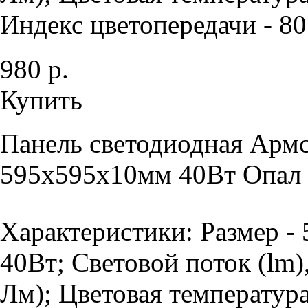
Индекс цветопередачи - 80 
980 р.
Купить
Панель светодиодная Армс
595х595х10мм 40Вт Опал 
Характеристики: Размер -
40Вт; Световой поток (lm)
Лм); Цветовая температур