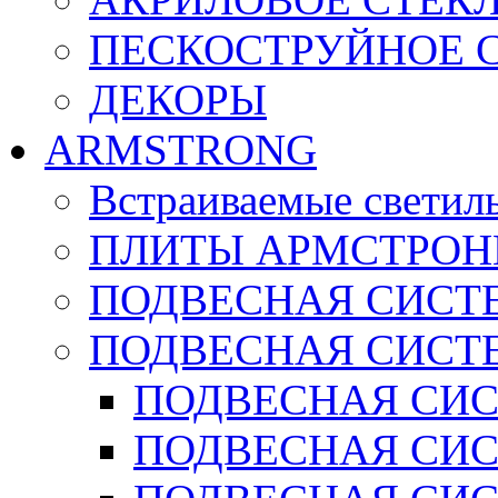
ПЕСКОСТРУЙНОЕ 
ДЕКОРЫ
ARMSTRONG
Встраиваемые светил
ПЛИТЫ АРМСТРОН
ПОДВЕСНАЯ СИСТЕ
ПОДВЕСНАЯ СИСТ
ПОДВЕСНАЯ СИСТ
ПОДВЕСНАЯ СИСТ