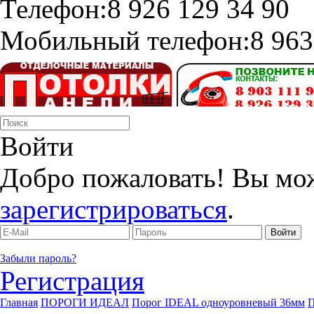
Телефон:
8 926 129 34 90
Мобильный телефон:
8 963
Войти
Добро пожаловать! Вы мо
зарегистрироваться
.
Забыли пароль?
Регистрация
Главная
ПОРОГИ ИДЕАЛ
Порог IDEAL одноуровневый 36мм
П