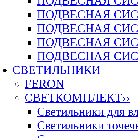
ПОДВЕСНАЯ СИСТ
ПОДВЕСНАЯ СИСТ
ПОДВЕСНАЯ СИС
ПОДВЕСНАЯ СИСТ
ПОДВЕСНАЯ СИСТ
СВЕТИЛЬНИКИ
FERON
СВЕТКОМПЛЕКТ
››
Светильники для 
Светильники точечн