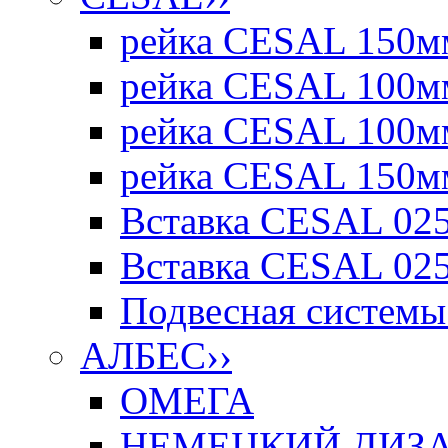
рейка CESAL 150мм
рейка CESAL 100мм
рейка CESAL 100мм
рейка CESAL 150мм
Вставка CESAL 025
Вставка CESAL 025
Подвесная системы 
АЛБЕС
››
ОМЕГА
НЕМЕЦКИЙ ДИЗАЙ