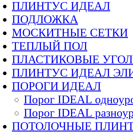
ПЛИНТУС ИДЕАЛ
ПОДЛОЖКА
МОСКИТНЫЕ СЕТКИ
ТЕПЛЫЙ ПОЛ
ПЛАСТИКОВЫЕ УГО
ПЛИНТУС ИДЕАЛ ЭЛИ
ПОРОГИ ИДЕАЛ
Порог IDEAL одноур
Порог IDEAL разноу
ПОТОЛОЧНЫЕ ПЛИН