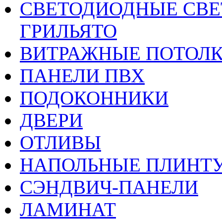
CВЕТОДИОДНЫЕ СВЕ
ГРИЛЬЯТО
ВИТРАЖНЫЕ ПОТОЛ
ПАНЕЛИ ПВХ
ПОДОКОННИКИ
ДВЕРИ
ОТЛИВЫ
НАПОЛЬНЫЕ ПЛИНТУ
СЭНДВИЧ-ПАНЕЛИ
ЛАМИНАТ