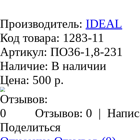
Производитель:
IDEAL
Код товара:
1283-11
Артикул:
ПО36-1,8-231
Наличие:
В наличии
Цена:
500 р.
Отзывов: 0
|
Напис
Поделиться