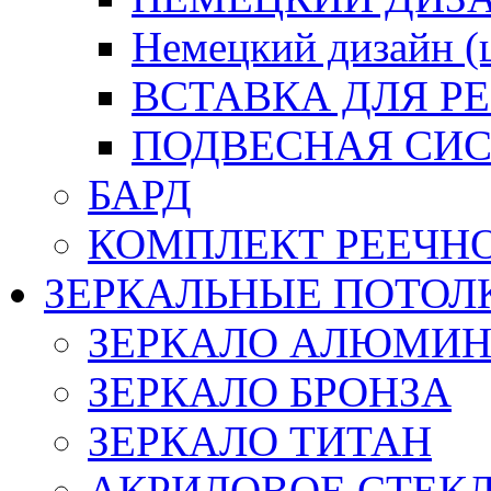
Немецкий дизайн 
ВСТАВКА ДЛЯ Р
ПОДВЕСНАЯ СИС
БАРД
КОМПЛЕКТ РЕЕЧН
ЗЕРКАЛЬНЫЕ ПОТОЛ
ЗЕРКАЛО АЛЮМИ
ЗЕРКАЛО БРОНЗА
ЗЕРКАЛО ТИТАН
АКРИЛОВОЕ СТЕК