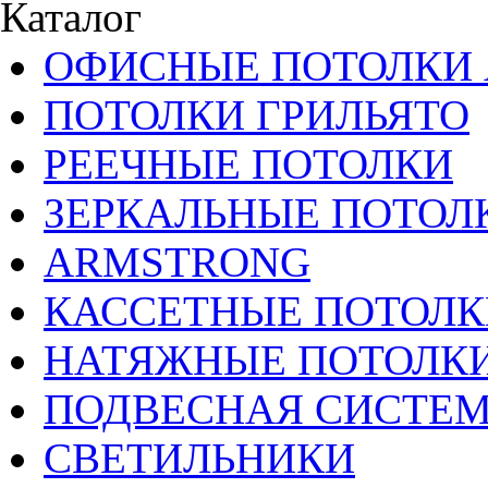
Каталог
ОФИСНЫЕ ПОТОЛКИ 
ПОТОЛКИ ГРИЛЬЯТО
РЕЕЧНЫЕ ПОТОЛКИ
ЗЕРКАЛЬНЫЕ ПОТОЛ
ARMSTRONG
КАССЕТНЫЕ ПОТОЛК
НАТЯЖНЫЕ ПОТОЛК
ПОДВЕСНАЯ СИСТЕ
СВЕТИЛЬНИКИ