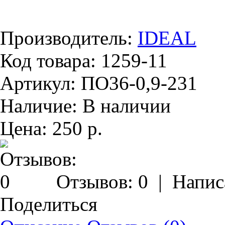
Производитель:
IDEAL
Код товара:
1259-11
Артикул:
ПО36-0,9-231
Наличие:
В наличии
Цена:
250 р.
Отзывов: 0
|
Напис
Поделиться