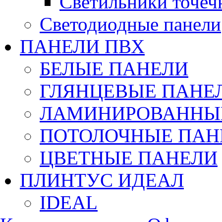
Светильники точеч
Светодиодные панели
ПАНЕЛИ ПВХ
БЕЛЫЕ ПАНЕЛИ
ГЛЯНЦЕВЫЕ ПАНЕ
ЛАМИНИРОВАННЫЕ
ПОТОЛОЧНЫЕ ПАН
ЦВЕТНЫЕ ПАНЕЛИ
ПЛИНТУС ИДЕАЛ
IDEAL