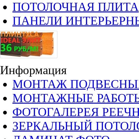
ПОТОЛОЧНАЯ ПЛИТА
ПАНЕЛИ ИНТЕРЬЕРН
Информация
МОНТАЖ ПОДВЕСНЫ
МОНТАЖНЫЕ РАБОТ
ФОТОГАЛЕРЕЯ РЕЕЧ
ЗЕРКАЛЬНЫЙ ПОТОЛ