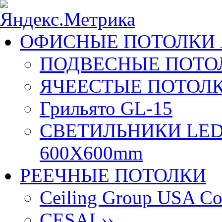
ОФИСНЫЕ ПОТОЛКИ 
ПОДВЕСНЫЕ ПОТОЛ
ЯЧЕЕСТЫЕ ПОТОЛК
Грильято GL-15
СВЕТИЛЬНИКИ LED
600X600mm
РЕЕЧНЫЕ ПОТОЛКИ
Ceiling Group USA Co
CESAL
››