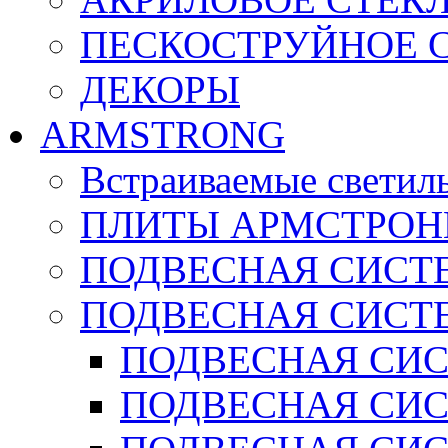
ПЕСКОСТРУЙНОЕ 
ДЕКОРЫ
ARMSTRONG
Встраиваемые светил
ПЛИТЫ АРМСТРОН
ПОДВЕСНАЯ СИСТЕ
ПОДВЕСНАЯ СИСТ
ПОДВЕСНАЯ СИСТ
ПОДВЕСНАЯ СИСТ