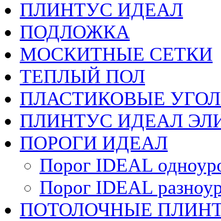
ПЛИНТУС ИДЕАЛ
ПОДЛОЖКА
МОСКИТНЫЕ СЕТКИ
ТЕПЛЫЙ ПОЛ
ПЛАСТИКОВЫЕ УГО
ПЛИНТУС ИДЕАЛ ЭЛИ
ПОРОГИ ИДЕАЛ
Порог IDEAL одноур
Порог IDEAL разноу
ПОТОЛОЧНЫЕ ПЛИН