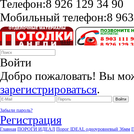
Телефон:
8 926 129 34 90
Мобильный телефон:
8 963
Войти
Добро пожаловать! Вы мо
зарегистрироваться
.
Забыли пароль?
Регистрация
Главная
ПОРОГИ ИДЕАЛ
Порог IDEAL одноуровневый 36мм
П