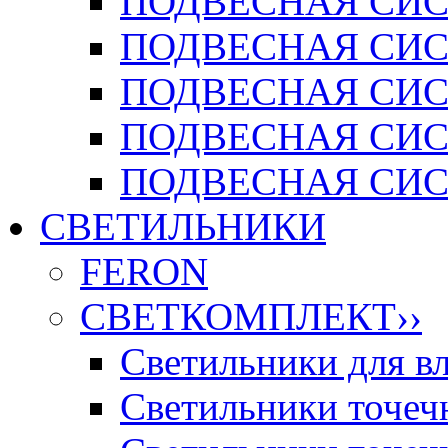
ПОДВЕСНАЯ СИСТ
ПОДВЕСНАЯ СИСТ
ПОДВЕСНАЯ СИС
ПОДВЕСНАЯ СИСТ
ПОДВЕСНАЯ СИСТ
СВЕТИЛЬНИКИ
FERON
СВЕТКОМПЛЕКТ
››
Светильники для 
Светильники точечн