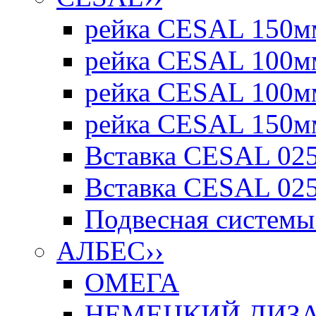
рейка CESAL 150мм
рейка CESAL 100мм
рейка CESAL 100мм
рейка CESAL 150мм
Вставка CESAL 025
Вставка CESAL 025
Подвесная системы 
АЛБЕС
››
ОМЕГА
НЕМЕЦКИЙ ДИЗАЙ