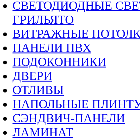
CВЕТОДИОДНЫЕ СВЕ
ГРИЛЬЯТО
ВИТРАЖНЫЕ ПОТОЛ
ПАНЕЛИ ПВХ
ПОДОКОННИКИ
ДВЕРИ
ОТЛИВЫ
НАПОЛЬНЫЕ ПЛИНТУ
СЭНДВИЧ-ПАНЕЛИ
ЛАМИНАТ