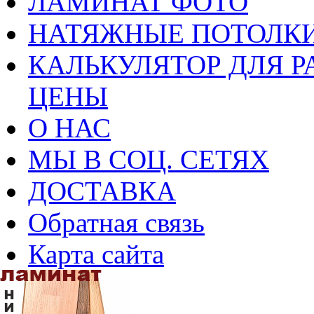
ЛАМИНАТ ФОТО
НАТЯЖНЫЕ ПОТОЛКИ
КАЛЬКУЛЯТОР ДЛЯ Р
ЦЕНЫ
О НАС
МЫ В СОЦ. СЕТЯХ
ДОСТАВКА
Обратная связь
Карта сайта