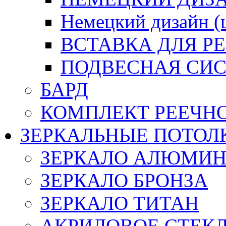
Немецкий дизайн 
ВСТАВКА ДЛЯ Р
ПОДВЕСНАЯ СИС
БАРД
КОМПЛЕКТ РЕЕЧН
ЗЕРКАЛЬНЫЕ ПОТОЛ
ЗЕРКАЛО АЛЮМИ
ЗЕРКАЛО БРОНЗА
ЗЕРКАЛО ТИТАН
АКРИЛОВОЕ СТЕК