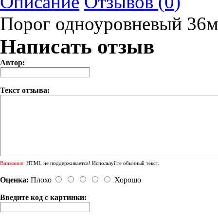
Описание
Отзывов (0)
Порог одноуровневый 36
Написать отзыв
Автор:
Текст отзыва:
Внимание:
HTML не поддерживается! Используйте обычный текст.
Оценка:
Плохо
Хорошо
Введите код с картинки: