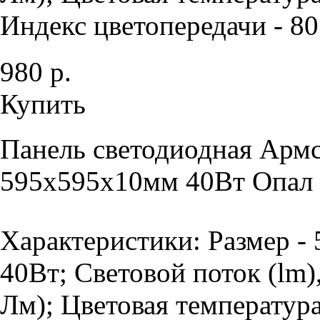
Индекс цветопередачи - 80 
980 р.
Купить
Панель светодиодная Армс
595х595х10мм 40Вт Опал 
Характеристики: Размер -
40Вт; Световой поток (lm)
Лм); Цветовая температур