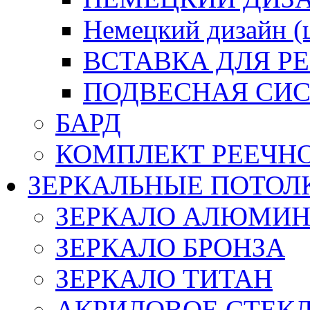
Немецкий дизайн 
ВСТАВКА ДЛЯ Р
ПОДВЕСНАЯ СИС
БАРД
КОМПЛЕКТ РЕЕЧН
ЗЕРКАЛЬНЫЕ ПОТОЛ
ЗЕРКАЛО АЛЮМИ
ЗЕРКАЛО БРОНЗА
ЗЕРКАЛО ТИТАН
АКРИЛОВОЕ СТЕК