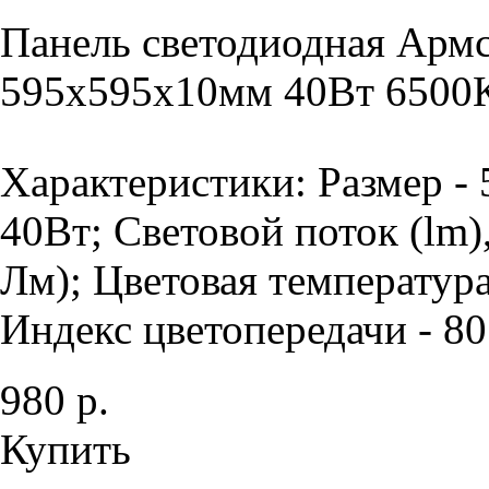
Панель светодиодная Армс
595х595х10мм 40Вт 6500К
Характеристики: Размер -
40Вт; Световой поток (lm)
Лм); Цветовая температура
Индекс цветопередачи - 80 
980 р.
Купить