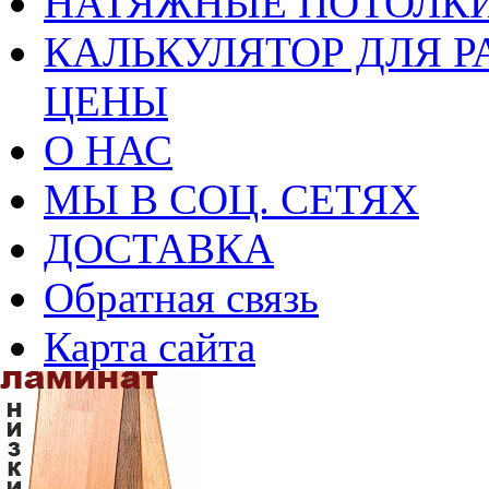
НАТЯЖНЫЕ ПОТОЛКИ
КАЛЬКУЛЯТОР ДЛЯ Р
ЦЕНЫ
О НАС
МЫ В СОЦ. СЕТЯХ
ДОСТАВКА
Обратная связь
Карта сайта