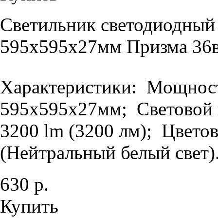
Светильник светодиодный
595х595х27мм Призма 36в
Характеристики: Мощность
595х595х27мм; Световой п
3200 lm (3200 лм); Цветов
(Нейтральный белый свет).
630 р.
Купить