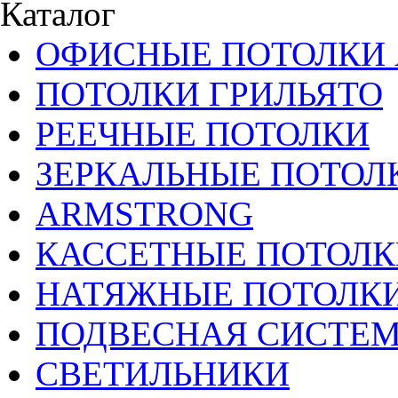
Каталог
ОФИСНЫЕ ПОТОЛКИ 
ПОТОЛКИ ГРИЛЬЯТО
РЕЕЧНЫЕ ПОТОЛКИ
ЗЕРКАЛЬНЫЕ ПОТОЛ
ARMSTRONG
КАССЕТНЫЕ ПОТОЛК
НАТЯЖНЫЕ ПОТОЛК
ПОДВЕСНАЯ СИСТЕ
СВЕТИЛЬНИКИ