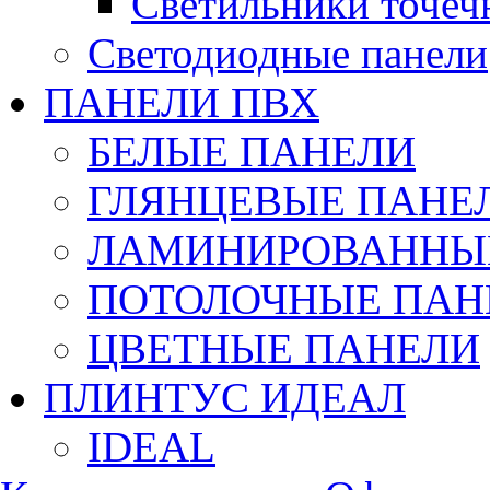
Светильники точеч
Светодиодные панели
ПАНЕЛИ ПВХ
БЕЛЫЕ ПАНЕЛИ
ГЛЯНЦЕВЫЕ ПАНЕ
ЛАМИНИРОВАННЫЕ
ПОТОЛОЧНЫЕ ПАН
ЦВЕТНЫЕ ПАНЕЛИ
ПЛИНТУС ИДЕАЛ
IDEAL