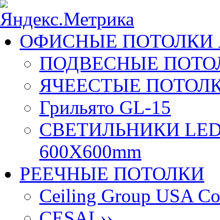
ОФИСНЫЕ ПОТОЛКИ 
ПОДВЕСНЫЕ ПОТОЛ
ЯЧЕЕСТЫЕ ПОТОЛК
Грильято GL-15
СВЕТИЛЬНИКИ LED
600X600mm
РЕЕЧНЫЕ ПОТОЛКИ
Ceiling Group USA Co
CESAL
››