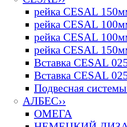
рейка CESAL 150мм
рейка CESAL 100мм
рейка CESAL 100мм
рейка CESAL 150мм
Вставка CESAL 025
Вставка CESAL 025
Подвесная системы 
АЛБЕС
››
ОМЕГА
НЕМЕЦКИЙ ДИЗАЙ