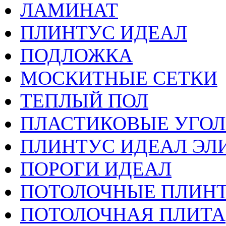
ЛАМИНАТ
ПЛИНТУС ИДЕАЛ
ПОДЛОЖКА
МОСКИТНЫЕ СЕТКИ
ТЕПЛЫЙ ПОЛ
ПЛАСТИКОВЫЕ УГО
ПЛИНТУС ИДЕАЛ ЭЛИ
ПОРОГИ ИДЕАЛ
ПОТОЛОЧНЫЕ ПЛИН
ПОТОЛОЧНАЯ ПЛИТА