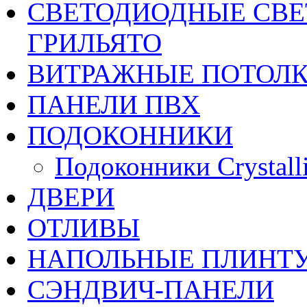
CВЕТОДИОДНЫЕ СВЕ
ГРИЛЬЯТО
ВИТРАЖНЫЕ ПОТОЛ
ПАНЕЛИ ПВХ
ПОДОКОННИКИ
Подоконники Crystalli
ДВЕРИ
ОТЛИВЫ
НАПОЛЬНЫЕ ПЛИНТУ
СЭНДВИЧ-ПАНЕЛИ