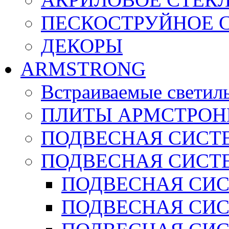
ПЕСКОСТРУЙНОЕ 
ДЕКОРЫ
ARMSTRONG
Встраиваемые светил
ПЛИТЫ АРМСТРОН
ПОДВЕСНАЯ СИСТЕ
ПОДВЕСНАЯ СИСТ
ПОДВЕСНАЯ СИСТ
ПОДВЕСНАЯ СИСТ