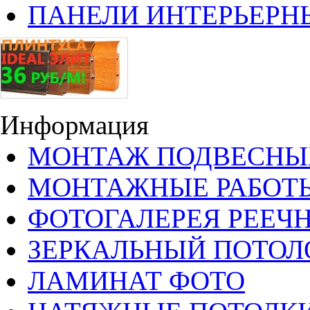
ПАНЕЛИ ИНТЕРЬЕРН
Информация
МОНТАЖ ПОДВЕСНЫ
МОНТАЖНЫЕ РАБОТ
ФОТОГАЛЕРЕЯ РЕЕЧ
ЗЕРКАЛЬНЫЙ ПОТОЛ
ЛАМИНАТ ФОТО