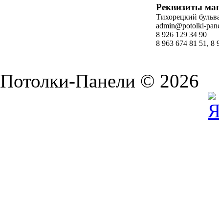
Реквизиты ма
Тихорецкий бульвар
admin@potolki-pane
8 926 129 34 90
8 963 674 81 51, 8 
Потолки-Панели © 2026