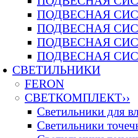
ПОДВЕСНАЯ СИСТ
ПОДВЕСНАЯ СИСТ
ПОДВЕСНАЯ СИС
ПОДВЕСНАЯ СИСТ
ПОДВЕСНАЯ СИСТ
СВЕТИЛЬНИКИ
FERON
СВЕТКОМПЛЕКТ
››
Светильники для 
Светильники точечн