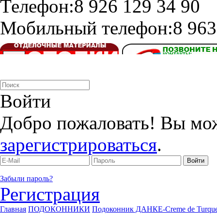
Телефон:
8 926 129 34 90
Мобильный телефон:
8 963
Войти
Добро пожаловать! Вы мо
зарегистрироваться
.
Забыли пароль?
Регистрация
Главная
ПОДОКОННИКИ
Подоконник ДАНКЕ-Creme de Turque