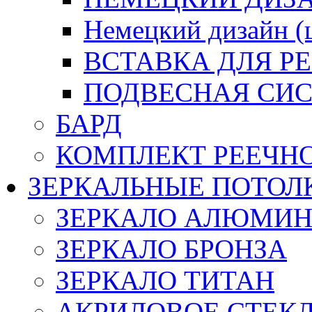
Немецкий дизайн 
ВСТАВКА ДЛЯ Р
ПОДВЕСНАЯ СИС
БАРД
КОМПЛЕКТ РЕЕЧН
ЗЕРКАЛЬНЫЕ ПОТОЛ
ЗЕРКАЛО АЛЮМИ
ЗЕРКАЛО БРОНЗА
ЗЕРКАЛО ТИТАН
АКРИЛОВОЕ СТЕК