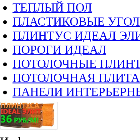
ТЕПЛЫЙ ПОЛ
ПЛАСТИКОВЫЕ УГО
ПЛИНТУС ИДЕАЛ ЭЛИ
ПОРОГИ ИДЕАЛ
ПОТОЛОЧНЫЕ ПЛИН
ПОТОЛОЧНАЯ ПЛИТА
ПАНЕЛИ ИНТЕРЬЕРН