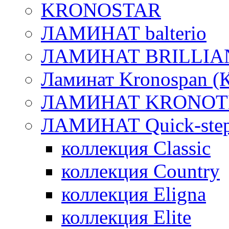
KRONOSTAR
ЛАМИНАТ balterio
ЛАМИНАТ BRILLIA
Ламинат Kronospan (
ЛАМИНАТ KRONOT
ЛАМИНАТ Quick-ste
коллекция Classic
коллекция Country
коллекция Eligna
коллекция Elite