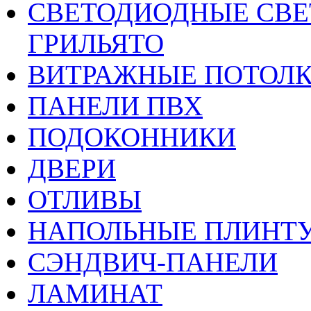
CВЕТОДИОДНЫЕ СВЕ
ГРИЛЬЯТО
ВИТРАЖНЫЕ ПОТОЛ
ПАНЕЛИ ПВХ
ПОДОКОННИКИ
ДВЕРИ
ОТЛИВЫ
НАПОЛЬНЫЕ ПЛИНТУ
СЭНДВИЧ-ПАНЕЛИ
ЛАМИНАТ