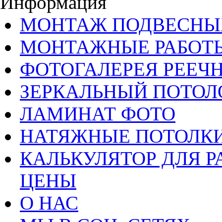
Информация
МОНТАЖ ПОДВЕСНЫ
МОНТАЖНЫЕ РАБОТ
ФОТОГАЛЕРЕЯ РЕЕЧ
ЗЕРКАЛЬНЫЙ ПОТОЛ
ЛАМИНАТ ФОТО
НАТЯЖНЫЕ ПОТОЛКИ
КАЛЬКУЛЯТОР ДЛЯ Р
ЦЕНЫ
О НАС