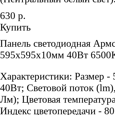
630 р.
Купить
Панель светодиодная Армс
595х595х10мм 40Вт 6500К
Характеристики: Размер -
40Вт; Световой поток (lm)
Лм); Цветовая температура
Индекс цветопередачи - 80 