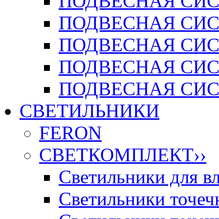
ПОДВЕСНАЯ СИСТ
ПОДВЕСНАЯ СИСТ
ПОДВЕСНАЯ СИС
ПОДВЕСНАЯ СИСТ
ПОДВЕСНАЯ СИСТ
СВЕТИЛЬНИКИ
FERON
СВЕТКОМПЛЕКТ
››
Светильники для 
Светильники точечн