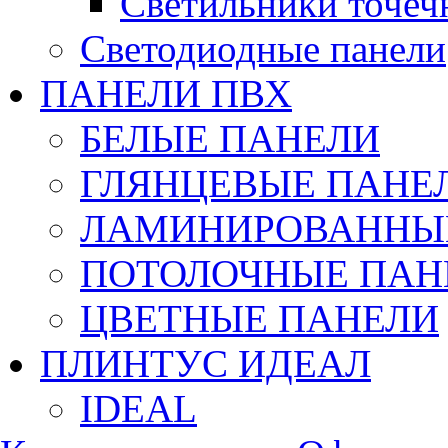
Светильники точеч
Светодиодные панели
ПАНЕЛИ ПВХ
БЕЛЫЕ ПАНЕЛИ
ГЛЯНЦЕВЫЕ ПАНЕ
ЛАМИНИРОВАННЫЕ
ПОТОЛОЧНЫЕ ПАН
ЦВЕТНЫЕ ПАНЕЛИ
ПЛИНТУС ИДЕАЛ
IDEAL