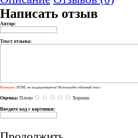
Написать отзыв
Автор:
Текст отзыва:
Внимание:
HTML не поддерживается! Используйте обычный текст.
Оценка:
Плохо
Хорошо
Введите код с картинки:
Продолжить