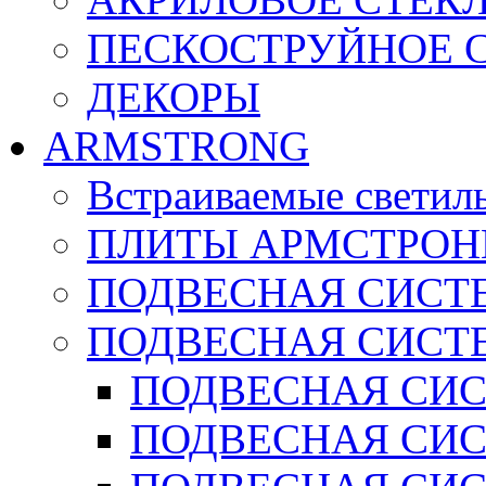
ПЕСКОСТРУЙНОЕ 
ДЕКОРЫ
ARMSTRONG
Встраиваемые светил
ПЛИТЫ АРМСТРОН
ПОДВЕСНАЯ СИСТЕ
ПОДВЕСНАЯ СИСТ
ПОДВЕСНАЯ СИСТ
ПОДВЕСНАЯ СИСТ