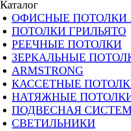
Каталог
ОФИСНЫЕ ПОТОЛКИ 
ПОТОЛКИ ГРИЛЬЯТО
РЕЕЧНЫЕ ПОТОЛКИ
ЗЕРКАЛЬНЫЕ ПОТОЛ
ARMSTRONG
КАССЕТНЫЕ ПОТОЛК
НАТЯЖНЫЕ ПОТОЛК
ПОДВЕСНАЯ СИСТЕ
СВЕТИЛЬНИКИ