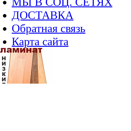
МЫ В СОЦ. СЕТЯХ
ДОСТАВКА
Обратная связь
Карта сайта