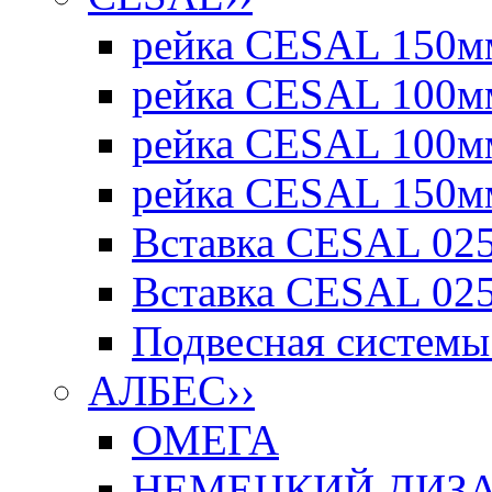
рейка CESAL 150мм
рейка CESAL 100мм
рейка CESAL 100мм
рейка CESAL 150мм
Вставка CESAL 025
Вставка CESAL 025
Подвесная системы 
АЛБЕС
››
ОМЕГА
НЕМЕЦКИЙ ДИЗАЙ