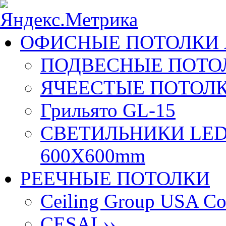
ОФИСНЫЕ ПОТОЛКИ 
ПОДВЕСНЫЕ ПОТОЛ
ЯЧЕЕСТЫЕ ПОТОЛК
Грильято GL-15
СВЕТИЛЬНИКИ LED
600X600mm
РЕЕЧНЫЕ ПОТОЛКИ
Ceiling Group USA Co
CESAL
››