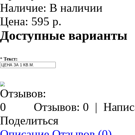
Наличие:
В наличии
Цена:
595 р.
Доступные варианты
*
Текст:
Отзывов: 0
|
Напис
Поделиться
Описание
Отзывов (0)