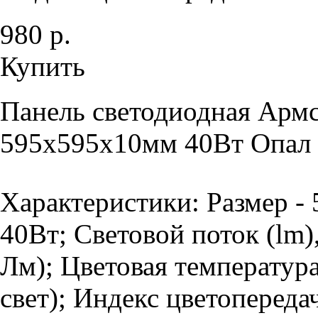
980 р.
Купить
Панель светодиодная Армс
595х595х10мм 40Вт Опал 
Характеристики: Размер -
40Вт; Световой поток (lm)
Лм); Цветовая температур
свет); Индекс цветопередач