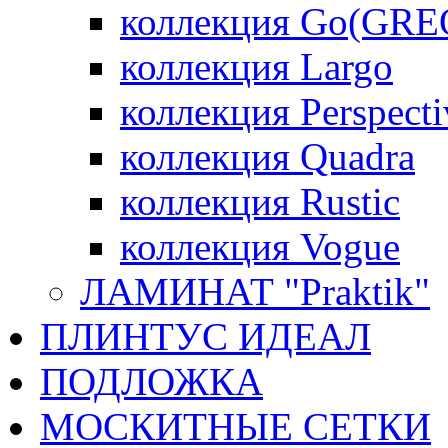
коллекция Go(GRE
коллекция Largo
коллекция Perspecti
коллекция Quadra
коллекция Rustic
коллекция Vogue
ЛАМИНАТ "Praktik"
ПЛИНТУС ИДЕАЛ
ПОДЛОЖКА
МОСКИТНЫЕ СЕТКИ