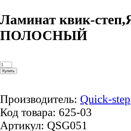
Ламинат квик-сте
ПОЛОСНЫЙ
Производитель:
Quick-step
Код товара:
625-03
Артикул:
QSG051