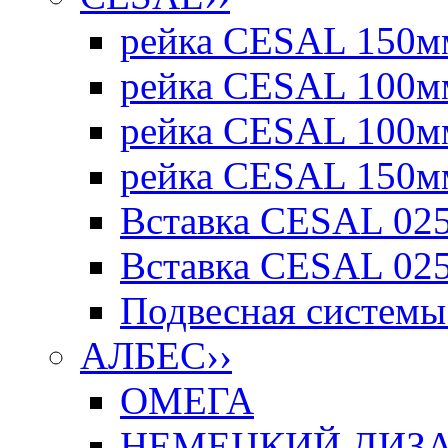
рейка CESAL 150мм
рейка CESAL 100мм
рейка CESAL 100мм
рейка CESAL 150мм
Вставка CESAL 025
Вставка CESAL 025
Подвесная системы 
АЛБЕС
››
ОМЕГА
НЕМЕЦКИЙ ДИЗАЙ