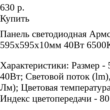
630 р.
Купить
Панель светодиодная Армс
595х595х10мм 40Вт 6500К
Характеристики: Размер -
40Вт; Световой поток (lm)
Лм); Цветовая температура
Индекс цветопередачи - 80 