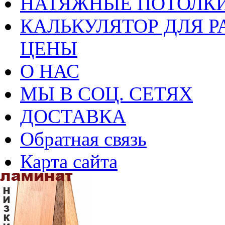
НАТЯЖНЫЕ ПОТОЛКИ
КАЛЬКУЛЯТОР ДЛЯ Р
ЦЕНЫ
О НАС
МЫ В СОЦ. СЕТЯХ
ДОСТАВКА
Обратная связь
Карта сайта