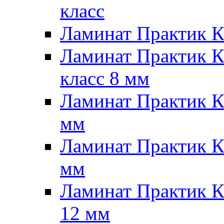
класс
Ламинат Практик 
Ламинат Практик 
класс 8 мм
Ламинат Практик 
мм
Ламинат Практик К
мм
Ламинат Практик 
12 мм