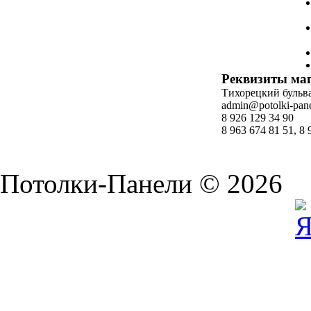
Реквизиты ма
Тихорецкий бульвар
admin@potolki-pane
8 926 129 34 90
8 963 674 81 51, 8 
Потолки-Панели © 2026