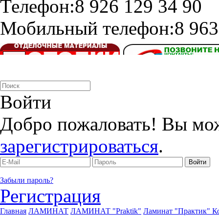
Телефон:
8 926 129 34 90
Мобильный телефон:
8 963
Войти
Добро пожаловать! Вы мо
зарегистрироваться
.
Забыли пароль?
Регистрация
Главная
ЛАМИНАТ
ЛАМИНАТ "Praktik"
Ламинат "Практик" К