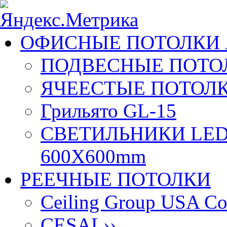
ОФИСНЫЕ ПОТОЛКИ 
ПОДВЕСНЫЕ ПОТОЛ
ЯЧЕЕСТЫЕ ПОТОЛК
Грильято GL-15
СВЕТИЛЬНИКИ LED
600X600mm
РЕЕЧНЫЕ ПОТОЛКИ
Ceiling Group USA Co
CESAL
››