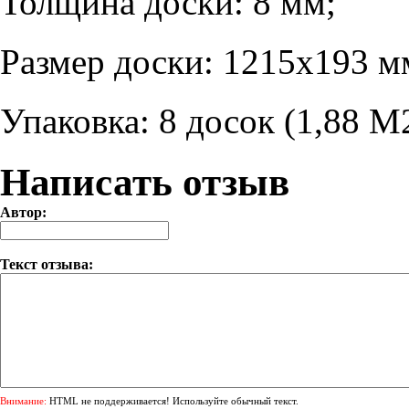
Толщина доски: 8 мм;
Размер доски: 1215х193 м
Упаковка: 8 досок (1,88 М
Написать отзыв
Автор:
Текст отзыва:
Внимание:
HTML не поддерживается! Используйте обычный текст.