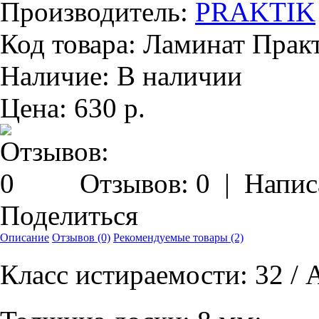
Производитель:
PRAKTIK
Код товара:
Ламинат Практ
Наличие:
В наличии
Цена:
630 р.
Отзывов: 0
|
Напис
Поделиться
Описание
Отзывов (0)
Рекомендуемые товары (2)
Класс истираемости: 32 / 