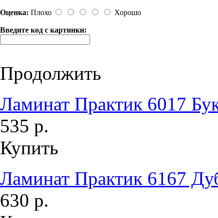
Оценка:
Плохо
Хорошо
Введите код с картинки:
Продолжить
Ламинат Практик 6017 Бук
535 р.
Купить
Ламинат Практик 6167 Ду
630 р.