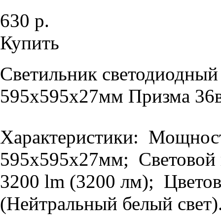
630 р.
Купить
Светильник светодиодный
595х595х27мм Призма 36в
Характеристики: Мощность
595х595х27мм; Световой п
3200 lm (3200 лм); Цветов
(Нейтральный белый свет).