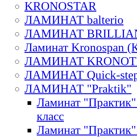
KRONOSTAR
ЛАМИНАТ balterio
ЛАМИНАТ BRILLIA
Ламинат Kronospan (
ЛАМИНАТ KRONOT
ЛАМИНАТ Quick-ste
ЛАМИНАТ "Praktik"
Ламинат "Практик
класс
Ламинат "Практик