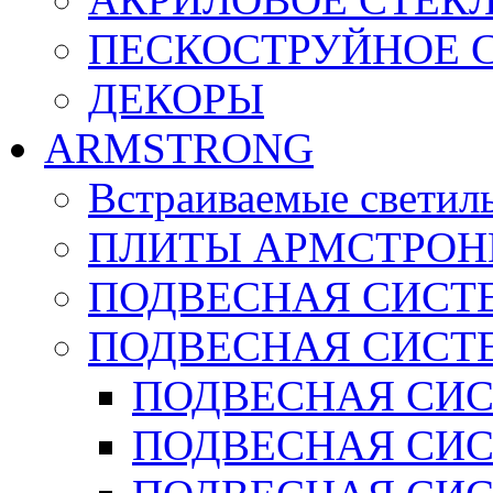
ПЕСКОСТРУЙНОЕ 
ДЕКОРЫ
ARMSTRONG
Встраиваемые светил
ПЛИТЫ АРМСТРОН
ПОДВЕСНАЯ СИСТЕ
ПОДВЕСНАЯ СИСТ
ПОДВЕСНАЯ СИСТ
ПОДВЕСНАЯ СИСТ