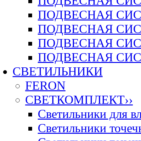
ПОДВЕСНАЯ СИСТ
ПОДВЕСНАЯ СИСТ
ПОДВЕСНАЯ СИС
ПОДВЕСНАЯ СИСТ
ПОДВЕСНАЯ СИСТ
СВЕТИЛЬНИКИ
FERON
СВЕТКОМПЛЕКТ
››
Светильники для 
Светильники точечн