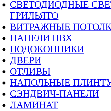
CВЕТОДИОДНЫЕ СВЕ
ГРИЛЬЯТО
ВИТРАЖНЫЕ ПОТОЛ
ПАНЕЛИ ПВХ
ПОДОКОННИКИ
ДВЕРИ
ОТЛИВЫ
НАПОЛЬНЫЕ ПЛИНТУ
СЭНДВИЧ-ПАНЕЛИ
ЛАМИНАТ