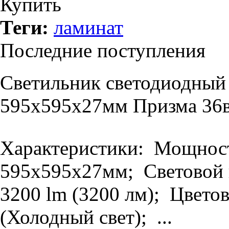
Купить
Теги:
ламинат
Последние поступления
Светильник светодиодный
595х595х27мм Призма 36в
Характеристики: Мощность
595х595х27мм; Световой п
3200 lm (3200 лм); Цветов
(Холодный свет); ...