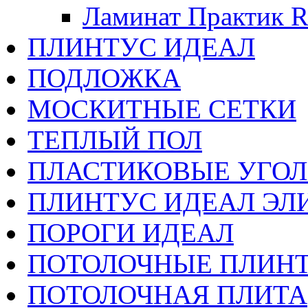
Ламинат Практик Ro
ПЛИНТУС ИДЕАЛ
ПОДЛОЖКА
МОСКИТНЫЕ СЕТКИ
ТЕПЛЫЙ ПОЛ
ПЛАСТИКОВЫЕ УГО
ПЛИНТУС ИДЕАЛ ЭЛИ
ПОРОГИ ИДЕАЛ
ПОТОЛОЧНЫЕ ПЛИН
ПОТОЛОЧНАЯ ПЛИТА