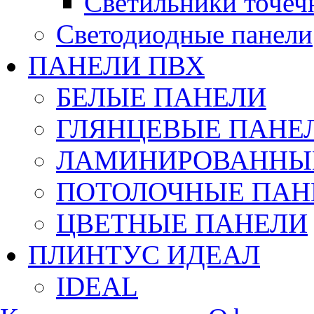
Светильники точеч
Светодиодные панели
ПАНЕЛИ ПВХ
БЕЛЫЕ ПАНЕЛИ
ГЛЯНЦЕВЫЕ ПАНЕ
ЛАМИНИРОВАННЫЕ
ПОТОЛОЧНЫЕ ПАН
ЦВЕТНЫЕ ПАНЕЛИ
ПЛИНТУС ИДЕАЛ
IDEAL