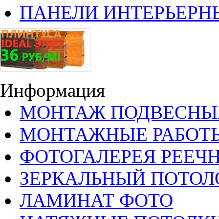
ПАНЕЛИ ИНТЕРЬЕРН
Информация
МОНТАЖ ПОДВЕСНЫ
МОНТАЖНЫЕ РАБОТ
ФОТОГАЛЕРЕЯ РЕЕЧ
ЗЕРКАЛЬНЫЙ ПОТОЛ
ЛАМИНАТ ФОТО