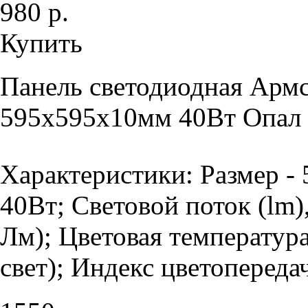
980 р.
Купить
Панель светодиодная Армс
595х595х10мм 40Вт Опал 
Характеристики: Размер -
40Вт; Световой поток (lm)
Лм); Цветовая температур
свет); Индекс цветопередач