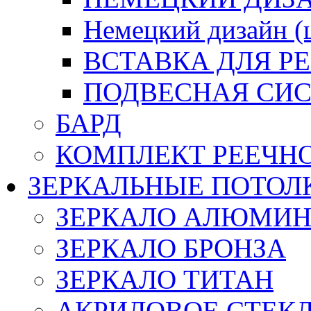
Немецкий дизайн 
ВСТАВКА ДЛЯ Р
ПОДВЕСНАЯ СИС
БАРД
КОМПЛЕКТ РЕЕЧН
ЗЕРКАЛЬНЫЕ ПОТОЛ
ЗЕРКАЛО АЛЮМИ
ЗЕРКАЛО БРОНЗА
ЗЕРКАЛО ТИТАН
АКРИЛОВОЕ СТЕК