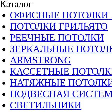
Каталог
ОФИСНЫЕ ПОТОЛКИ 
ПОТОЛКИ ГРИЛЬЯТО
РЕЕЧНЫЕ ПОТОЛКИ
ЗЕРКАЛЬНЫЕ ПОТОЛ
ARMSTRONG
КАССЕТНЫЕ ПОТОЛК
НАТЯЖНЫЕ ПОТОЛК
ПОДВЕСНАЯ СИСТЕ
СВЕТИЛЬНИКИ