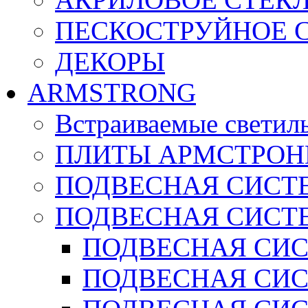
ПЕСКОСТРУЙНОЕ 
ДЕКОРЫ
ARMSTRONG
Встраиваемые светил
ПЛИТЫ АРМСТРОН
ПОДВЕСНАЯ СИСТЕ
ПОДВЕСНАЯ СИСТ
ПОДВЕСНАЯ СИСТ
ПОДВЕСНАЯ СИСТ