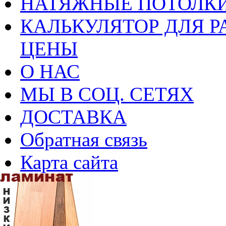
НАТЯЖНЫЕ ПОТОЛКИ
КАЛЬКУЛЯТОР ДЛЯ Р
ЦЕНЫ
О НАС
МЫ В СОЦ. СЕТЯХ
ДОСТАВКА
Обратная связь
Карта сайта