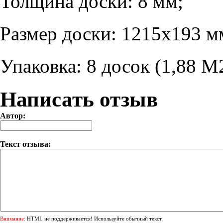
Толщина доски: 8 мм;
Размер доски: 1215х193 м
Упаковка: 8 досок (1,88 М
Написать отзыв
Автор:
Текст отзыва:
Внимание:
HTML не поддерживается! Используйте обычный текст.