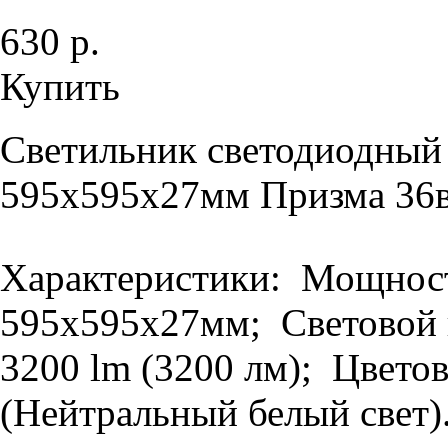
630 р.
Купить
Светильник светодиодный
595х595х27мм Призма 36в
Характеристики: Мощность
595х595х27мм; Световой п
3200 lm (3200 лм); Цветов
(Нейтральный белый свет).