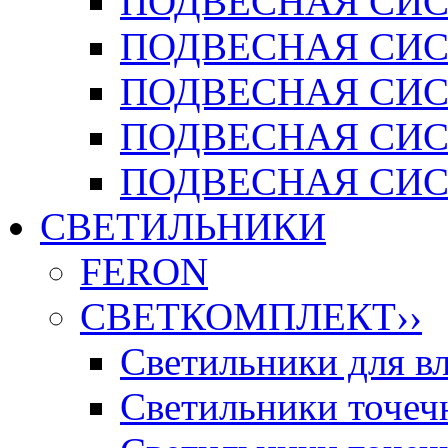
ПОДВЕСНАЯ СИСТ
ПОДВЕСНАЯ СИСТ
ПОДВЕСНАЯ СИС
ПОДВЕСНАЯ СИСТ
ПОДВЕСНАЯ СИСТ
СВЕТИЛЬНИКИ
FERON
СВЕТКОМПЛЕКТ
››
Светильники для 
Светильники точечн