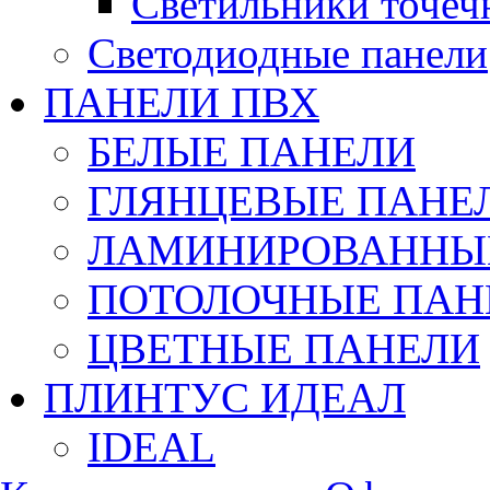
Светильники точеч
Светодиодные панели
ПАНЕЛИ ПВХ
БЕЛЫЕ ПАНЕЛИ
ГЛЯНЦЕВЫЕ ПАНЕ
ЛАМИНИРОВАННЫЕ
ПОТОЛОЧНЫЕ ПАН
ЦВЕТНЫЕ ПАНЕЛИ
ПЛИНТУС ИДЕАЛ
IDEAL