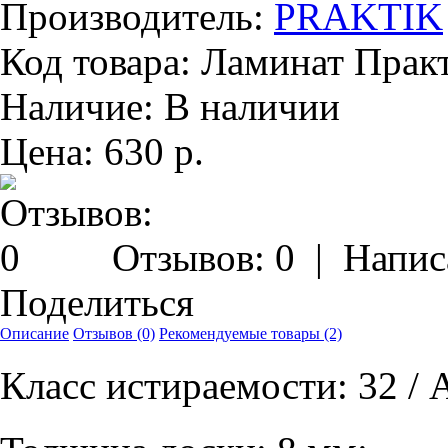
Производитель:
PRAKTIK
Код товара:
Ламинат Практ
Наличие:
В наличии
Цена:
630 р.
Отзывов: 0
|
Напис
Поделиться
Описание
Отзывов (0)
Рекомендуемые товары (2)
Класс истираемости: 32 / 