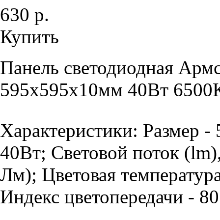
630 р.
Купить
Панель светодиодная Армс
595х595х10мм 40Вт 6500К
Характеристики: Размер -
40Вт; Световой поток (lm)
Лм); Цветовая температура
Индекс цветопередачи - 80 