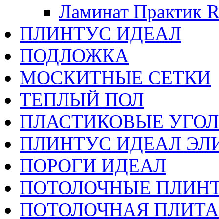
Ламинат Практик Ro
ПЛИНТУС ИДЕАЛ
ПОДЛОЖКА
МОСКИТНЫЕ СЕТКИ
ТЕПЛЫЙ ПОЛ
ПЛАСТИКОВЫЕ УГО
ПЛИНТУС ИДЕАЛ ЭЛИ
ПОРОГИ ИДЕАЛ
ПОТОЛОЧНЫЕ ПЛИН
ПОТОЛОЧНАЯ ПЛИТА