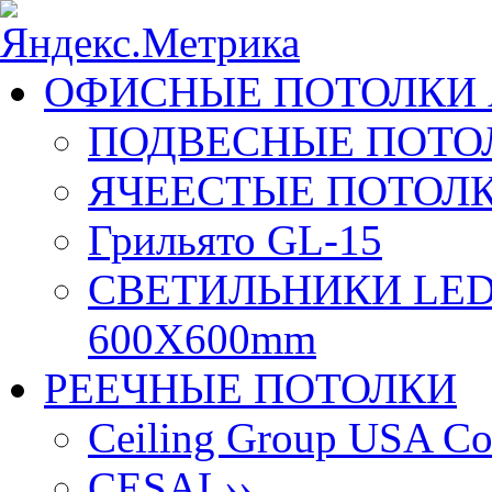
ОФИСНЫЕ ПОТОЛКИ 
ПОДВЕСНЫЕ ПОТОЛ
ЯЧЕЕСТЫЕ ПОТОЛК
Грильято GL-15
СВЕТИЛЬНИКИ LED
600X600mm
РЕЕЧНЫЕ ПОТОЛКИ
Ceiling Group USA Co
CESAL
››