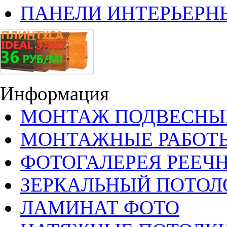
ПАНЕЛИ ИНТЕРЬЕРН
Информация
МОНТАЖ ПОДВЕСНЫ
МОНТАЖНЫЕ РАБОТ
ФОТОГАЛЕРЕЯ РЕЕЧ
ЗЕРКАЛЬНЫЙ ПОТОЛ
ЛАМИНАТ ФОТО