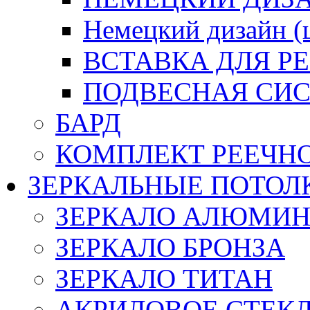
Немецкий дизайн 
ВСТАВКА ДЛЯ Р
ПОДВЕСНАЯ СИС
БАРД
КОМПЛЕКТ РЕЕЧН
ЗЕРКАЛЬНЫЕ ПОТОЛ
ЗЕРКАЛО АЛЮМИ
ЗЕРКАЛО БРОНЗА
ЗЕРКАЛО ТИТАН
АКРИЛОВОЕ СТЕК