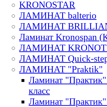
KRONOSTAR
ЛАМИНАТ balterio
ЛАМИНАТ BRILLIA
Ламинат Kronospan (
ЛАМИНАТ KRONOT
ЛАМИНАТ Quick-ste
ЛАМИНАТ "Praktik"
Ламинат "Практик
класс
Ламинат "Практик