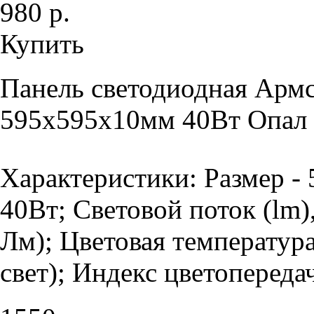
980 р.
Купить
Панель светодиодная Армс
595х595х10мм 40Вт Опал 
Характеристики: Размер -
40Вт; Световой поток (lm)
Лм); Цветовая температур
свет); Индекс цветопередач