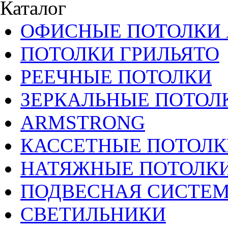
Каталог
ОФИСНЫЕ ПОТОЛКИ 
ПОТОЛКИ ГРИЛЬЯТО
РЕЕЧНЫЕ ПОТОЛКИ
ЗЕРКАЛЬНЫЕ ПОТОЛ
ARMSTRONG
КАССЕТНЫЕ ПОТОЛК
НАТЯЖНЫЕ ПОТОЛК
ПОДВЕСНАЯ СИСТЕ
СВЕТИЛЬНИКИ