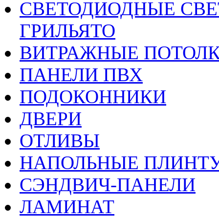
CВЕТОДИОДНЫЕ СВЕ
ГРИЛЬЯТО
ВИТРАЖНЫЕ ПОТОЛ
ПАНЕЛИ ПВХ
ПОДОКОННИКИ
ДВЕРИ
ОТЛИВЫ
НАПОЛЬНЫЕ ПЛИНТУ
СЭНДВИЧ-ПАНЕЛИ
ЛАМИНАТ