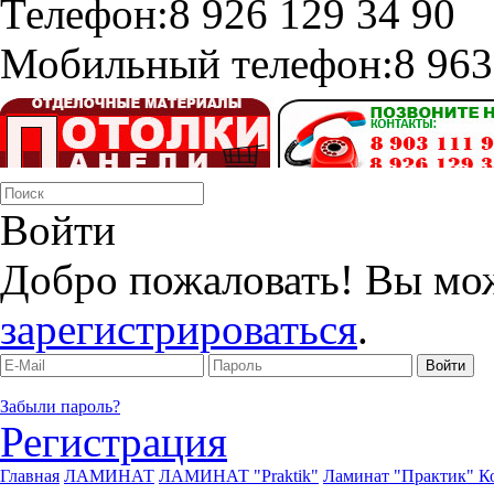
Телефон:
8 926 129 34 90
Мобильный телефон:
8 963
Войти
Добро пожаловать! Вы мо
зарегистрироваться
.
Забыли пароль?
Регистрация
Главная
ЛАМИНАТ
ЛАМИНАТ "Praktik"
Ламинат "Практик" К