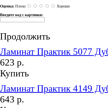
Оценка:
Плохо
Хорошо
Введите код с картинки:
Продолжить
Ламинат Практик 5077 Ду
623 р.
Купить
Ламинат Практик 4149 Ду
643 р.