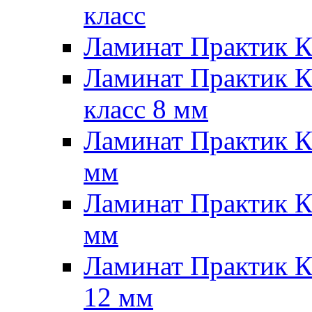
класс
Ламинат Практик 
Ламинат Практик 
класс 8 мм
Ламинат Практик 
мм
Ламинат Практик К
мм
Ламинат Практик 
12 мм