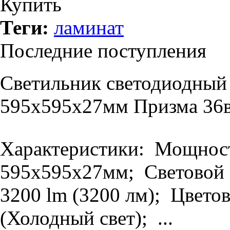
Купить
Теги:
ламинат
Последние поступления
Светильник светодиодный
595х595х27мм Призма 36в
Характеристики: Мощность
595х595х27мм; Световой п
3200 lm (3200 лм); Цветов
(Холодный свет); ...