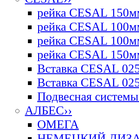
рейка CESAL 150мм
рейка CESAL 100мм
рейка CESAL 100мм
рейка CESAL 150мм
Вставка CESAL 025
Вставка CESAL 025
Подвесная системы 
АЛБЕС
››
ОМЕГА
НЕМЕЦКИЙ ДИЗАЙ