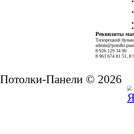
Реквизиты ма
Тихорецкий бульвар
admin@potolki-pane
8 926 129 34 90
8 963 674 81 51, 8 
Потолки-Панели © 2026