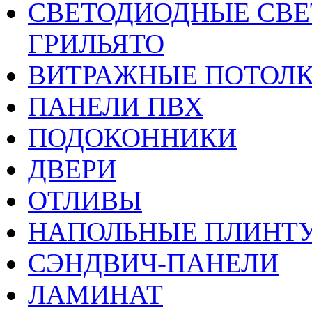
CВЕТОДИОДНЫЕ СВЕ
ГРИЛЬЯТО
ВИТРАЖНЫЕ ПОТОЛ
ПАНЕЛИ ПВХ
ПОДОКОННИКИ
ДВЕРИ
ОТЛИВЫ
НАПОЛЬНЫЕ ПЛИНТУ
СЭНДВИЧ-ПАНЕЛИ
ЛАМИНАТ