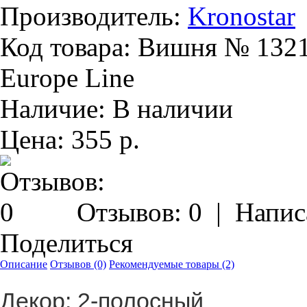
Производитель:
Kronostar
Код товара:
Вишня № 1321,
Europe Line
Наличие:
В наличии
Цена:
355 р.
Отзывов: 0
|
Напис
Поделиться
Описание
Отзывов (0)
Рекомендуемые товары (2)
Декор: 2-полосный