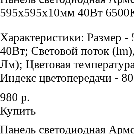
595х595х10мм 40Вт 6500К
Характеристики: Размер -
40Вт; Световой поток (lm)
Лм); Цветовая температура
Индекс цветопередачи - 80 
980 р.
Купить
Панель светодиодная Армс