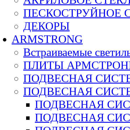
ПЕСКОСТРУЙНОЕ 
ДЕКОРЫ
ARMSTRONG
Встраиваемые светил
ПЛИТЫ АРМСТРОН
ПОДВЕСНАЯ СИСТЕ
ПОДВЕСНАЯ СИСТ
ПОДВЕСНАЯ СИСТ
ПОДВЕСНАЯ СИСТ