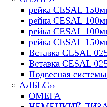
рейка CESAL 150мм
рейка CESAL 100мм
рейка CESAL 100мм
рейка CESAL 150мм
Вставка CESAL 025
Вставка CESAL 025
Подвесная системы 
АЛБЕС
››
ОМЕГА
НЕМЕЦКИЙ ДИЗАЙ