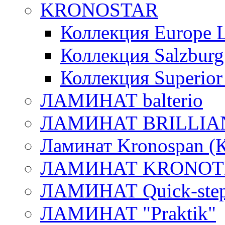
KRONOSTAR
Коллекция Europe L
Коллекция Salzburg
Коллекция Superior
ЛАМИНАТ balterio
ЛАМИНАТ BRILLIA
Ламинат Kronospan (
ЛАМИНАТ KRONOT
ЛАМИНАТ Quick-ste
ЛАМИНАТ "Praktik"