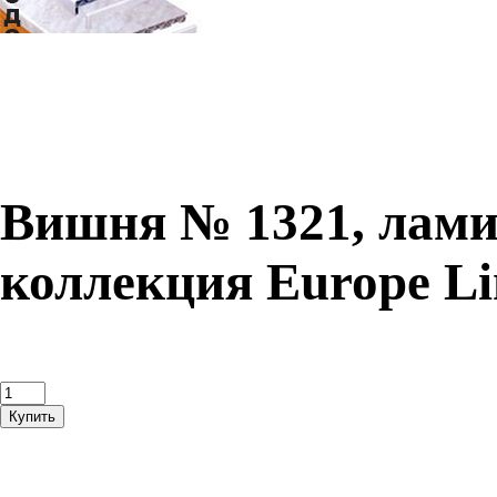
Вишня № 1321, ламин
коллекция Europe Li