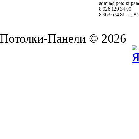
admin@potolki-pane
8 926 129 34 90
8 963 674 81 51, 8 
Потолки-Панели © 2026