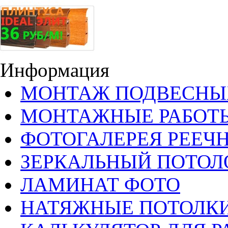
Информация
МОНТАЖ ПОДВЕСНЫ
МОНТАЖНЫЕ РАБОТ
ФОТОГАЛЕРЕЯ РЕЕЧ
ЗЕРКАЛЬНЫЙ ПОТОЛ
ЛАМИНАТ ФОТО
НАТЯЖНЫЕ ПОТОЛКИ