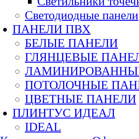
Светильники точеч
Светодиодные панели
ПАНЕЛИ ПВХ
БЕЛЫЕ ПАНЕЛИ
ГЛЯНЦЕВЫЕ ПАНЕ
ЛАМИНИРОВАННЫЕ
ПОТОЛОЧНЫЕ ПАН
ЦВЕТНЫЕ ПАНЕЛИ
ПЛИНТУС ИДЕАЛ
IDEAL