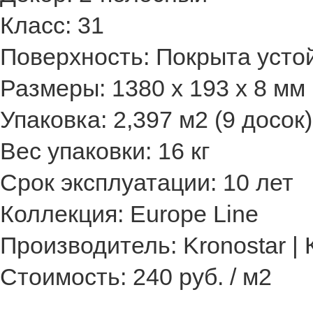
Класс: 31
Поверхность: Покрыта усто
Размеры: 1380 х 193 х 8 мм
Упаковка: 2,397 м2 (9 досок)
Вес упаковки: 16 кг
Срок эксплуатации: 10 лет
Коллекция: Europe Line
Производитель: Kronostar |
Стоимость: 240 руб. / м2