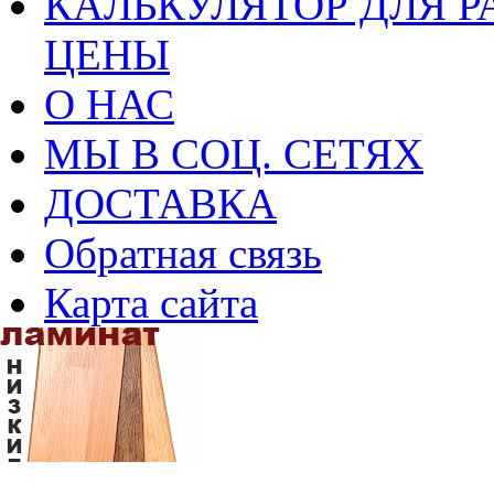
КАЛЬКУЛЯТОР ДЛЯ Р
ЦЕНЫ
О НАС
МЫ В СОЦ. СЕТЯХ
ДОСТАВКА
Обратная связь
Карта сайта