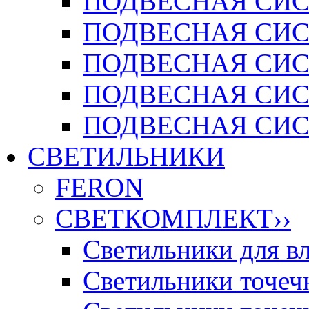
ПОДВЕСНАЯ СИСТ
ПОДВЕСНАЯ СИСТ
ПОДВЕСНАЯ СИС
ПОДВЕСНАЯ СИСТ
ПОДВЕСНАЯ СИСТ
СВЕТИЛЬНИКИ
FERON
СВЕТКОМПЛЕКТ
››
Светильники для 
Светильники точечн