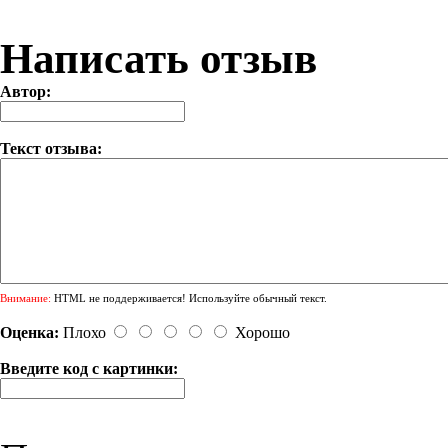
Написать отзыв
Автор:
Текст отзыва:
Внимание:
HTML не поддерживается! Используйте обычный текст.
Оценка:
Плохо
Хорошо
Введите код с картинки: