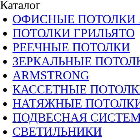
Каталог
ОФИСНЫЕ ПОТОЛКИ 
ПОТОЛКИ ГРИЛЬЯТО
РЕЕЧНЫЕ ПОТОЛКИ
ЗЕРКАЛЬНЫЕ ПОТОЛ
ARMSTRONG
КАССЕТНЫЕ ПОТОЛК
НАТЯЖНЫЕ ПОТОЛК
ПОДВЕСНАЯ СИСТЕ
СВЕТИЛЬНИКИ