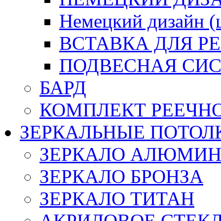
Немецкий дизайн 
ВСТАВКА ДЛЯ Р
ПОДВЕСНАЯ СИС
БАРД
КОМПЛЕКТ РЕЕЧН
ЗЕРКАЛЬНЫЕ ПОТОЛ
ЗЕРКАЛО АЛЮМИ
ЗЕРКАЛО БРОНЗА
ЗЕРКАЛО ТИТАН
АКРИЛОВОЕ СТЕК