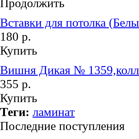
Продолжить
Вставки для потолка (Бе
180 р.
Купить
Вишня Дикая № 1359,колл
355 р.
Купить
Теги:
ламинат
Последние поступления