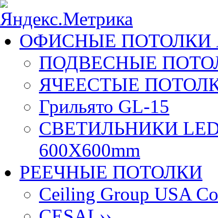
ОФИСНЫЕ ПОТОЛКИ 
ПОДВЕСНЫЕ ПОТОЛ
ЯЧЕЕСТЫЕ ПОТОЛК
Грильято GL-15
СВЕТИЛЬНИКИ LED
600X600mm
РЕЕЧНЫЕ ПОТОЛКИ
Ceiling Group USA Co
CESAL
››