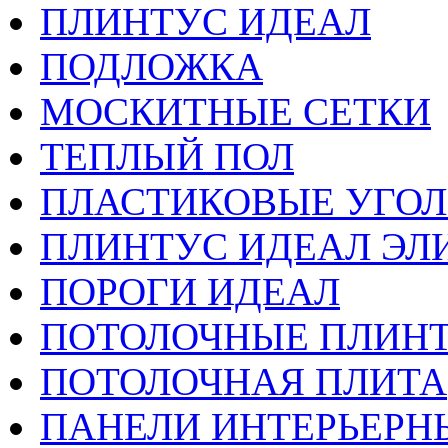
ПЛИНТУС ИДЕАЛ
ПОДЛОЖКА
МОСКИТНЫЕ СЕТКИ
ТЕПЛЫЙ ПОЛ
ПЛАСТИКОВЫЕ УГО
ПЛИНТУС ИДЕАЛ ЭЛИ
ПОРОГИ ИДЕАЛ
ПОТОЛОЧНЫЕ ПЛИН
ПОТОЛОЧНАЯ ПЛИТА
ПАНЕЛИ ИНТЕРЬЕРН