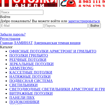
Войти
Добро пожаловать! Вы можете войти или
зарегистрироваться
.
Забыли пароль?
Регистрация
Главная
ЛАМИНАТ
Американская темная вишня
Каталог
ОФИСНЫЕ ПОТОЛКИ АРМСТРОНГ И ГРИЛЬЯТО
ПОТОЛКИ ГРИЛЬЯТО
РЕЕЧНЫЕ ПОТОЛКИ
ЗЕРКАЛЬНЫЕ ПОТОЛКИ
ARMSTRONG
КАССЕТНЫЕ ПОТОЛКИ
НАТЯЖНЫЕ ПОТОЛКИ
ПОДВЕСНАЯ СИСТЕМА
СВЕТИЛЬНИКИ
CВЕТОДИОДНЫЕ СВЕТИЛЬНИКИ АРМСТРОНГ И ГР
ВИТРАЖНЫЕ ПОТОЛКИ
ПАНЕЛИ ПВХ
ПОДОКОННИКИ