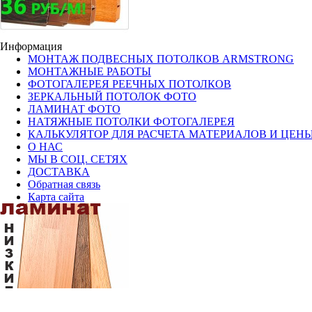
Информация
МОНТАЖ ПОДВЕСНЫХ ПОТОЛКОВ ARMSTRONG
МОНТАЖНЫЕ РАБОТЫ
ФОТОГАЛЕРЕЯ РЕЕЧНЫХ ПОТОЛКОВ
ЗЕРКАЛЬНЫЙ ПОТОЛОК ФОТО
ЛАМИНАТ ФОТО
НАТЯЖНЫЕ ПОТОЛКИ ФОТОГАЛЕРЕЯ
КАЛЬКУЛЯТОР ДЛЯ РАСЧЕТА МАТЕРИАЛОВ И ЦЕН
О НАС
МЫ В СОЦ. СЕТЯХ
ДОСТАВКА
Обратная связь
Карта сайта