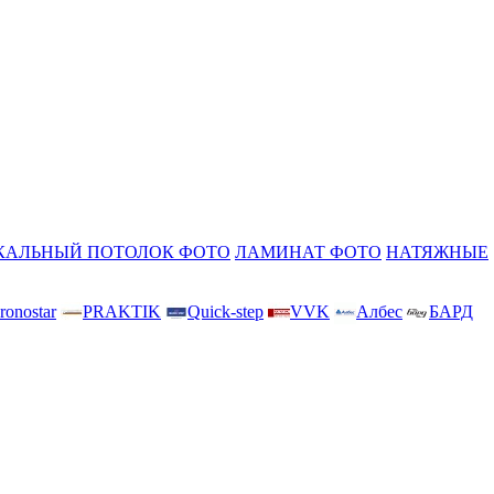
КАЛЬНЫЙ ПОТОЛОК ФОТО
ЛАМИНАТ ФОТО
НАТЯЖНЫЕ
ronostar
PRAKTIK
Quick-step
VVK
Албес
БАРД