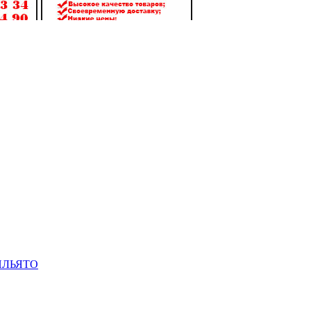
ИЛЬЯТО