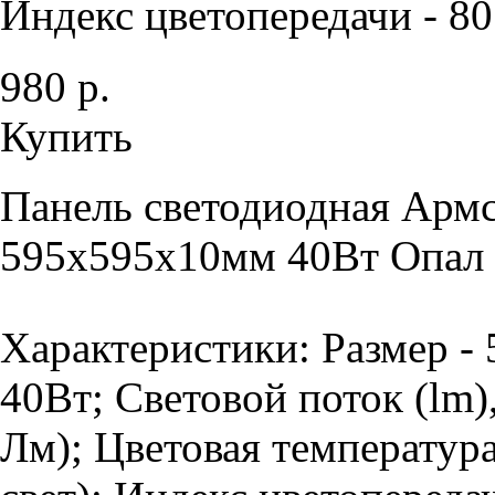
Индекс цветопередачи - 80 
980 р.
Купить
Панель светодиодная Армс
595х595х10мм 40Вт Опал 
Характеристики: Размер -
40Вт; Световой поток (lm)
Лм); Цветовая температур