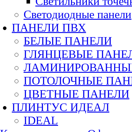
Светильники точеч
Светодиодные панели
ПАНЕЛИ ПВХ
БЕЛЫЕ ПАНЕЛИ
ГЛЯНЦЕВЫЕ ПАНЕ
ЛАМИНИРОВАННЫЕ
ПОТОЛОЧНЫЕ ПАН
ЦВЕТНЫЕ ПАНЕЛИ
ПЛИНТУС ИДЕАЛ
IDEAL