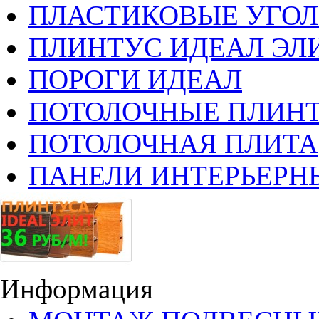
ПЛАСТИКОВЫЕ УГО
ПЛИНТУС ИДЕАЛ ЭЛИ
ПОРОГИ ИДЕАЛ
ПОТОЛОЧНЫЕ ПЛИН
ПОТОЛОЧНАЯ ПЛИТА
ПАНЕЛИ ИНТЕРЬЕРН
Информация