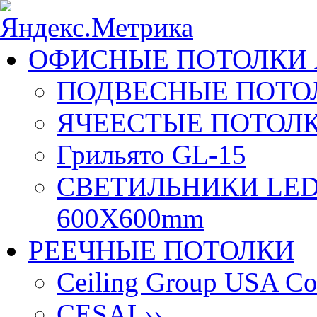
ОФИСНЫЕ ПОТОЛКИ 
ПОДВЕСНЫЕ ПОТОЛ
ЯЧЕЕСТЫЕ ПОТОЛК
Грильято GL-15
СВЕТИЛЬНИКИ LED
600X600mm
РЕЕЧНЫЕ ПОТОЛКИ
Ceiling Group USA Co
CESAL
››