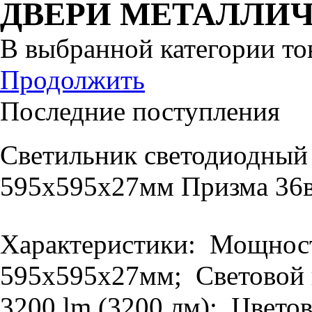
ДВЕРИ МЕТАЛЛИ
В выбранной категории тов
Продолжить
Последние поступления
Светильник светодиодный
595х595х27мм Призма 36в
Характеристики: Мощность
595х595х27мм; Световой п
3200 lm (3200 лм); Цветов