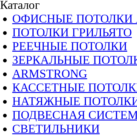
Каталог
ОФИСНЫЕ ПОТОЛКИ 
ПОТОЛКИ ГРИЛЬЯТО
РЕЕЧНЫЕ ПОТОЛКИ
ЗЕРКАЛЬНЫЕ ПОТОЛ
ARMSTRONG
КАССЕТНЫЕ ПОТОЛК
НАТЯЖНЫЕ ПОТОЛК
ПОДВЕСНАЯ СИСТЕ
СВЕТИЛЬНИКИ