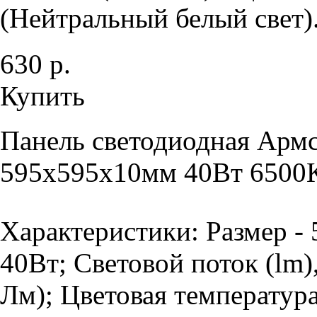
(Нейтральный белый свет).
630 р.
Купить
Панель светодиодная Армс
595х595х10мм 40Вт 6500К
Характеристики: Размер -
40Вт; Световой поток (lm)
Лм); Цветовая температура