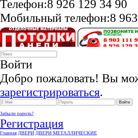
Телефон:
8 926 129 34 90
Мобильный телефон:
8 963
Войти
Добро пожаловать! Вы мо
зарегистрироваться
.
Забыли пароль?
Регистрация
Главная
ДВЕРИ
ДВЕРИ МЕТАЛЛИЧЕСКИЕ