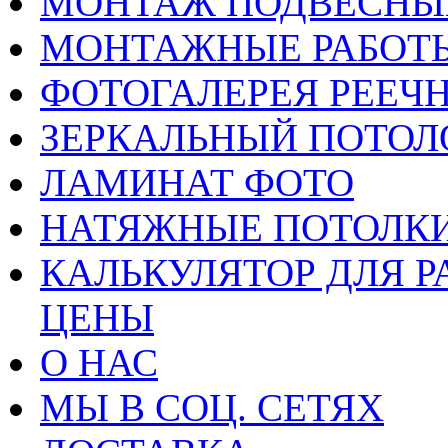
МОНТАЖ ПОДВЕСНЫ
МОНТАЖНЫЕ РАБОТ
ФОТОГАЛЕРЕЯ РЕЕЧ
ЗЕРКАЛЬНЫЙ ПОТОЛ
ЛАМИНАТ ФОТО
НАТЯЖНЫЕ ПОТОЛКИ
КАЛЬКУЛЯТОР ДЛЯ Р
ЦЕНЫ
О НАС
МЫ В СОЦ. СЕТЯХ