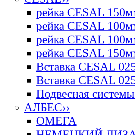
рейка CESAL 150мм
рейка CESAL 100мм
рейка CESAL 100мм
рейка CESAL 150мм
Вставка CESAL 025
Вставка CESAL 025
Подвесная системы 
АЛБЕС
››
ОМЕГА
НЕМЕЦКИЙ ДИЗАЙ