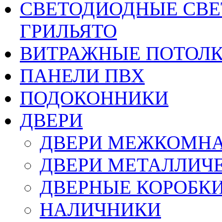
CВЕТОДИОДНЫЕ СВЕ
ГРИЛЬЯТО
ВИТРАЖНЫЕ ПОТОЛ
ПАНЕЛИ ПВХ
ПОДОКОННИКИ
ДВЕРИ
ДВЕРИ МЕЖКОМН
ДВЕРИ МЕТАЛЛИЧ
ДВЕРНЫЕ КОРОБК
НАЛИЧНИКИ