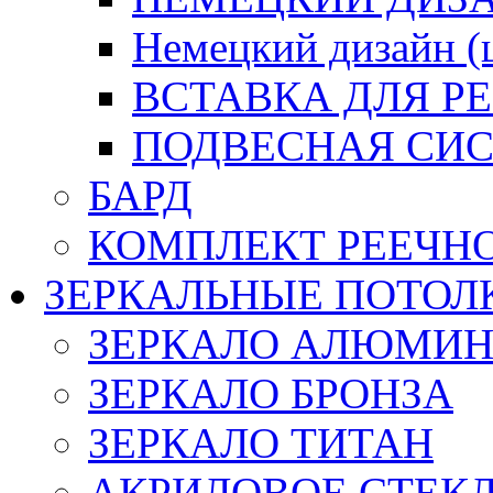
Немецкий дизайн 
ВСТАВКА ДЛЯ Р
ПОДВЕСНАЯ СИС
БАРД
КОМПЛЕКТ РЕЕЧН
ЗЕРКАЛЬНЫЕ ПОТОЛ
ЗЕРКАЛО АЛЮМИ
ЗЕРКАЛО БРОНЗА
ЗЕРКАЛО ТИТАН
АКРИЛОВОЕ СТЕК