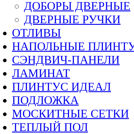
ДОБОРЫ ДВЕРНЫЕ
ДВЕРНЫЕ РУЧКИ
ОТЛИВЫ
НАПОЛЬНЫЕ ПЛИНТУ
СЭНДВИЧ-ПАНЕЛИ
ЛАМИНАТ
ПЛИНТУС ИДЕАЛ
ПОДЛОЖКА
МОСКИТНЫЕ СЕТКИ
ТЕПЛЫЙ ПОЛ