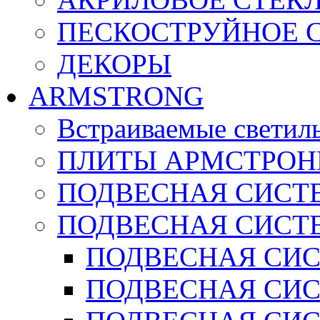
ПЕСКОСТРУЙНОЕ 
ДЕКОРЫ
ARMSTRONG
Встраиваемые светил
ПЛИТЫ АРМСТРОН
ПОДВЕСНАЯ СИСТЕ
ПОДВЕСНАЯ СИСТ
ПОДВЕСНАЯ СИСТ
ПОДВЕСНАЯ СИСТ