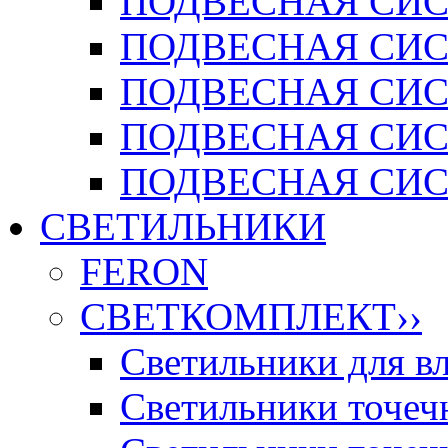
ПОДВЕСНАЯ СИСТ
ПОДВЕСНАЯ СИСТ
ПОДВЕСНАЯ СИС
ПОДВЕСНАЯ СИСТ
ПОДВЕСНАЯ СИСТ
СВЕТИЛЬНИКИ
FERON
СВЕТКОМПЛЕКТ
››
Светильники для 
Светильники точечн