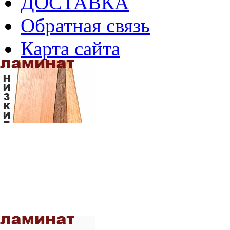
ДОСТАВКА
Обратная связь
Карта сайта