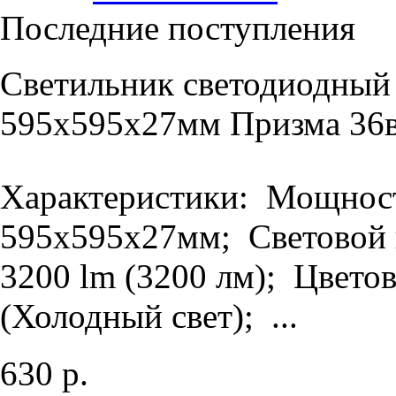
Последние поступления
Светильник светодиодный
595х595х27мм Призма 36в
Характеристики: Мощность
595х595х27мм; Световой п
3200 lm (3200 лм); Цветов
(Холодный свет); ...
630 р.