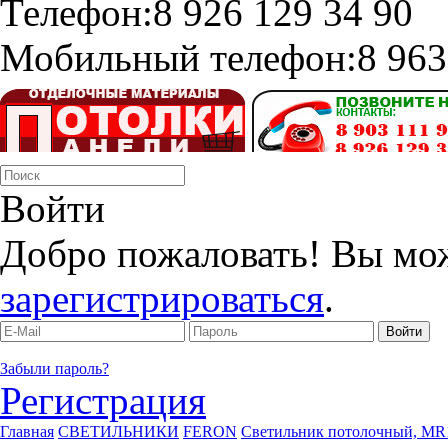
Телефон:
8 926 129 34 90
Мобильный телефон:
8 963
Войти
Добро пожаловать! Вы мо
зарегистрироваться
.
Забыли пароль?
Регистрация
Главная
СВЕТИЛЬНИКИ
FERON
Светильник потолочный, MR16