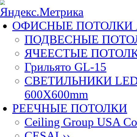
ОФИСНЫЕ ПОТОЛКИ 
ПОДВЕСНЫЕ ПОТОЛ
ЯЧЕЕСТЫЕ ПОТОЛК
Грильято GL-15
СВЕТИЛЬНИКИ LED
600X600mm
РЕЕЧНЫЕ ПОТОЛКИ
Ceiling Group USA Co
CESAL
››