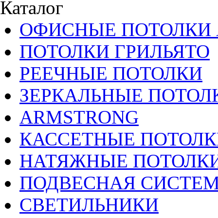
Каталог
ОФИСНЫЕ ПОТОЛКИ 
ПОТОЛКИ ГРИЛЬЯТО
РЕЕЧНЫЕ ПОТОЛКИ
ЗЕРКАЛЬНЫЕ ПОТОЛ
ARMSTRONG
КАССЕТНЫЕ ПОТОЛК
НАТЯЖНЫЕ ПОТОЛК
ПОДВЕСНАЯ СИСТЕ
СВЕТИЛЬНИКИ