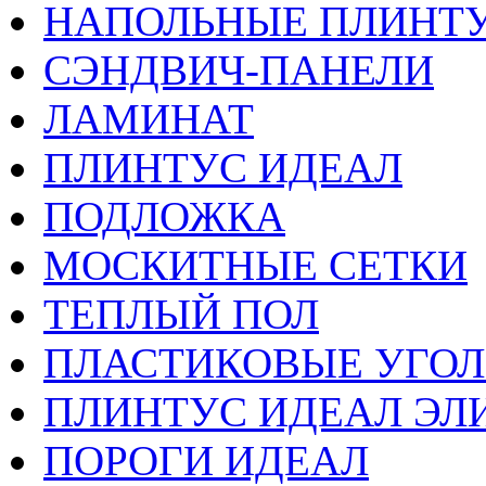
НАПОЛЬНЫЕ ПЛИНТУ
СЭНДВИЧ-ПАНЕЛИ
ЛАМИНАТ
ПЛИНТУС ИДЕАЛ
ПОДЛОЖКА
МОСКИТНЫЕ СЕТКИ
ТЕПЛЫЙ ПОЛ
ПЛАСТИКОВЫЕ УГО
ПЛИНТУС ИДЕАЛ ЭЛИ
ПОРОГИ ИДЕАЛ