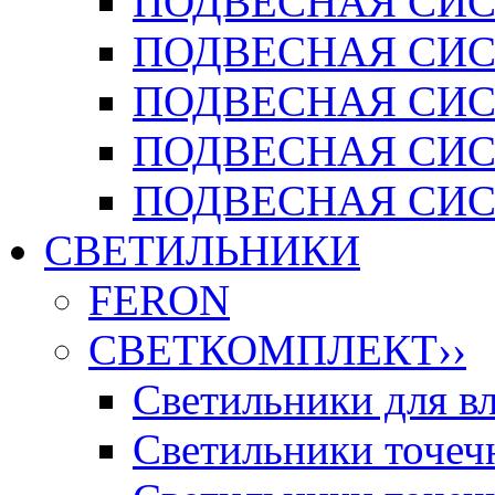
ПОДВЕСНАЯ СИСТ
ПОДВЕСНАЯ СИСТ
ПОДВЕСНАЯ СИС
ПОДВЕСНАЯ СИСТ
ПОДВЕСНАЯ СИСТ
СВЕТИЛЬНИКИ
FERON
СВЕТКОМПЛЕКТ
››
Светильники для 
Светильники точечн