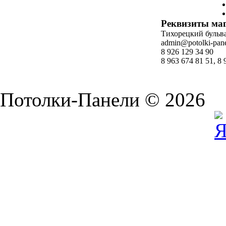
Реквизиты ма
Тихорецкий бульвар
admin@potolki-pane
8 926 129 34 90
8 963 674 81 51, 8 
Потолки-Панели © 2026