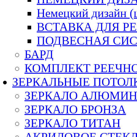
Немецкий дизайн 
ВСТАВКА ДЛЯ Р
ПОДВЕСНАЯ СИС
БАРД
КОМПЛЕКТ РЕЕЧН
ЗЕРКАЛЬНЫЕ ПОТОЛ
ЗЕРКАЛО АЛЮМИ
ЗЕРКАЛО БРОНЗА
ЗЕРКАЛО ТИТАН
АКРИЛОВОЕ СТЕК