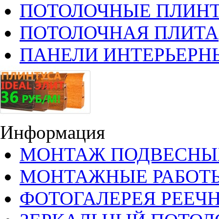
ПОТОЛОЧНЫЕ ПЛИН
ПОТОЛОЧНАЯ ПЛИТА
ПАНЕЛИ ИНТЕРЬЕРН
Информация
МОНТАЖ ПОДВЕСНЫ
МОНТАЖНЫЕ РАБОТ
ФОТОГАЛЕРЕЯ РЕЕЧ