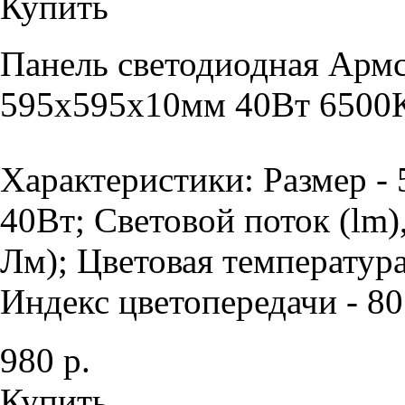
Купить
Панель светодиодная Армс
595х595х10мм 40Вт 6500К
Характеристики: Размер -
40Вт; Световой поток (lm)
Лм); Цветовая температура
Индекс цветопередачи - 80 
980 р.
Купить