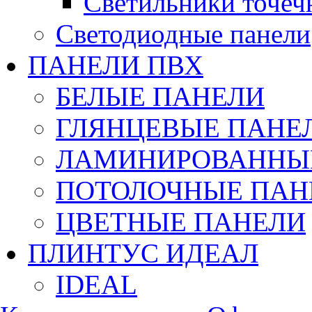
Светильники точеч
Светодиодные панели
ПАНЕЛИ ПВХ
БЕЛЫЕ ПАНЕЛИ
ГЛЯНЦЕВЫЕ ПАНЕ
ЛАМИНИРОВАННЫЕ
ПОТОЛОЧНЫЕ ПАН
ЦВЕТНЫЕ ПАНЕЛИ
ПЛИНТУС ИДЕАЛ
IDEAL