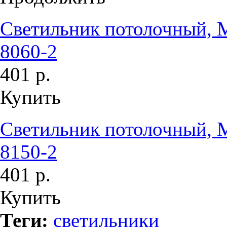
Светильник потолочный, M
8060-2
401 р.
Купить
Светильник потолочный, M
8150-2
401 р.
Купить
Теги:
светильники