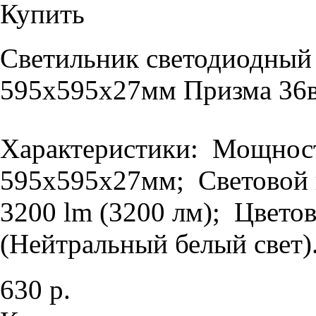
Купить
Светильник светодиодный
595х595х27мм Призма 36в
Характеристики: Мощность
595х595х27мм; Световой п
3200 lm (3200 лм); Цветов
(Нейтральный белый свет).
630 р.