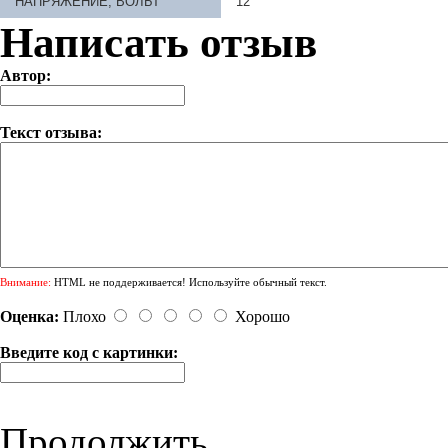
НАПРЯЖЕНИЕ, ВОЛЬТ
12
Написать отзыв
Автор:
Текст отзыва:
Внимание:
HTML не поддерживается! Используйте обычный текст.
Оценка:
Плохо
Хорошо
Введите код с картинки:
Продолжить