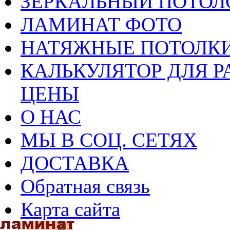
ЗЕРКАЛЬНЫЙ ПОТОЛ
ЛАМИНАТ ФОТО
НАТЯЖНЫЕ ПОТОЛКИ
КАЛЬКУЛЯТОР ДЛЯ Р
ЦЕНЫ
О НАС
МЫ В СОЦ. СЕТЯХ
ДОСТАВКА
Обратная связь
Карта сайта