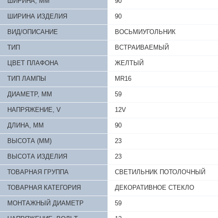
ШИРИНА, ММ
90
ШИРИНА ИЗДЕЛИЯ
90
ВИД/ОПИСАНИЕ
ВОСЬМИУГОЛЬНИК
ТИП
ВСТРАИВАЕМЫЙ
ЦВЕТ ПЛАФОНА
ЖЕЛТЫЙ
ТИП ЛАМПЫ
MR16
ДИАМЕТР, ММ
59
НАПРЯЖЕНИЕ, V
12V
ДЛИНА, ММ
90
ВЫСОТА (ММ)
23
ВЫСОТА ИЗДЕЛИЯ
23
ТОВАРНАЯ ГРУППА
СВЕТИЛЬНИК ПОТОЛОЧНЫЙ
ТОВАРНАЯ КАТЕГОРИЯ
ДЕКОРАТИВНОЕ СТЕКЛО
МОНТАЖНЫЙ ДИАМЕТР
59