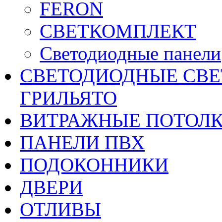
FERON
СВЕТКОМПЛЕКТ
Светодиодные панели
CВЕТОДИОДНЫЕ СВЕ
ГРИЛЬЯТО
ВИТРАЖНЫЕ ПОТОЛ
ПАНЕЛИ ПВХ
ПОДОКОННИКИ
ДВЕРИ
ОТЛИВЫ