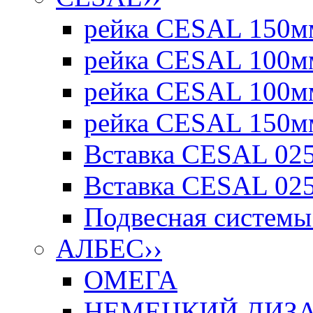
рейка CESAL 150мм
рейка CESAL 100мм
рейка CESAL 100мм
рейка CESAL 150мм
Вставка CESAL 025
Вставка CESAL 025
Подвесная системы 
АЛБЕС
››
ОМЕГА
НЕМЕЦКИЙ ДИЗАЙ