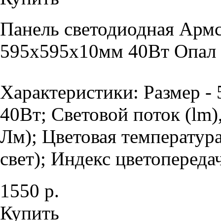
Панель светодиодная Армс
595х595х10мм 40Вт Опал 
Характеристики: Размер -
40Вт; Световой поток (lm)
Лм); Цветовая температур
свет); Индекс цветопередач
1550 р.
Купить