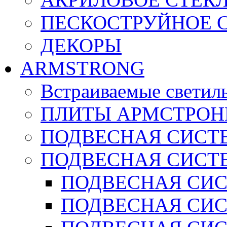
ПЕСКОСТРУЙНОЕ 
ДЕКОРЫ
ARMSTRONG
Встраиваемые светил
ПЛИТЫ АРМСТРОН
ПОДВЕСНАЯ СИСТЕ
ПОДВЕСНАЯ СИСТ
ПОДВЕСНАЯ СИСТ
ПОДВЕСНАЯ СИСТ