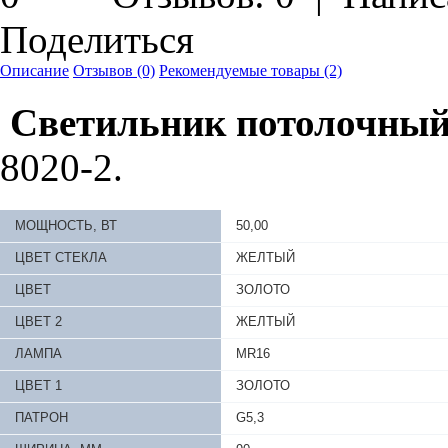
Поделиться
Описание
Отзывов (0)
Рекомендуемые товары (2)
Светильник потолочный
8020-2.
МОЩНОСТЬ, ВТ
50,00
ЦВЕТ СТЕКЛА
ЖЕЛТЫЙ
ЦВЕТ
ЗОЛОТО
ЦВЕТ 2
ЖЕЛТЫЙ
ЛАМПА
MR16
ЦВЕТ 1
ЗОЛОТО
ПАТРОН
G5,3