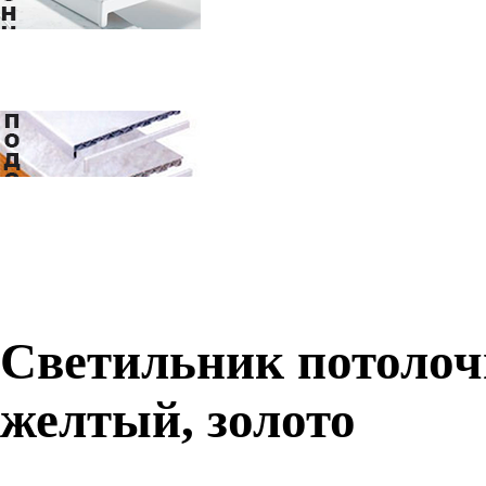
Светильник потолоч
желтый, золото