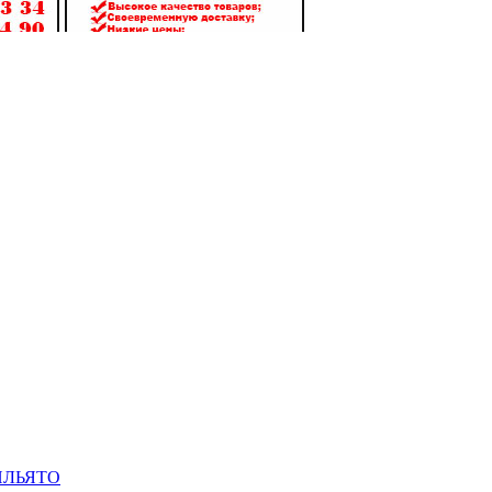
ИЛЬЯТО