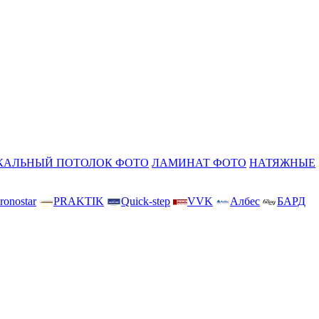
КАЛЬНЫЙ ПОТОЛОК ФОТО
ЛАМИНАТ ФОТО
НАТЯЖНЫЕ
ronostar
PRAKTIK
Quick-step
VVK
Албес
БАРД