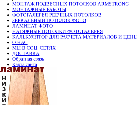
МОНТАЖ ПОДВЕСНЫХ ПОТОЛКОВ ARMSTRONG
МОНТАЖНЫЕ РАБОТЫ
ФОТОГАЛЕРЕЯ РЕЕЧНЫХ ПОТОЛКОВ
ЗЕРКАЛЬНЫЙ ПОТОЛОК ФОТО
ЛАМИНАТ ФОТО
НАТЯЖНЫЕ ПОТОЛКИ ФОТОГАЛЕРЕЯ
КАЛЬКУЛЯТОР ДЛЯ РАСЧЕТА МАТЕРИАЛОВ И ЦЕН
О НАС
МЫ В СОЦ. СЕТЯХ
ДОСТАВКА
Обратная связь
Карта сайта