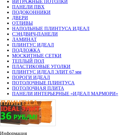
ВИТРАЖНЫЕ ПОТОЛКИ
ПАНЕЛИ ПВХ
ПОДОКОННИКИ
ДВЕРИ
ОТЛИВЫ
НАПОЛЬНЫЕ ПЛИНТУСА ИДЕАЛ
СЭНДВИЧ-ПАНЕЛИ
ЛАМИНАТ
ПЛИНТУС ИДЕАЛ
ПОДЛОЖКА
МОСКИТНЫЕ СЕТКИ
ТЕПЛЫЙ ПОЛ
ПЛАСТИКОВЫЕ УГОЛКИ
ПЛИНТУС ИДЕАЛ ЭЛИТ 67 мм
ПОРОГИ ИДЕАЛ
ПОТОЛОЧНЫЕ ПЛИНТУСА
ПОТОЛОЧНАЯ ПЛИТА
ПАНЕЛИ ИНТЕРЬЕРНЫЕ «ИДЕАЛ МАРМОРИ»
Информация