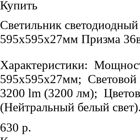
Купить
Светильник светодиодный
595х595х27мм Призма 36в
Характеристики: Мощность
595х595х27мм; Световой п
3200 lm (3200 лм); Цветов
(Нейтральный белый свет).
630 р.