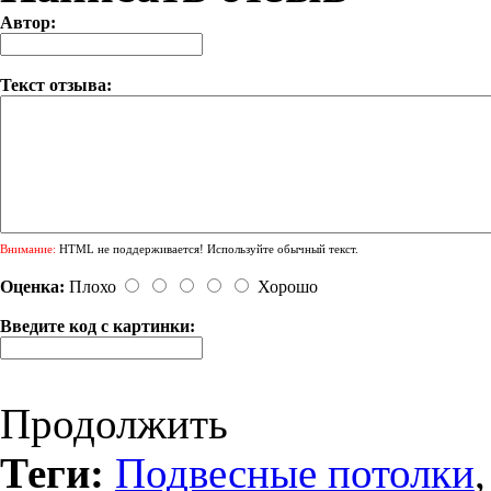
Автор:
Текст отзыва:
Внимание:
HTML не поддерживается! Используйте обычный текст.
Оценка:
Плохо
Хорошо
Введите код с картинки:
Продолжить
Теги:
Подвесные потолки