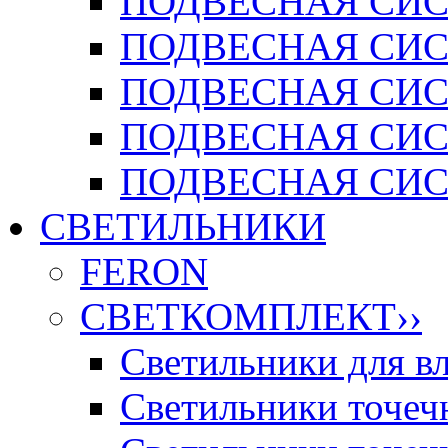
ПОДВЕСНАЯ СИСТ
ПОДВЕСНАЯ СИСТ
ПОДВЕСНАЯ СИС
ПОДВЕСНАЯ СИСТ
ПОДВЕСНАЯ СИСТ
СВЕТИЛЬНИКИ
FERON
СВЕТКОМПЛЕКТ
››
Светильники для 
Светильники точечн