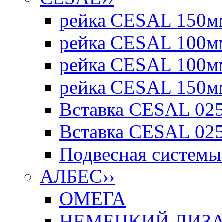
рейка CESAL 150мм
рейка CESAL 100мм
рейка CESAL 100мм
рейка CESAL 150мм
Вставка CESAL 025
Вставка CESAL 025
Подвесная системы 
АЛБЕС
››
ОМЕГА
НЕМЕЦКИЙ ДИЗАЙ