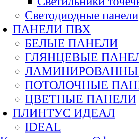
Светильники точеч
Светодиодные панели
ПАНЕЛИ ПВХ
БЕЛЫЕ ПАНЕЛИ
ГЛЯНЦЕВЫЕ ПАНЕ
ЛАМИНИРОВАННЫЕ
ПОТОЛОЧНЫЕ ПАН
ЦВЕТНЫЕ ПАНЕЛИ
ПЛИНТУС ИДЕАЛ
IDEAL