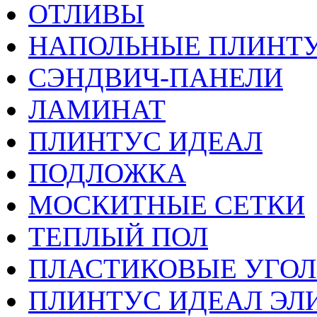
ОТЛИВЫ
НАПОЛЬНЫЕ ПЛИНТУ
СЭНДВИЧ-ПАНЕЛИ
ЛАМИНАТ
ПЛИНТУС ИДЕАЛ
ПОДЛОЖКА
МОСКИТНЫЕ СЕТКИ
ТЕПЛЫЙ ПОЛ
ПЛАСТИКОВЫЕ УГО
ПЛИНТУС ИДЕАЛ ЭЛИ