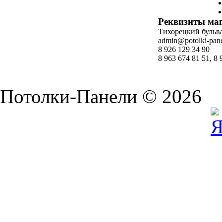
Реквизиты ма
Тихорецкий бульвар
admin@potolki-pane
8 926 129 34 90
8 963 674 81 51, 8 
Потолки-Панели © 2026