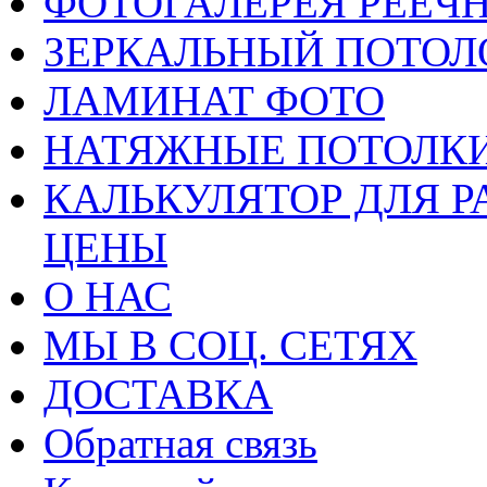
ФОТОГАЛЕРЕЯ РЕЕЧ
ЗЕРКАЛЬНЫЙ ПОТОЛ
ЛАМИНАТ ФОТО
НАТЯЖНЫЕ ПОТОЛКИ
КАЛЬКУЛЯТОР ДЛЯ Р
ЦЕНЫ
О НАС
МЫ В СОЦ. СЕТЯХ
ДОСТАВКА
Обратная связь