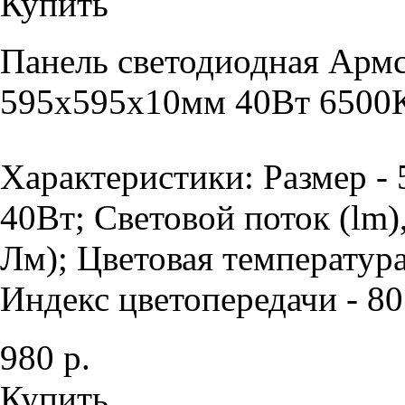
Купить
Панель светодиодная Армс
595х595х10мм 40Вт 6500К
Характеристики: Размер -
40Вт; Световой поток (lm)
Лм); Цветовая температура
Индекс цветопередачи - 80 
980 р.
Купить