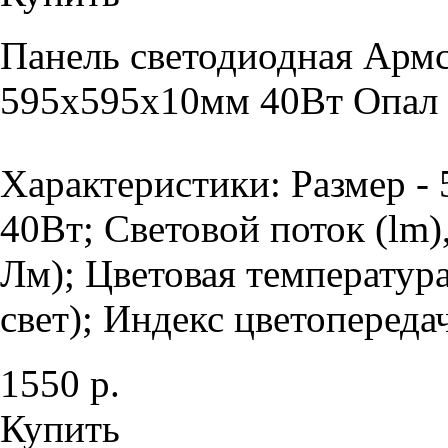
Панель светодиодная Армс
595х595х10мм 40Вт Опал 
Характеристики: Размер -
40Вт; Световой поток (lm)
Лм); Цветовая температур
свет); Индекс цветопередач
1550 р.
Купить