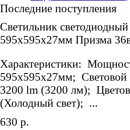
Последние поступления
Светильник светодиодный
595х595х27мм Призма 36в
Характеристики: Мощность
595х595х27мм; Световой п
3200 lm (3200 лм); Цветов
(Холодный свет); ...
630 р.