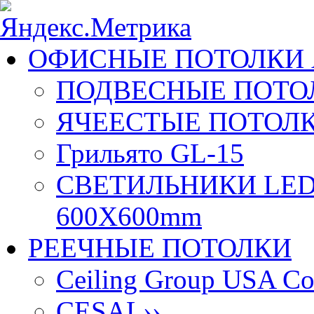
ОФИСНЫЕ ПОТОЛКИ 
ПОДВЕСНЫЕ ПОТОЛ
ЯЧЕЕСТЫЕ ПОТОЛК
Грильято GL-15
СВЕТИЛЬНИКИ LED
600X600mm
РЕЕЧНЫЕ ПОТОЛКИ
Ceiling Group USA Co
CESAL
››