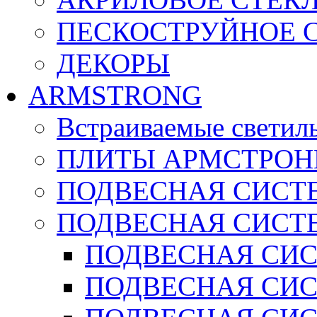
ПЕСКОСТРУЙНОЕ 
ДЕКОРЫ
ARMSTRONG
Встраиваемые светил
ПЛИТЫ АРМСТРОН
ПОДВЕСНАЯ СИСТЕ
ПОДВЕСНАЯ СИСТ
ПОДВЕСНАЯ СИСТ
ПОДВЕСНАЯ СИСТ