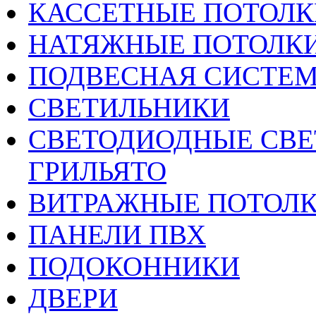
КАССЕТНЫЕ ПОТОЛК
НАТЯЖНЫЕ ПОТОЛК
ПОДВЕСНАЯ СИСТЕ
СВЕТИЛЬНИКИ
CВЕТОДИОДНЫЕ СВЕ
ГРИЛЬЯТО
ВИТРАЖНЫЕ ПОТОЛ
ПАНЕЛИ ПВХ
ПОДОКОННИКИ
ДВЕРИ