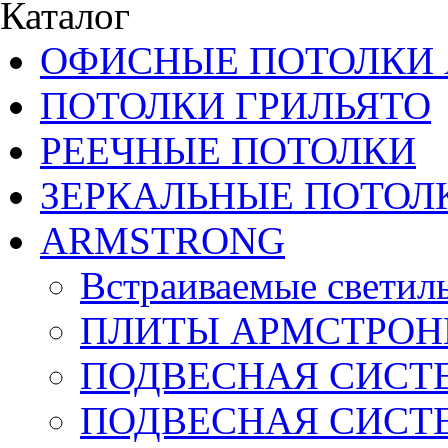
Каталог
ОФИСНЫЕ ПОТОЛКИ 
ПОТОЛКИ ГРИЛЬЯТО
РЕЕЧНЫЕ ПОТОЛКИ
ЗЕРКАЛЬНЫЕ ПОТОЛ
ARMSTRONG
Встраиваемые светил
ПЛИТЫ АРМСТРОН
ПОДВЕСНАЯ СИСТЕ
ПОДВЕСНАЯ СИСТ