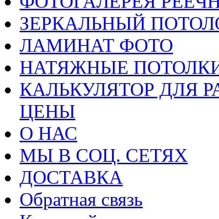
ФОТОГАЛЕРЕЯ РЕЕЧ
ЗЕРКАЛЬНЫЙ ПОТОЛ
ЛАМИНАТ ФОТО
НАТЯЖНЫЕ ПОТОЛКИ
КАЛЬКУЛЯТОР ДЛЯ Р
ЦЕНЫ
О НАС
МЫ В СОЦ. СЕТЯХ
ДОСТАВКА
Обратная связь