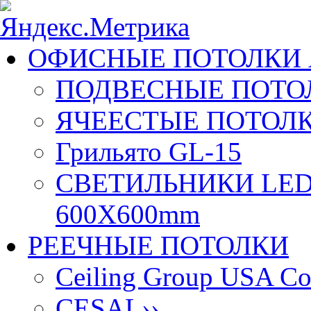
ОФИСНЫЕ ПОТОЛКИ 
ПОДВЕСНЫЕ ПОТОЛ
ЯЧЕЕСТЫЕ ПОТОЛК
Грильято GL-15
СВЕТИЛЬНИКИ LED
600X600mm
РЕЕЧНЫЕ ПОТОЛКИ
Ceiling Group USA Co
CESAL
››