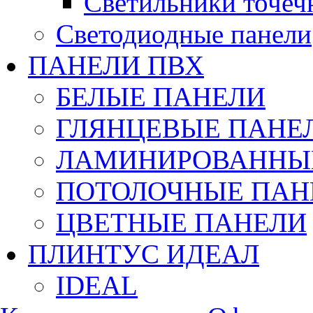
Светильники точеч
Светодиодные панели
ПАНЕЛИ ПВХ
БЕЛЫЕ ПАНЕЛИ
ГЛЯНЦЕВЫЕ ПАНЕ
ЛАМИНИРОВАННЫЕ
ПОТОЛОЧНЫЕ ПАН
ЦВЕТНЫЕ ПАНЕЛИ
ПЛИНТУС ИДЕАЛ
IDEAL