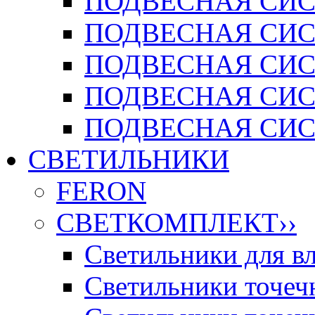
ПОДВЕСНАЯ СИСТ
ПОДВЕСНАЯ СИСТ
ПОДВЕСНАЯ СИС
ПОДВЕСНАЯ СИСТ
ПОДВЕСНАЯ СИСТ
СВЕТИЛЬНИКИ
FERON
СВЕТКОМПЛЕКТ
››
Светильники для 
Светильники точечн