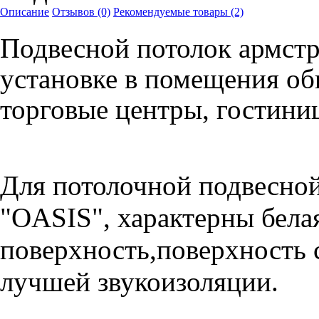
Описание
Отзывов (0)
Рекомендуемые товары (2)
Подвесной потолок армст
установке в помещения об
торговые центры, гостини
Для потолочной подвесной
"OASIS", характерны бела
поверхность,поверхность 
лучшей звукоизоляции.