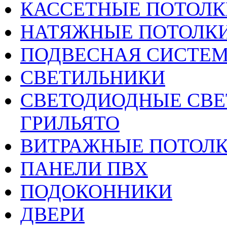
КАССЕТНЫЕ ПОТОЛК
НАТЯЖНЫЕ ПОТОЛК
ПОДВЕСНАЯ СИСТЕ
СВЕТИЛЬНИКИ
CВЕТОДИОДНЫЕ СВЕ
ГРИЛЬЯТО
ВИТРАЖНЫЕ ПОТОЛ
ПАНЕЛИ ПВХ
ПОДОКОННИКИ
ДВЕРИ