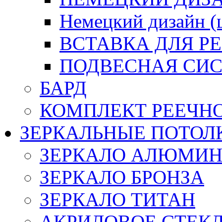
Немецкий дизайн 
ВСТАВКА ДЛЯ Р
ПОДВЕСНАЯ СИС
БАРД
КОМПЛЕКТ РЕЕЧН
ЗЕРКАЛЬНЫЕ ПОТОЛ
ЗЕРКАЛО АЛЮМИ
ЗЕРКАЛО БРОНЗА
ЗЕРКАЛО ТИТАН
АКРИЛОВОЕ СТЕК