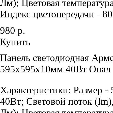
Лм); Цветовая температура
Индекс цветопередачи - 80 
980 р.
Купить
Панель светодиодная Армс
595х595х10мм 40Вт Опал 
Характеристики: Размер -
40Вт; Световой поток (lm)
Лм); Цветовая температур