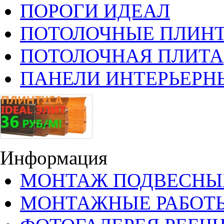
ПОРОГИ ИДЕАЛ
ПОТОЛОЧНЫЕ ПЛИН
ПОТОЛОЧНАЯ ПЛИТА
ПАНЕЛИ ИНТЕРЬЕРН
Информация
МОНТАЖ ПОДВЕСНЫ
МОНТАЖНЫЕ РАБОТ