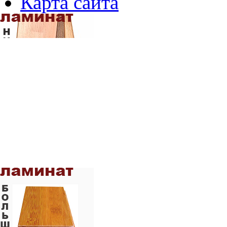
Карта сайта