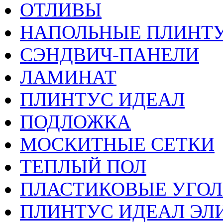
ОТЛИВЫ
НАПОЛЬНЫЕ ПЛИНТУ
СЭНДВИЧ-ПАНЕЛИ
ЛАМИНАТ
ПЛИНТУС ИДЕАЛ
ПОДЛОЖКА
МОСКИТНЫЕ СЕТКИ
ТЕПЛЫЙ ПОЛ
ПЛАСТИКОВЫЕ УГО
ПЛИНТУС ИДЕАЛ ЭЛИ