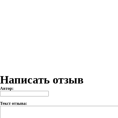
Написать отзыв
Автор:
Текст отзыва: