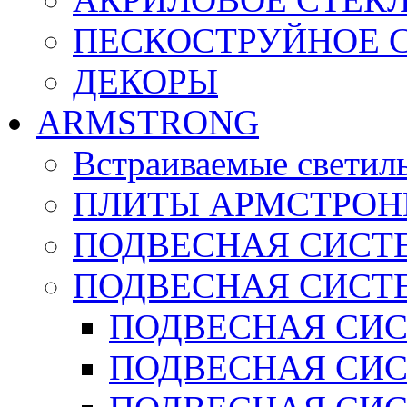
ПЕСКОСТРУЙНОЕ 
ДЕКОРЫ
ARMSTRONG
Встраиваемые светил
ПЛИТЫ АРМСТРОН
ПОДВЕСНАЯ СИСТЕ
ПОДВЕСНАЯ СИСТ
ПОДВЕСНАЯ СИСТ
ПОДВЕСНАЯ СИСТ