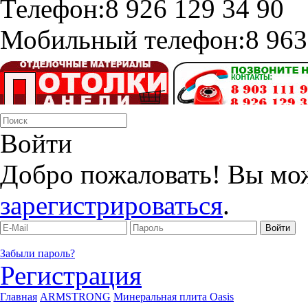
Телефон:
8 926 129 34 90
Мобильный телефон:
8 963
Войти
Добро пожаловать! Вы мо
зарегистрироваться
.
Забыли пароль?
Регистрация
Главная
ARMSTRONG
Минеральная плита Oasis