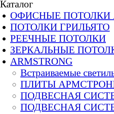
Каталог
ОФИСНЫЕ ПОТОЛКИ 
ПОТОЛКИ ГРИЛЬЯТО
РЕЕЧНЫЕ ПОТОЛКИ
ЗЕРКАЛЬНЫЕ ПОТОЛ
ARMSTRONG
Встраиваемые светил
ПЛИТЫ АРМСТРОН
ПОДВЕСНАЯ СИСТЕ
ПОДВЕСНАЯ СИСТ