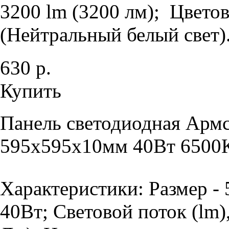
3200 lm (3200 лм); Цветов
(Нейтральный белый свет).
630 р.
Купить
Панель светодиодная Армс
595х595х10мм 40Вт 6500К
Характеристики: Размер -
40Вт; Световой поток (lm)