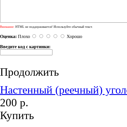
Внимание:
HTML не поддерживается! Используйте обычный текст.
Оценка:
Плохо
Хорошо
Введите код с картинки:
Продолжить
Настенный (реечный) уголо
200 р.
Купить