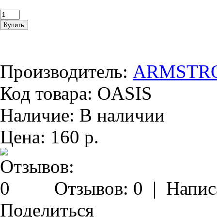
Производитель:
ARMSTR
Код товара:
OASIS
Наличие:
В наличии
Цена:
160 р.
Отзывов: 0
|
Напис
Поделиться