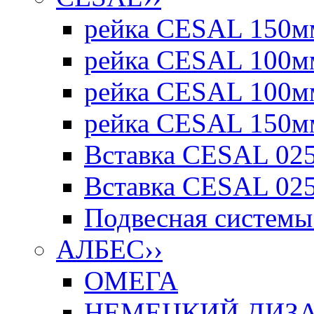
рейка CESAL 150мм
рейка CESAL 100мм
рейка CESAL 100мм
рейка CESAL 150мм
Вставка CESAL 025
Вставка CESAL 025
Подвесная системы 
АЛБЕС
››
ОМЕГА
НЕМЕЦКИЙ ДИЗАЙ