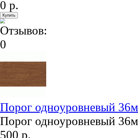
0 р.
Порог одноуровневый 36м
Порог одноуровневый 36мм
500 р.