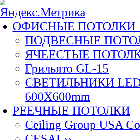
ОФИСНЫЕ ПОТОЛКИ 
ПОДВЕСНЫЕ ПОТОЛ
ЯЧЕЕСТЫЕ ПОТОЛК
Грильято GL-15
СВЕТИЛЬНИКИ LED
600X600mm
РЕЕЧНЫЕ ПОТОЛКИ
Ceiling Group USA Co
CESAL
››