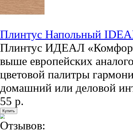
Плинтус Напольный IDEA
Плинтус ИДЕАЛ «Комфорт»
выше европейских аналого
цветовой палитры гармони
домашний или деловой инте
55 р.