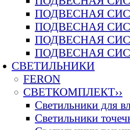
ПОДВЕСНАЯ СИСТ
ПОДВЕСНАЯ СИСТ
ПОДВЕСНАЯ СИС
ПОДВЕСНАЯ СИСТ
ПОДВЕСНАЯ СИСТ
СВЕТИЛЬНИКИ
FERON
СВЕТКОМПЛЕКТ
››
Светильники для 
Светильники точечн