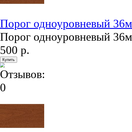
Порог одноуровневый 36м
Порог одноуровневый 36мм
500 р.