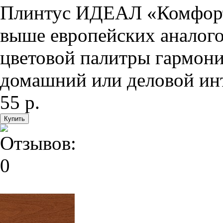
Плинтус ИДЕАЛ «Комфорт»
выше европейских аналого
цветовой палитры гармони
домашний или деловой инте
55 р.