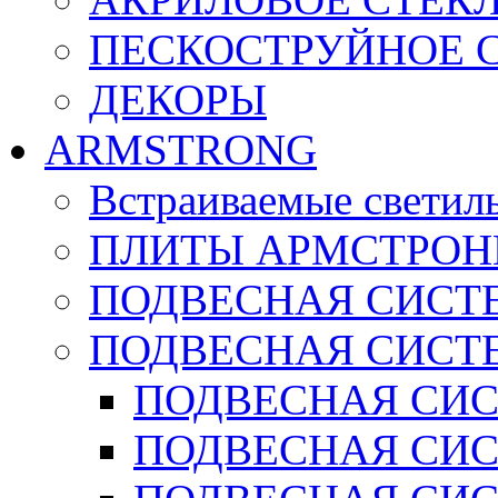
ПЕСКОСТРУЙНОЕ 
ДЕКОРЫ
ARMSTRONG
Встраиваемые светил
ПЛИТЫ АРМСТРОН
ПОДВЕСНАЯ СИСТЕ
ПОДВЕСНАЯ СИСТ
ПОДВЕСНАЯ СИСТ
ПОДВЕСНАЯ СИСТ