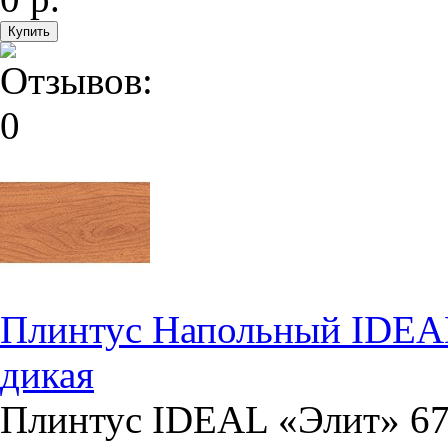
Плинтус Напольный IDEA
дикая
Плинтус IDEAL «Элит» 67