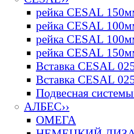
рейка CESAL 150мм
рейка CESAL 100мм
рейка CESAL 100мм
рейка CESAL 150мм
Вставка CESAL 025
Вставка CESAL 025
Подвесная системы 
АЛБЕС
››
ОМЕГА
НЕМЕЦКИЙ ДИЗАЙ