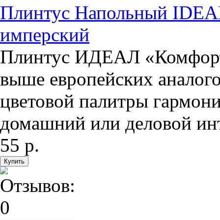
Плинтус Напольный IDEA
имперский
Плинтус ИДЕАЛ «Комфорт»
выше европейских аналого
цветовой палитры гармони
домашний или деловой инте
55 р.