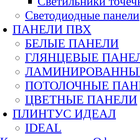
Светильники точеч
Светодиодные панели
ПАНЕЛИ ПВХ
БЕЛЫЕ ПАНЕЛИ
ГЛЯНЦЕВЫЕ ПАНЕ
ЛАМИНИРОВАННЫЕ
ПОТОЛОЧНЫЕ ПАН
ЦВЕТНЫЕ ПАНЕЛИ
ПЛИНТУС ИДЕАЛ
IDEAL