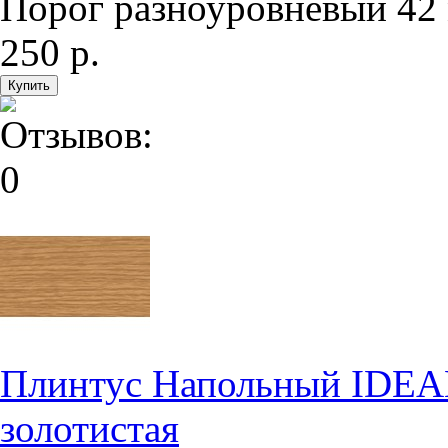
Порог разноуровневый 42 
250 р.
Плинтус Напольный IDEA
золотистая