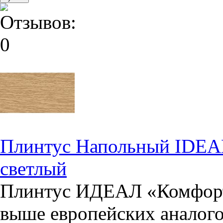
Плинтус Напольный IDEA
светлый
Плинтус ИДЕАЛ «Комфорт»
выше европейских аналого