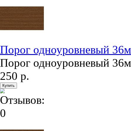
Порог одноуровневый 36м
Порог одноуровневый 36мм
250 р.