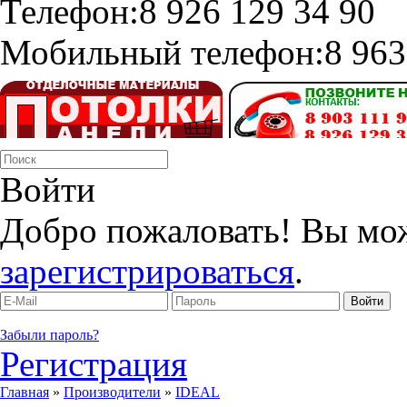
Телефон:
8 926 129 34 90
Мобильный телефон:
8 963
Войти
Добро пожаловать! Вы мо
зарегистрироваться
.
Забыли пароль?
Регистрация
Главная
»
Производители
»
IDEAL