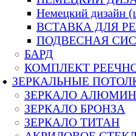
Немецкий дизайн 
ВСТАВКА ДЛЯ Р
ПОДВЕСНАЯ СИС
БАРД
КОМПЛЕКТ РЕЕЧН
ЗЕРКАЛЬНЫЕ ПОТОЛ
ЗЕРКАЛО АЛЮМИ
ЗЕРКАЛО БРОНЗА
ЗЕРКАЛО ТИТАН
АКРИЛОВОЕ СТЕК